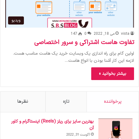
ویدیو
vista
می 18, 2022
0
147
تفاوت هاست اشتراکی و سرور اختصاصی
اولین گام برای راه اندازی یک وبسایت خرید یک هاست مناسب هست.
لازمه این کار آشنا بودن با انواع هاست…
بیشتر بخوانید »
پرخواننده
تازه
نظرها
بهترین سایز برای ریلز (Reels) اینستاگرام و کاور
آن
آگوست 31, 2022