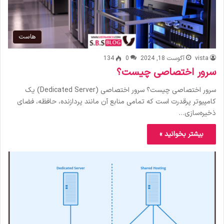
هاست
vista
آگوست 18, 2024
0
134
سرور اختصاصی چیست؟
سرور اختصاصی چیست؟ سرور اختصاصی (Dedicated Server) یک
کامپیوتر پرقدرت است که تمامی منابع آن مانند پردازنده، حافظه، فضای
ذخیره‌سازی…
بیشتر بخوانید »