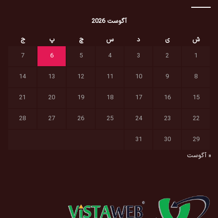
آگوست 2026
ش
ی
د
س
چ
پ
ج
7
6
5
4
3
2
1
14
13
12
11
10
9
8
21
20
19
18
17
16
15
28
27
26
25
24
23
22
31
30
29
« آگوست