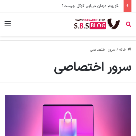
الگوریتم دزدان دریایی گوگل چیست؟
جستجو برای
منو
خانه
/
سرور اختصاصی
سرور اختصاصی