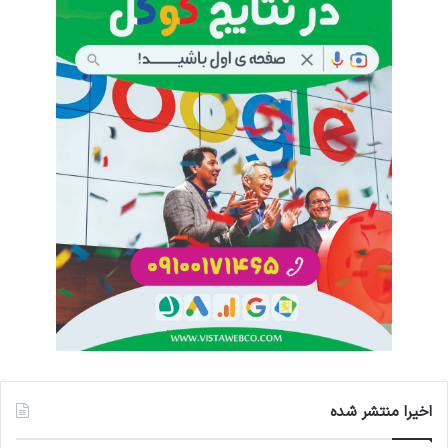
اخیرا منتشر شده