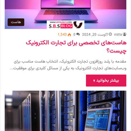
هاست
vista
آگوست 20, 2024
0
1,543
هاست‌های تخصصی برای تجارت الکترونیک
چیست؟
مقدمه با رشد روزافزون تجارت الکترونیک، انتخاب هاست مناسب برای
وب‌سایت‌های تجارت الکترونیک به یکی از مسائل کلیدی برای موفقیت…
بیشتر بخوانید »