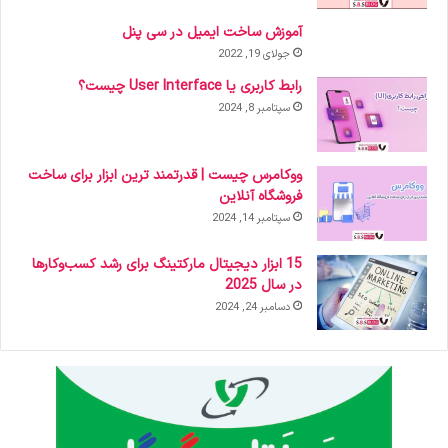
آموزش ساخت ایمیل در سی پنل
جولای 19, 2022
رابط کاربری یا User Interface چیست؟
سپتامبر 8, 2024
ووکامرس چیست | قدرتمند ترین ابزار برای ساخت
فروشگاه آنلاین
سپتامبر 14, 2024
15 ابزار دیجیتال مارکتینگ برای رشد کسب‌وکارها
در سال 2025
دسامبر 24, 2024