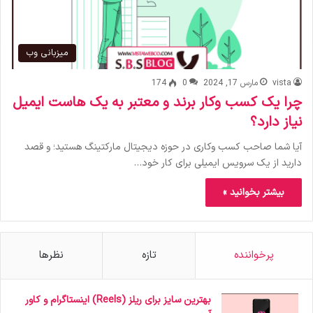
میزبانی وب
vista
مارس 17, 2024
0
174
چرا یک کسب وکار برند و معتبر به یک هاست ایمیل
نیاز دارد؟
آیا شما صاحب کسب وکاری در حوزه دیجیتال مارکتینگ هستید؛ و قصد
دارید از یک سرویس ایمیلی برای کار خود…
بیشتر بخوانید »
پرخواننده
تازه
نظرها
بهترین سایز برای ریلز (Reels) اینستاگرام و کاور