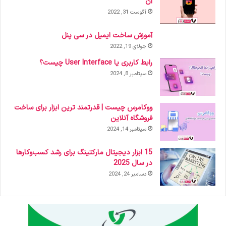
آن
آگوست 31, 2022
آموزش ساخت ایمیل در سی پنل
جولای 19, 2022
رابط کاربری یا User Interface چیست؟
سپتامبر 8, 2024
ووکامرس چیست | قدرتمند ترین ابزار برای ساخت
فروشگاه آنلاین
سپتامبر 14, 2024
15 ابزار دیجیتال مارکتینگ برای رشد کسب‌وکارها
در سال 2025
دسامبر 24, 2024