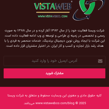
شرکت ویستا فعالیت خود را از سال ۱۳۸۲ آغاز کرده و در سال ۱۳۸۸ به صورت
رسمی و تخصصی در زمینه ی طراحی و توسعه ی وب ادامه فعالیت داده است.
این شرکت با ایجاد روش نوین دیجیتال برندینگ، خدمات منحصر به فردی را با
هدف رشد بازار تجارت و کسب و کار ایران ،در اختیار مشتریان قرار داده است.
آدرس
ایمیل
خود
را
وارد
کنید
کلیه حقوق مادی و معنوی این وبسایت محفوظ و متعلق به شرکت ویستا
www.vistawebco.com/blog © 2025 می‌باشد.