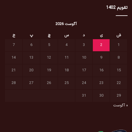
تقویم 1402
آگوست 2026
ش
ی
د
س
چ
پ
ج
7
6
5
4
3
2
1
14
13
12
11
10
9
8
21
20
19
18
17
16
15
28
27
26
25
24
23
22
31
30
29
« آگوست