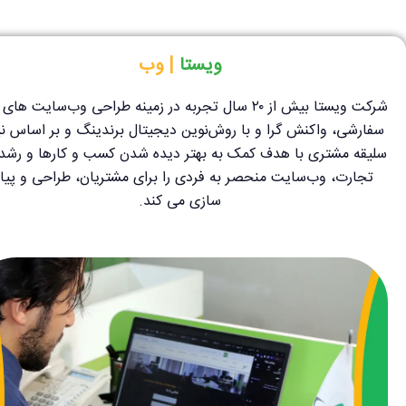
ویستا ‌
| وب
شرکت ویستا بیش از ۲۰ سال تجربه در زمینه طراحی وب‌سایت های
سفارشی، واکنش گرا و با روش‌نوین دیجیتال برندینگ و بر اساس نیا
سلیقه مشتری با هدف کمک به بهتر دیده شدن کسب و کارها و رشد ب
تجارت، وب‌سایت منحصر به فردی را برای مشتریان، طراحی و پیا
سازی می کند.