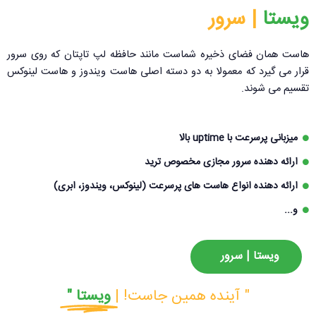
ویستا ‌
| سرور
هاست همان فضای ذخیره شماست مانند حافظه لپ تاپتان که روی سرور
قرار می گیرد که معمولا به دو دسته اصلی هاست ویندوز و هاست لینوکس
تقسیم می شوند.
میزبانی پرسرعت با uptime بالا
ارائه دهنده سرور مجازی مخصوص ترید
ارائه دهنده انواع هاست های پرسرعت (لینوکس، ویندوز، ابری)
و...
ویستا | سرور
" آینده همین جاست! |
ویستا "