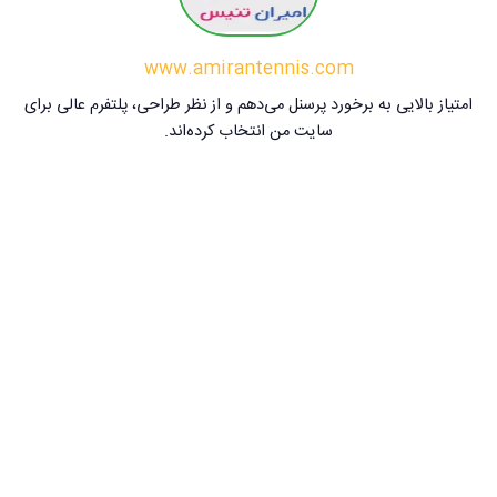
www.amirantennis.com
امتیاز بالایی به برخورد پرسنل می‌دهم و از نظر طراحی، پلتفرم عالی برای
سایت من انتخاب کرده‌اند.