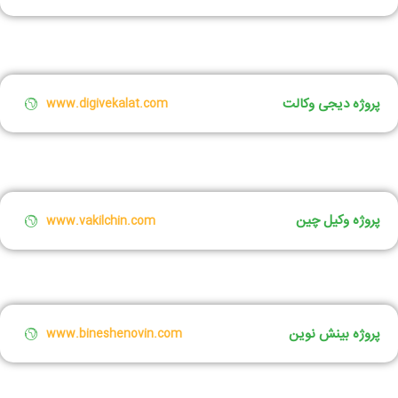
پروژه دیجی وکالت
www.digivekalat.com
پروژه وکیل چین
www.vakilchin.com
پروژه بینش نوین
www.bineshenovin.com