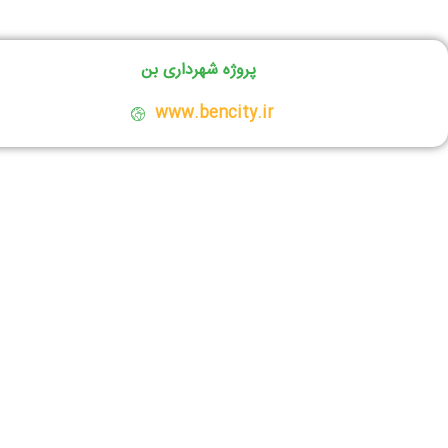
پروژه شهرداری بن
www.bencity.ir