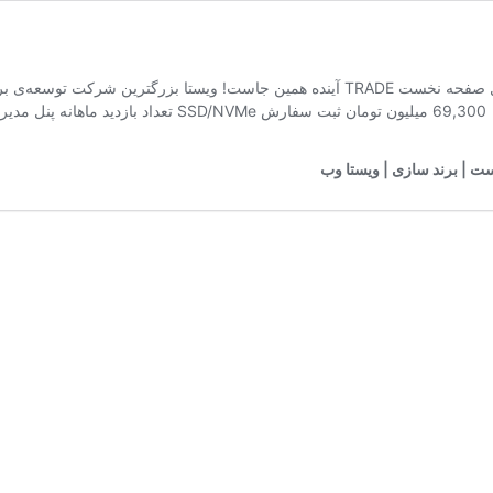
 | برند سازی | ویستا وب