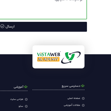
ارسال
دسترسی سریع
آموزشی
صفحه اصلی
طراحی سایت
مقالات آموزشی
سئو