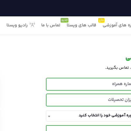
داغ
جدید
ه های آموزشی
قالب های ویستا
تماس با ما
رادیو ویستا
ی
، تماس بگیرید.
ره آموزشی خود را انتخاب کنید