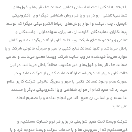
با توجه به امکان اشتباه انسانی تمامی ضمانت‌ها ، قرارها و قول‌های
شفاهی(تلفنی ، رو در رو و یا هر روش شفاهی دیگر) و یا الکترونیکی
(ایمیل ، چت ، تیکت و انواع روش‌های ارتباط الکترونیکی دیگر) که توسط
پیمانكاران، نمایندگان، كارمندان، مدیران، سهامداران ، وابستگان و
تمامی زیرمجموعه‌های شرکت ویستا به کاربر ارائه می‌گردد به طور کامل
باطل می‌باشد و تنها ضمانت‌های کتبی با مهر و سربرگ قانونی شرکت و یا
موارد صریحاً قیدشده در وب سایت شرکت ویستا معتبر می‌باشد و تمامی
ضمانت‌ها ، قرارها و قول‌های غیر مکتوب مطلقاً باطل می‌باشد. در این
حالت کاربر می‌تواند درخواست ارائه ضمانت کتبی از شرکت نماید و در
صورت عدم وجود ضمانت کتبی با مهر و سربرگ قانونی شرکت کاربر اعلام
می‌دارد که هیچ‌کدام از موارد شفاهی و یا الکترونیکی دیگر را مستند
ندانسته و بر اساس آن هیچ اقدامی انجام نداده و یا تصمیم اتخاذ
نمی‌نماید.
شرکت ویستا تحت هیچ شرایطی در برابر هر نوع خسارت مستقیم و
غیرمستقیم که از سرویس ها و یا خدمات شرکت ویستا متوجه فرد و یا