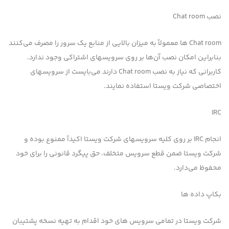
نصب Chat room
Chat room ها معمولاً به میزان بالایی از منابع یک سرور را مصرف می‌کنند
بنابراین امکان نصب آن‌ها بر روی سرویسهای اشتراکی وجود ندارد.
کاربرانی که نیاز به نصب Chat room دارند می‌بایست از سرویسهای
اختصاصی شرکت ویستا استفاده نمایند.
IRC
انجام IRC بر روی کلیه سرویسهای شرکت ویستا اکیداً ممنوع بوده و
شرکت ویستا ضمن قطع سرویس متخلف، حق پیگرد قانونی را برای خود
محفوظ می‌دارد.
بکاپ داده ها
شرکت ویستا در تمامی سرویس های خود اقدام به تهیه نسخه پشتیبان