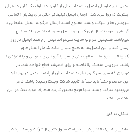
ایمیل انبوه ارسال ایمیل با تعداد بیش از کاربرد متعارف یک کاربر معمولی
اینترنت در روز می‌باشد . ارسال ایمیل تبلیغاتی حتی برای یک‌بار از تمامی
سرویس های شرکت ویستا ممنوع است. ارسال هرگونه ایمیل تبلیغاتی یا
گروهی، صرف نظر از باری که بر روی میل سرور ایجاد می‌کند ممنوع
می‌باشد. همچنین هر وب سایت نمی‌تواند بیش از پانصد ایمیل در روز
ارسال کند و این ایمیل‌ها به هیچ عنوان نباید شامل ایمیل‌های
(تبلیغاتی ، خبرنامه ، اطلاع‌رسانی جمعی یا گروهی یا عمومی و یا انفرادی )
باشد. سرویس متخلف بلافاصله و برای همیشه قطع خواهد شد. در
مواردی که سرویس کاربر نیاز به تعداد بیش از پانصد ایمیل در روز دارد
این موضوع حتماً باید قبلاً به تأیید شرکت ویستا رسیده باشد. کاربر
می‌پذیرد شرکت ویستا تنها مرجع تعیین کاربرد متعارف مورد بحث در این
ماده می‌باشد.
انتقال به غیر
مشتریان نمی‌توانند پیش از دریافت مجوز كتبی از شرکت ویستا ، بخشی