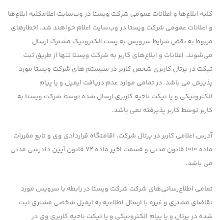
كلیه ابلاغ‌ها و اعلانات عمومی شرکت ویستا در وب‌سایت اعلامكلیه ابلاغ‌ها
و اعلانات عمومی شرکت ویستا در وب‌سایت اعلام خواهند شد. اخطارهای
مربوط به نقض شرایط سرویس به پست الكترونیك مشترك ارسال
می‌شوند. اعلانات و ابلاغ‌های کاربر به شرکت ویستا تنها از طریق ثبت
تیکت در پرتال کاربری شخص کاربر در سیستم های شرکت ویستا مورد
پذیرش می باشد. در تمامی موارد عدم دریافت ایمیل و یا پیام
الکترونیکی و یا تیکت ناحیه کاربری ارسال شده توسط شرکت ویستا به
کاربر توسط کاربر پذیرفته نمی باشد.
آدرس اعلامی کاربر در پرتال شرکت، اقامتگاه قراردادی وی و تابع مقررات
ماده ۱۰۱۰ قانون مدنی و قسمت اخیر ماده ۷۲ قانون آیین دادرسی مدنی
می باشد.
تمامی اطلاع‌رسانی‌های شرکت شرکت ویستا در رابطه با سرویس مورد
تقاضای مشتری و غیره با ارسال اطلاعیه به ایمیل شخصی مشتری ثبت
شده در پرتال و یا پیام الکترونیکی و یا تیکت ناحیه کاربری وی در