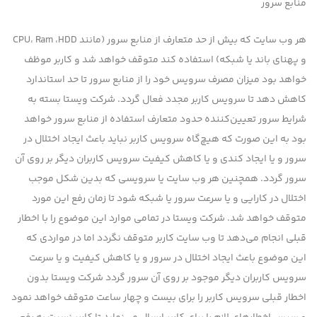
منابع سرور
هر وب سایت که بیش از حد متعارف از منابع سرور (مانند CPU، Ram ،HDD
و پهنای باند یا شبکه) استفاده کند متوقف خواهد شد و کاربر موظف
خواهد بود میزان مصرف سرویس خود را از منابع سرور تا حد استاندارد
کاهش دهد تا سرویس کاربر مجدد فعال گردد. شرکت ویستا بسته به
شرایط سرور تعیین‌کننده حدود متعارف استفاده از منابع سرور خواهد
بود به این صورت که هیچ‌گاه سرویس کاربر نباید باعث ایجاد اختلال در
سرور و یا ایجاد کندی و یا کاهش کیفیت سرویس کاربران دیگر بر روی آن
سرور گردد. همچنین هر وب سایت یا سرویسی که بدین شکل موجب
اختلال در کارایی و یا سرعت سرور یا شبکه شود تا زمان رفع این مورد
متوقف خواهد شد. شرکت ویستا در تمامی موارد این موضوع را با اخطار
قبلی انجام می‌دهد تا وب سایت کاربر متوقف نگردد اما در مواردی که
این موضوع باعث ایجاد اختلال در سرور و یا کاهش کیفیت و یا سرعت
سرویس کاربران دیگر موجود بر روی آن سرور گردد شرکت ویستا بدون
اخطار قبلی سرویس کاربر را برای بیست و چهار ساعت متوقف خواهد نمود