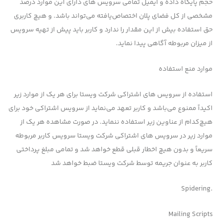
حجم پایگاه داده و ایمیل تمامی سرویس های دارای این موارد درصد
مشخصی از کل فضای پلان اختصاص‌یافته می‌تواند باشد. و هیچ کاربری
حق استفاده بیش از این مقدار را ندارد و کاربر باید پیش از تهیه سرویس
از میزان مربوطه آگاهی پیدا نماید.
موارد منع استفاده
استفاده از سرویس های اشتراکی شرکت ویستا برای هر یک از موارد زیر
اکیداً ممنوع می‌باشد و کاربر تعهد می‌نماید از سرویس اشتراکی خود برای
هیچ‌کدام از عناوین زیر استفاده ننماید. در صورت مشاهده هر یک از
موارد زیر در سرویس های اشتراکی شرکت ویستا سرویس کاربر مربوطه
سریعاً و بدون هیچ اخطار قبلی قطع خواهد شد و تمامی مبلغ پرداختی
کاربر به عنوان جریمه توسط شرکت ویستا ضبط خواهد شد
.Spidering
Mailing Scripts