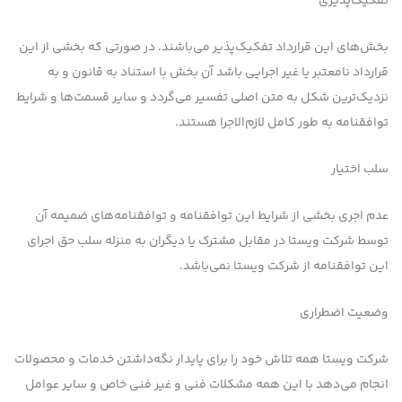
تفكیك‌پذیری
بخش‌های این قرارداد تفكیك‌پذیر می‌باشند. در صورتی كه بخشی از این
قرارداد نامعتبر یا غیر اجرایی باشد آن بخش با استناد به قانون و به
نزدیک‌ترین شكل به متن اصلی تفسیر می‌گردد و سایر قسمت‌ها و شرایط
توافقنامه به طور كامل لازم‌الاجرا هستند.
سلب اختیار
عدم اجری بخشی از شرایط این توافقنامه و توافقنامه‌های ضمیمه آن
توسط شرکت ویستا در مقابل مشترك یا دیگران به منزله سلب حق اجرای
این توافقنامه از شرکت ویستا نمی‌باشد.
وضعیت اضطراری
شرکت ویستا همه تلاش خود را برای پایدار نگه‌داشتن خدمات و محصولات
انجام می‌دهد با این همه مشكلات فنی و غیر فنی خاص و سایر عوامل