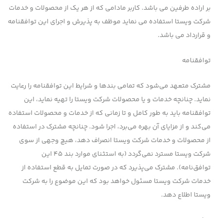
بر اراده طرفين مي باشد. کاربر مادامی که از هر یک از محصولات و خدمات
شرکت ویستا استفاده می نماید موظف به پذیرش و اجرای این توافقنامه
و قرارداد می باشد.
توافقنامه
مشترك متعهد می‌شود كه تمامی بندها و شرایط این توافقنامه را رعایت
نماید. چنانچه خدمات و یا محصولات شرکت ویستا را تهیه نماید، این
توافقنامه باید به طور كامل و تا زمانی كه از خدمات و محصولات استفاده
می‌کند و از مزایای آن بهره می‌برد، اجرا شود. چنانچه مشترك در استفاده
از محصولات و خدمات شرکت ویستا انصراف دهد، هیچ وجهی از سوی
شرکت ویستا مسترد نمی‌گردد (به استثنای موارد بند ۴۵ این
توافق‌نامه). مشترك می‌پذیرد كه در صورت تمایل به قطع استفاده از
خدمات شرکت ویستا مسئول خواهد بود كه این موضوع را به شرکت
ویستا اطلاع دهد.