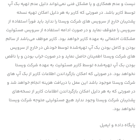
نیست و عدم همکاری و یا مشکل فنی نمی‌تواند دلیل عدم تهیه بک آپ
توسط کاربر باشد. در صورتی که کاربر به هر دلیل امکان تهیه نسخه
پشتیبان خارج از سرویس های شرکت ویستا را ندارد باید فوراً استفاده از
سرویس را متوقف نماید و در صورت ادامه استفاده از سرویس مسئولیت
مشکلات احتمالی به عهده کاربر خواهد بود. کاربر موظف می‌باشد از سالم
بودن و کامل بودن بک آپ تهیه‌شده توسط خودش در خارج از سرویس
های شرکت ویستا اطمینان حاصل نماید و در صورت خراب بودن و یا ناقص
بودن بک آپ تهیه‌شده توسط کاربر مسئولیت به عهده شرکت ویستا
نخواهد بود. در صورتی که امکان بازگرداندن اطلاعات کاربر از بک آپ های
شرکت ویستا موجود باشد این عمل با دریافت هزینه انجام خواهد شد و
در صورتی که به هر دلیل امکان بازگرداندن اطلاعات کاربر از نسخه‌های
پشتیبان شرکت ویستا وجود ندارد هیچ مسئولیتی متوجه شرکت ویستا
نخواهد بود.
پایگاه داده و ایمیل