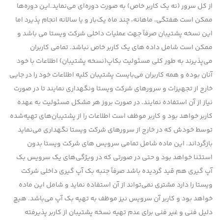
از کل سرور (نه یک کاربر خاص) به صورت دوره‌ای می‌نماید.این دوره‌ها
ممکن است هفتگی، ماهانه، چند ماه یک‌بار و یا سالانه انجام پذیرد اما
این نسخه پشتیبان صرفاً جهت عملیات داخلی شرکت ویستا می باشد و
ممکن است شامل داده های یک کاربر خاص نباشد. تمامی کاربران
می‌پذیرند به طور کلی مسئولیت بکاپ(نسخه پشتیبان) اطلاعات با خود
آنان بوده و همه کاربران می‌بایست پشتیبان کلیه اطلاعات خود را در جایی
خارج از تجهیزات و سرورهای شرکت ویستا ونگهداری نمایند تا در صورت
نیاز از آن استفاده نمایند. در صورت بروز هر مشکل مسئولیت به عهده
کاربر خواهد بود و کاربر موظف است اطلاعات را از پشتیبان‌های تهیه‌شده
توسط خودش که در خارج از سرورهای شرکت ویستا نگهداری می‌نماید
بازگرداند. این ماده شامل تمامی سرویس های شرکت ویستا بدون
استثنا خواهد بود و حتی در صورتی که در ویژگی‌های یک سرویس بک
آپ گیری هم قید گردیده باشد صرفاً جنبه بک آپ گیری داخلی شرکت
ویستا را دارد مشتری نمی‌تواند از آن استفاده نماید و شامل این ماده
خواهد بود و کاربر آن سرویس نیز موظف به تهیه بک آپ می‌باشد. هیچ
دلیل فنی و غیر فنی برای عدم تهیه نسخه پشتیبان از کاربر پذیرفته