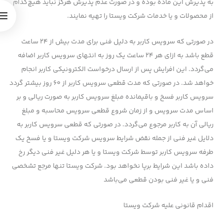
به پذیرش این ماده بوده و در صورت عدم پذیرش هرگز نباید هیچ‌کدام
از محصولات و یا خدمات شرکت ویستا را تهیه نمایند.
در صورتی که سرویس کاربر به دلیل فنی برای مدت بیش از ۲۴ ساعت
قطع باشد به ازای هر ۲۴ ساعت یک روز به انتهای سرویس کاربر اضافه
می‌گردد. این افرایش پس از ارسال درخواست الکترونیکی کاربر انجام
خواهد شد. در صورتی که مدت قطعی سرویس کاربر از ۶۰ روز بیشتر گردد
سرویس کاربر فسخ و باقیمانده مبلغ سرویس کاربر به صورت ریالی و بر
اساس مدت سرویس و از زمان شروع قطعی سرویس محاسبه و مبلغ
ریالی آن به کاربر مرجوع می‌گردد. در صورتی که قطعی سرویس کاربر به
دلایل غیر فنی از جمله نقض شرایط سرویس شرکت ویستا و یا فسخ یک
طرفه سرویس کاربر توسط شرکت ویستا و یا هر دلیل غیر فنی دیگر رخ
داده باشد این شرایط برپا نخواهد بود. شرکت ویستا تنها مرجع تشخصی
فنی و یا غیر فنی بودن قطعی می‌باشد
اقدام قانونی علیه شرکت ویستا