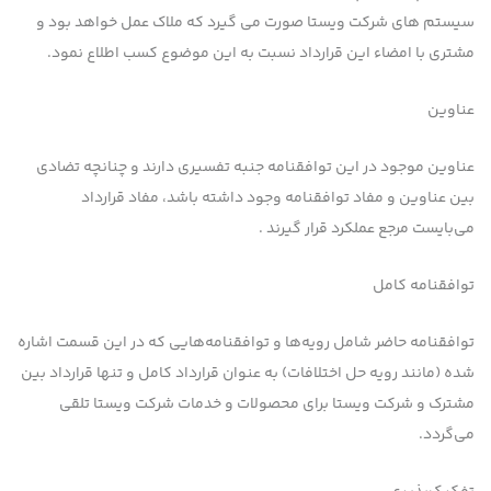
سیستم های شرکت ویستا صورت می گیرد که ملاک عمل خواهد بود و
مشتری با امضاء این قرارداد نسبت به این موضوع کسب اطلاع نمود.
عناوین
عناوین موجود در این توافقنامه جنبه تفسیری دارند و چنانچه تضادی
بین عناوین و مفاد توافقنامه وجود داشته باشد، مفاد قرارداد
می‌بایست مرجع عملكرد قرار گیرند .
توافقنامه كامل
توافقنامه حاضر شامل رویه‌ها و توافقنامه‌هایی كه در این قسمت اشاره
شده (مانند رویه حل اختلافات) به عنوان قرارداد كامل و تنها قرارداد بین
مشترك و شرکت ویستا برای محصولات و خدمات شرکت ویستا تلقی
می‌گردد.