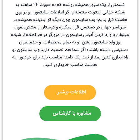
قسمتی از یک سرور همیشه روشنه که به صورت ۲۴ ساعته به
شبکه جهانی اینترنت متصله و اگر اطلاعات سایتمون رو بر روی
هاست قرار بدیم؛ وب سایتمون چون دیگه تو اینترنته همیشه در
سرتاسر جهان در دسترس قرار میگیره و دوستان و مشتریانمون
میتونن با وارد کردن آدرس سایتمون در مرورگر در هر لحظه از شبانه
روز وارد سایتمون بشن. و به تمام محصولات و خدماتمون
دسترسی داشته باشند؛ اگر شما هم تصمیم دارید وب سایتتون رو
راه اندازی کنین بعد از ثبت یک دامنه مناسب باید برای خودتون یه
هاست مناسب خریداری کنید.
اطلاعات بیشتر
مشاوره با کارشناس