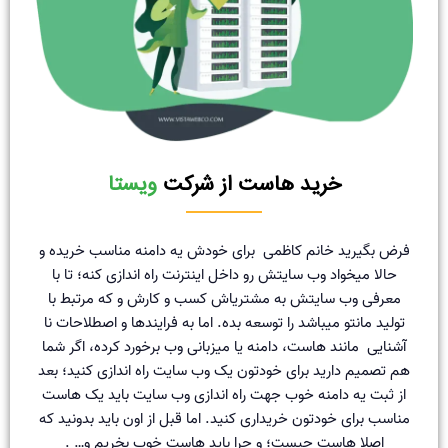
خرید هاست از شرکت
ویستا
فرض بگیرید خانم کاظمی برای خودش یه دامنه مناسب خریده و
حالا میخواد وب سایتش رو داخل اینترنت راه اندازی کنه؛ تا با
معرفی وب سایتش به مشتریاش کسب و کارش و که مرتبط با
تولید مانتو میباشد را توسعه بده. اما به فرایندها و اصطلاحات نا
آشنایی مانند هاست، دامنه یا میزبانی وب برخورد کرده، اگر شما
هم تصمیم دارید برای خودتون یک وب سایت راه اندازی کنید؛ بعد
از ثبت یه دامنه خوب جهت راه اندازی وب سایت باید یک هاست
مناسب برای خودتون خریداری کنید. اما قبل از اون باید بدونید که
اصلا هاست چیست؛ و چرا باید هاست خوب بخریم و… .