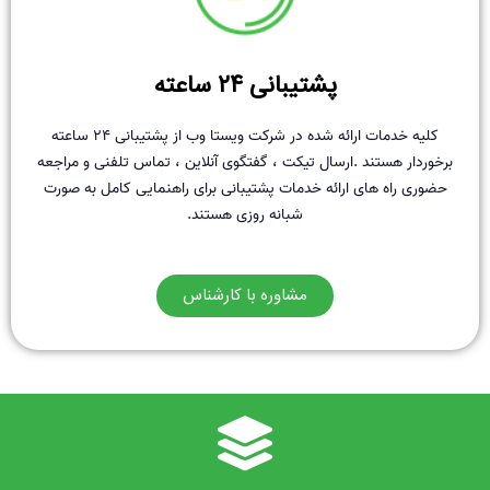
پشتیبانی ۲۴ ساعته
کلیه خدمات ارائه شده در شرکت ویستا وب از پشتیبانی ۲۴ ساعته
برخوردار هستند .ارسال تیکت ، گفتگوی آنلاین ، تماس تلفنی و مراجعه
حضوری راه های ارائه خدمات پشتیبانی برای راهنمایی کامل به صورت
شبانه روزی هستند.
مشاوره با کارشناس