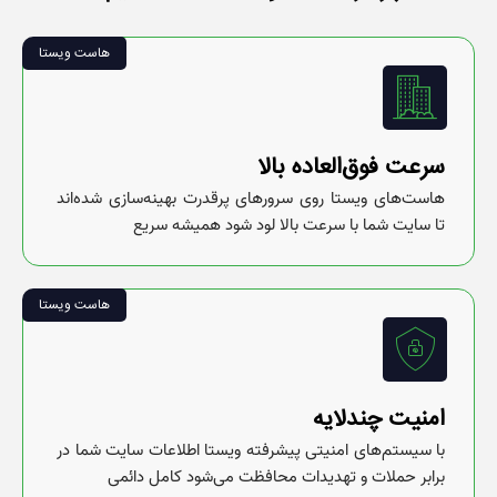
هاست ویستا
سرعت فوق‌العاده بالا
هاست‌های ویستا روی سرورهای پرقدرت بهینه‌سازی شده‌اند
تا سایت شما با سرعت بالا لود شود همیشه سریع
هاست ویستا
امنیت چندلایه
با سیستم‌های امنیتی پیشرفته ویستا اطلاعات سایت شما در
برابر حملات و تهدیدات محافظت می‌شود کامل دائمی