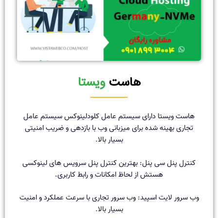
هاست
ویستا
هاست ویستا دارای سیستم عامل کلودلینوکس سیستم عامل
تجاری بهینه شده برای میزبانی وب با بازدهی و ضریب امنیتی
بسیار بالا.
کنترل پنل سی پنل: بهترین کنترل پنل سرویس های لینوکسی
هستش از لحاظ امکانات و رابط کاربری.
وب سرور لایت اسپید: وب سرور تجاری با سرعت عملکرد و امنیت
بسیار بالا.