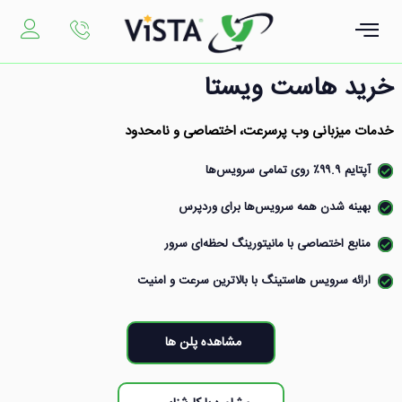
رش
ه
حتوا
خرید هاست ویستا
خدمات میزبانی وب پرسرعت، اختصاصی و نامحدود
آپتایم ۹۹.۹٪ روی تمامی سرویس‌ها
بهینه شدن همه‌ سرویس‌ها برای وردپرس
منابع اختصاصی با مانیتورینگ لحظه‌ای سرور
ارائه سرویس هاستینگ با بالاترین سرعت و امنیت
مشاهده پلن ها