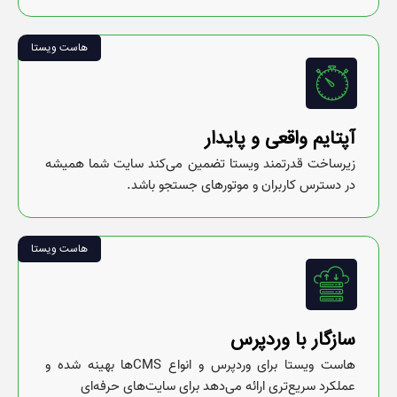
هاست ویستا
آپتایم واقعی و پایدار
زیرساخت قدرتمند ویستا تضمین می‌کند سایت شما همیشه
در دسترس کاربران و موتورهای جستجو باشد.
هاست ویستا
سازگار با وردپرس
هاست ویستا برای وردپرس و انواع CMSها بهینه شده و
عملکرد سریع‌تری ارائه می‌دهد برای سایت‌های حرفه‌ای