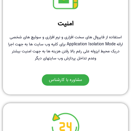
امنیت
استفاده از فایروال های سخت افزاری و نرم افزاری و سوئیچ های شخصی
ارائه Application Isolation Mode برای کلیه وب سایت ها به جهت اجرا
دریک محیط ایزوله علی رغم بالا رفتن هزینه ها به جهت امنیت بیشتر
وعدم تداخل پردازش وب سایتهای دیگر
مشاوره با کارشناس