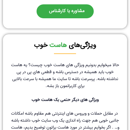
مشاوره با کارشناس
ویژگی‌های
هاست
خوب
حالا میخوایم بدونیم ویژگی های هاست خوب چیست؟ یه هاست
خوب باید همیشه در دسترس باشه و قطعی های پی در پی
نداشته باشه. پرسرعت باشه تا سایت ما همیشه با سرعت بالایی
برای کاربرانمون باز بشه.
ویژگی های دیگر حتمی یک هاست خوب
در مقابل حملات و ویروس های اینترنتی هم مقاوم باشه امکانات
جانبی خوبی هم جهت راه اندازی یک وب سایت خوب داشته باشه
و… . اگر بخوایم بیشتر در مورد هاست براتون توضیح بدیم، هاست