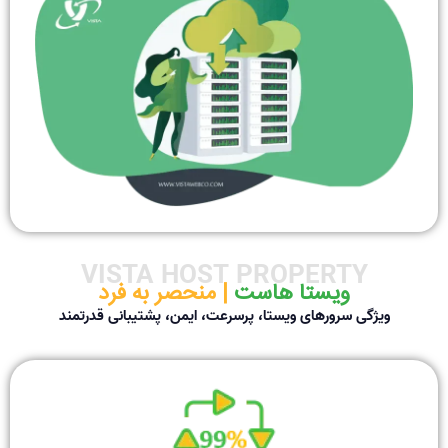
VISTA HOST PROPERTY
ویستا هاست ‌
| منحصر به فرد
ویژگی سرورهای ویستا، پرسرعت، ایمن، پشتیبانی قدرتمند