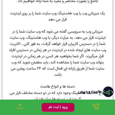
جامع را بصورت مختصر و مفید به شما ارائه خواهیم داد.
یک میزبانی وب یا وب هاستینگ وب سایت شما را بر روی اینترنت
قرار می دهد
میزبانی وب به سرویسی گفته می شود که وب سایت شما را در
اینترنت قرار می دهد. به عبارت دیگر، با وب هاستینگ، وب سایت
شما را در دسترس کاربران قرار خواهد گرفت. به طور کلی ، اکثریت
وب سایت های ایجاد شده در اینترنت در هر زمانی در دسترس افراد
قرار میگیرند. اگر شما بخواهید هر کسی در هر زمانی در اینترنت
بتواند وب سایت شما را مشاهده کند، باید مطمئن شوید که وب
سایت شما از طریق رایانه ای فعال است که ۲۴ ساعت روشن می
باشد.
دسته ها و انواع هاست
هاست وردپرس
انواع مختلف هاستینگ وجود دارد که در دو دسته مختلف قرار می
گیرند؛ این دسته ها عبارت‌اند از:
ورود | ثبت نام
گزینه ۱: خود وب سایت را میزبانی کنید