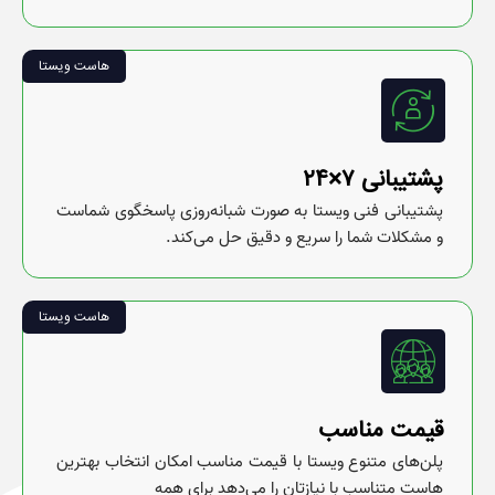
هاست ویستا
پشتیبانی ۷×۲۴
پشتیبانی فنی ویستا به صورت شبانه‌روزی پاسخگوی شماست
و مشکلات شما را سریع و دقیق حل می‌کند.
هاست ویستا
قیمت مناسب
پلن‌های متنوع ویستا با قیمت مناسب امکان انتخاب بهترین
هاست متناسب با نیازتان را می‌دهد برای همه