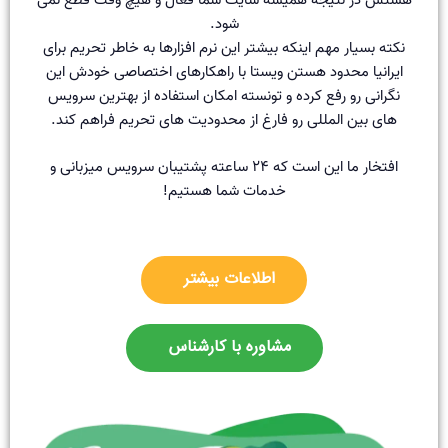
شود.
نکته بسیار مهم اینکه بیشتر این نرم افزارها به خاطر تحریم برای
ایرانیا محدود هستن ویستا با راهکارهای اختصاصی خودش این
نگرانی رو رفع کرده و تونسته امکان استفاده از بهترین سرویس
های بین المللی رو فارغ از محدودیت های تحریم فراهم کند.
افتخار ما این است که ۲۴ ساعته پشتیبان سرویس میزبانی و
خدمات شما هستیم!
اطلاعات بیشتر
مشاوره با کارشناس