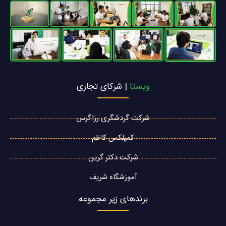
ویستا
| شرکای تجاری
شرکت گردشگری رزاگرس
کمپلکس کاظم
شرکت دکتر گرین
آموزشگاه شریف
برندهای زیر مجموعه