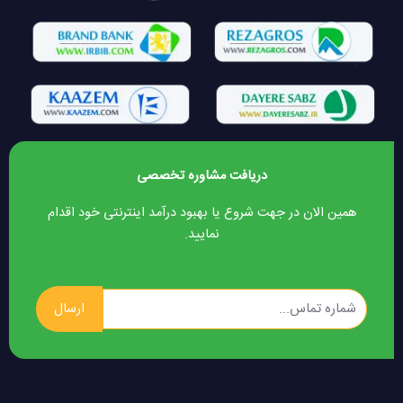
دریافت مشاوره تخصصی
همین الان در جهت شروع یا بهبود درآمد اینترنتی خود اقدام
نمایید.
ارسال