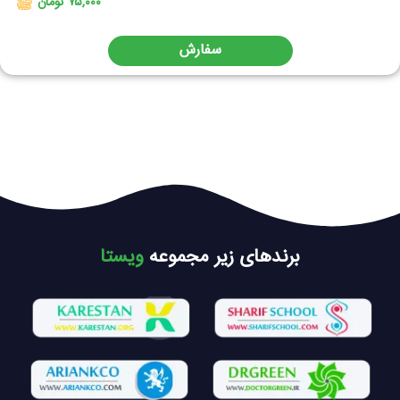
۷۵,۰۰۰ تومان
سفارش
برندهای زیر مجموعه
ویستا