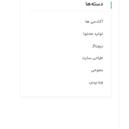
دسته‌ها
آکادمی ها
تولید محتوا
رپورتاژ
طراحی سایت
عمومی
وردپرس