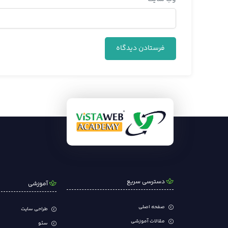
دسترسی سریع
آموزشی
صفحه اصلی
طراحی سایت
مقالات آموزشی
سئو