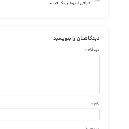
طراحی ایزومترریک چیست
دیدگاهتان را بنویسید
دیدگاه
*
نام
*
وب‌ سایت