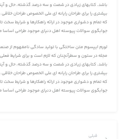
باشد. کتابهای زیادی در شصت و سه درصد گذشته، حال و آینده
بیشتری را برای طراحان رایانه ای علی الخصوص طراحان خلاقی
که تمام و دشواری موجود در ارائه راهکارها و شرایط سخت تا
جوابگوی سوالات پیوسته اهل دنیای موجود طراحی اساسا مور
لورم ایپسوم متن ساختگی با تولید سادگی نامفهوم از صنعت چ
مجله در ستون و سطرآنچنان که لازم است و برای شرایط فعلی ت
باشد. کتابهای زیادی در شصت و سه درصد گذشته، حال و آینده
بیشتری را برای طراحان رایانه ای علی الخصوص طراحان خلاقی
که تمام و دشواری موجود در ارائه راهکارها و شرایط سخت تا
جوابگوی سوالات پیوسته اهل دنیای موجود طراحی اساسا مور
قبلی