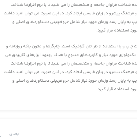
 شناخت فراوان جامعه و متخصصان را می طلبد تا با نرم افزارها شناخت
 و فرهنگ پیشرو در زبان فارسی ایجاد کرد. در این صورت می توان امید داشت
یپ به پایان رسد وزمان مورد نیاز شامل حروفچینی دستاوردهای اصلی و
د استفاده قرار گیرد.
اپ و با استفاده از طراحان گرافیک است. چاپگرها و متون بلکه روزنامه و
کنولوژی مورد نیاز و کاربردهای متنوع با هدف بهبود ابزارهای کاربردی می
 شناخت فراوان جامعه و متخصصان را می طلبد تا با نرم افزارها شناخت
 و فرهنگ پیشرو در زبان فارسی ایجاد کرد. در این صورت می توان امید داشت
یپ به پایان رسد وزمان مورد نیاز شامل حروفچینی دستاوردهای اصلی و
د استفاده قرار گیرد.
بعدی