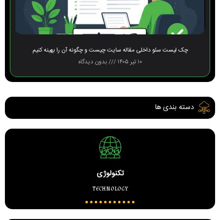
چک لیست سئو داخلی مقاله سایت چیست و چگونه آن را بهینه کنیم
۱۰ تیر ۱۴۰۵
بدون دیدگاه
دسته بندی ها
تکنولوژی
technology