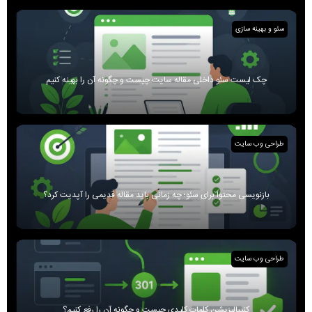
سئو و بهینه سازی
چک لیست سئو داخلی مقاله سایت چیست و چگونه آن را بهینه کنیم
طراحی وب سایت
بازنویسی محتوا برای سئو؛ چه زمانی باید مقاله قدیمی را آپدیت کرد؟
طراحی وب سایت
کنیبالیزیشن کلمات کلیدی چیست و چگونه آن را رفع کنیم؟