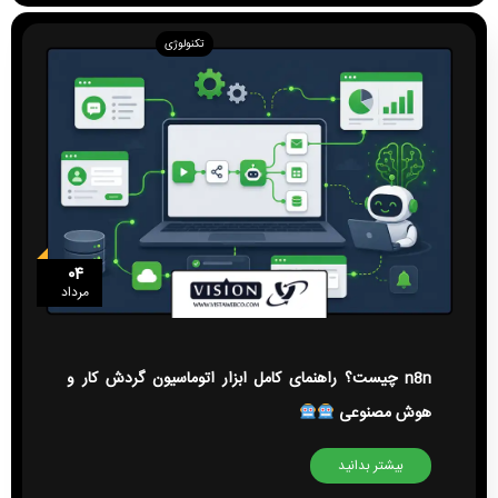
تکنولوژی
۰۴
مرداد
n8n چیست؟ راهنمای کامل ابزار اتوماسیون گردش کار و
هوش مصنوعی
بیشتر بدانید