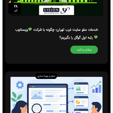
۲۸
تیر
خدمات سئو سایت غرب تهران؛ چگونه با شرکت
ویستاوب
رتبه اول گوگل را بگیریم؟
بیشتر بدانید
سئو و بهینه سازی