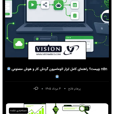
n8n چیست؟ راهنمای کامل ابزار اتوماسیون گردش کار و هوش مصنوعی
۰
پرهام فاتح
۴ مرداد ۱۴۰۵
دسته‌بندی نشده