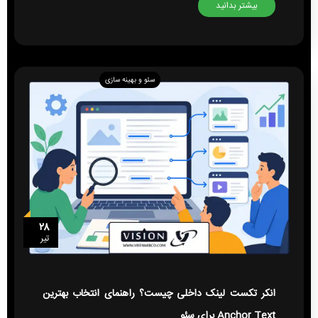
بیشتر بدانید
سئو و بهینه سازی
۲۸
تیر
انکر تکست لینک داخلی چیست؟ راهنمای انتخاب بهترین
Anchor Text برای سئو