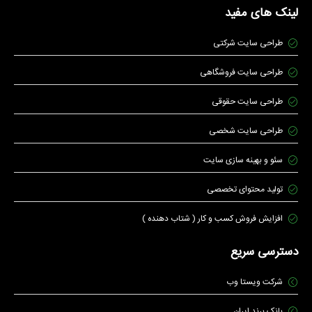
لینک های مفید
طراحی سایت شرکتی
طراحی سایت فروشگاهی
طراحی سایت حقوقی
طراحی سایت شخصی
سئو و بهینه سازی سایت
تولید محتوای تخصصی
افزایش فروش کسب و کار ( شتاب دهنده )
دسترسی سریع
شرکت ویستا وب
بانک برند ایران