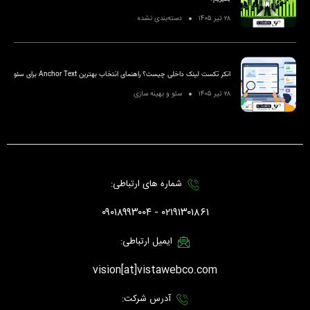
۲۸ تیر ۱۴۰۵
دسته‌بندی نشده
انکر تکست لینک داخلی چیست؟ راهنمای انتخاب بهترین Anchor Text برای سئو
۲۸ تیر ۱۴۰۵
سئو و بهینه سازی
شماره های ارتباطی:
۰۲۱۹۱۳۰۱۸۶۱ - ۰۹۰۱۸۹۹۳۰۰۴
ایمیل ارتباطی:
vision[at]vistawebco.com
آدرس شرکت: