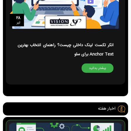
۲۸
تیر
انکر تکست لینک داخلی چیست؟ راهنمای انتخاب بهترین
Anchor Text برای سئو
بیشتر بدانید
اخبار هفته