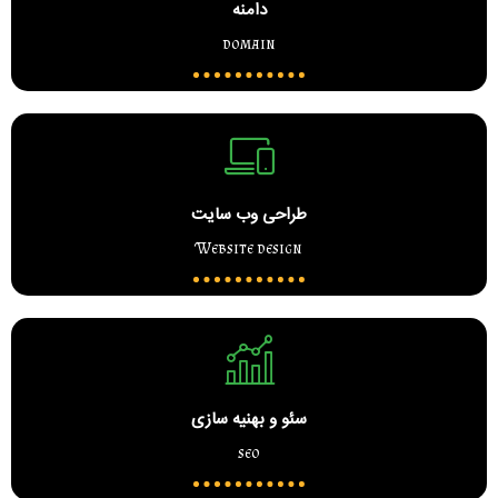
دامنه
domain
طراحی وب سایت
Website design
سئو و بهنیه سازی
seo