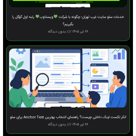
خدمات سئو سایت غرب تهران؛ چگونه با شرکت
ویستاوب
رتبه اول گوگل را
بگیریم؟
۲۸ تیر ۱۴۰۵
بدون دیدگاه
انکر تکست لینک داخلی چیست؟ راهنمای انتخاب بهترین Anchor Text برای سئو
۲۸ تیر ۱۴۰۵
بدون دیدگاه