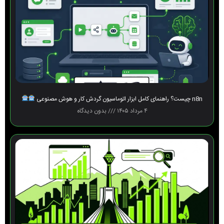
n8n چیست؟ راهنمای کامل ابزار اتوماسیون گردش کار و هوش مصنوعی
۴ مرداد ۱۴۰۵
بدون دیدگاه