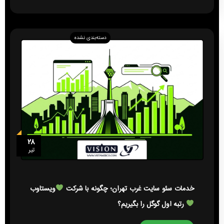
دسته‌بندی نشده
۲۸
تیر
خدمات سئو سایت غرب تهران؛ چگونه با شرکت
ویستاوب
رتبه اول گوگل را بگیریم؟