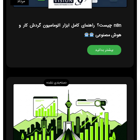
مرداد
n8n چیست؟ راهنمای کامل ابزار اتوماسیون گردش کار و
هوش مصنوعی
بیشتر بدانید
دسته‌بندی نشده