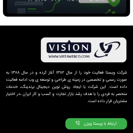
شرکت ویستا فعالیت خود را از سال ۱۳۸۲ آغاز کرده و در سال ۱۳۸۸ به
صورت رسمی و تخصصی در زمینه ی طراحی و توسعه ی وب ادامه فعالیت
داده است. این شرکت با ایجاد روش نوین دیجیتال برندینگ، خدمات
منحصر به فردی را با هدف رشد بازار تجارت و کسب و کار ایران ،در اختیار
مشتریان قرار داده است.
ارتباط با ویستا ویژن