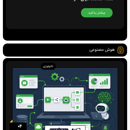
بیشتر بدانید
هوش مصنوعی
تکنولوژی
۰۴