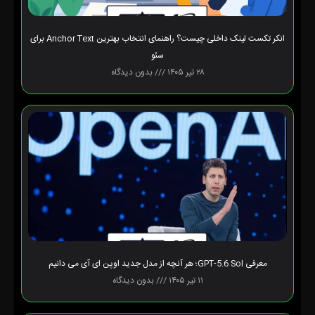
انکر تکست لینک داخلی چیست؟ راهنمای انتخاب بهترین Anchor Text برای
سئو
۲۸ تیر ۱۴۰۵
بدون دیدگاه
معرفی GPT-5.6 Sol؛ هر آنچه از مدل جدید اوپن ای آی می دانیم
۱۱ تیر ۱۴۰۵
بدون دیدگاه