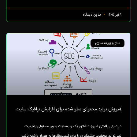
۹ تیر ۱۴۰۵
بدون دیدگاه
سئو و بهینه سازی
آموزش تولید محتوای سئو شده برای افزایش ترافیک سایت
در دنیای رقابتی امروز، داشتن یک وب‌سایت بدون محتوای باکیفیت
نمی‌تواند موفقیت چشمگیری را برای کسب‌وکارها به همراه داشته باشد.