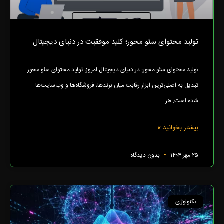
تولید محتوای سئو محور؛ کلید موفقیت در دنیای دیجیتال
تولید محتوای سئو محور: در دنیای دیجیتال امروز، تولید محتوای سئو محور
تبدیل به اصلی‌ترین ابزار رقابت میان برندها، فروشگاه‌ها و وب‌سایت‌ها
شده است. هر
بیشتر بخوانید »
۲۵ مهر ۱۴۰۴
بدون دیدگاه
تکنولوژی