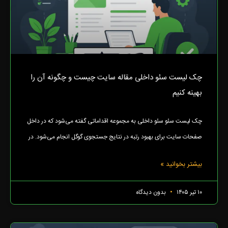
چک لیست سئو داخلی مقاله سایت چیست و چگونه آن را
بهینه کنیم
چک لیست سئو سئو داخلی به مجموعه اقداماتی گفته می‌شود که در داخل
صفحات سایت برای بهبود رتبه در نتایج جستجوی گوگل انجام می‌شود. در
بیشتر بخوانید »
۱۰ تیر ۱۴۰۵
بدون دیدگاه