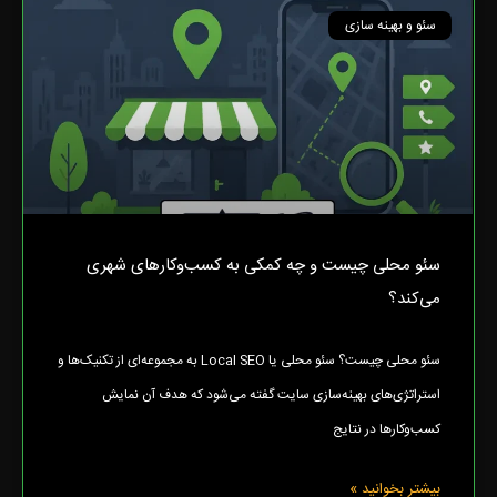
سئو و بهینه سازی
سئو محلی چیست و چه کمکی به کسب‌وکارهای شهری
می‌کند؟
سئو محلی چیست؟ سئو محلی یا Local SEO به مجموعه‌ای از تکنیک‌ها و
استراتژی‌های بهینه‌سازی سایت گفته می‌شود که هدف آن نمایش
کسب‌وکارها در نتایج
بیشتر بخوانید »