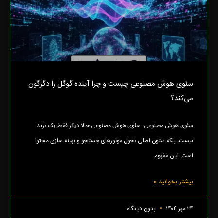
سئوی هوش مصنوعی چیست و چرا آینده گوگل را دگرگون
می‌کند؟
سئوی هوش مصنوعی: سئوی هوش مصنوعی حالا دیگر فقط یک ترند
نیست، بلکه ستون اصلی تحول موتورهای جستجو و بهینه سازی محتوا
است. این مفهوم
بیشتر بخوانید »
۲۴ مهر ۱۴۰۴
بدون دیدگاه