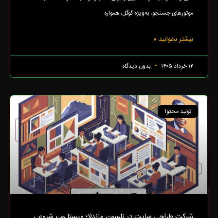
موتورهای جستجو، به‌ویژه گوگل، همواره
بیشتر بخوانید »
۱۲ خرداد ۱۴۰۵
بدون دیدگاه
تولید محتوا
شرکت طراحی سایت در نلسون ماندلا؛ ویستا وب شروعی