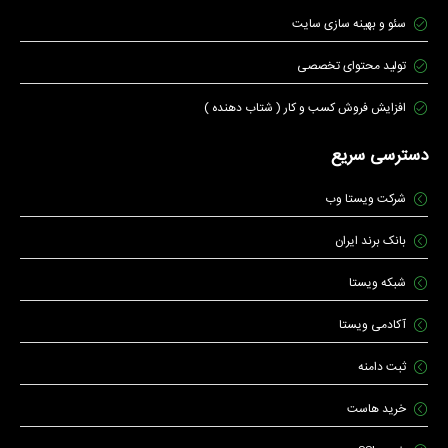
سئو و بهینه سازی سایت
تولید محتوای تخصصی
افزایش فروش کسب و کار ( شتاب دهنده )
دسترسی سریع
شرکت ویستا وب
بانک برند ایران
شبکه ویستا
آکادمی ویستا
ثبت دامنه
خرید هاست