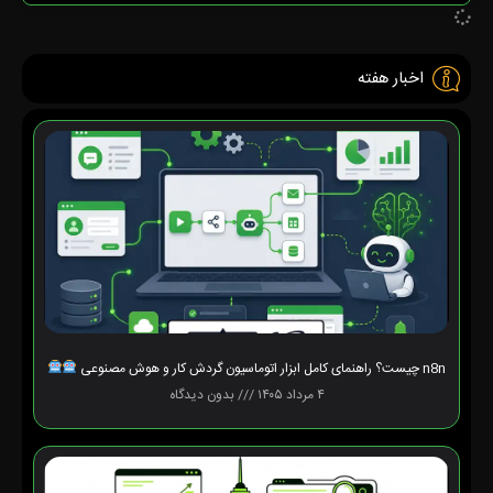
اخبار هفته
n8n چیست؟ راهنمای کامل ابزار اتوماسیون گردش کار و هوش مصنوعی
۴ مرداد ۱۴۰۵
بدون دیدگاه