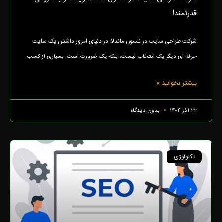
قدرتمند!
شرکت طراحی سایت در نلسون ماندلا: در دنیای امروز داشتن یک سایت
حرفه ای دیگر یک انتخاب نیست، بلکه یک ضرورت است. بسیاری از کسب
بیشتر بخوانید »
۲۲ آذر ۱۴۰۴
بدون دیدگاه
تکنولوژی