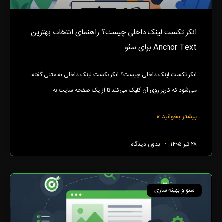
انکر تکست لینک داخلی چیست؟ راهنمای انتخاب بهترین
Anchor Text برای سئو
انکر تکست لینک داخلی چیست؟ انکر تکست لینک داخلی به متنی گفته
می‌شود که کاربر روی آن کلیک می‌کند تا از یک صفحه سایت به
بیشتر بخوانید »
۲۸ تیر ۱۴۰۵
بدون دیدگاه
سئو و بهینه سازی