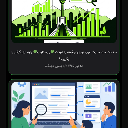
خدمات سئو سایت غرب تهران؛ چگونه با شرکت
ویستاوب
رتبه اول گوگل را
بگیریم؟
۲۸ تیر ۱۴۰۵
بدون دیدگاه