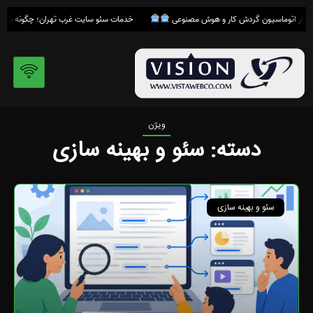
رش
خدمات سئو سایت غرب تهران؛ چگونه با شرکت
ه
حتوا
ویژن
دسته: سئو و بهینه سازی
سئو و بهینه سازی