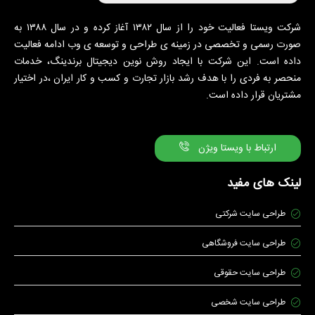
شرکت ویستا فعالیت خود را از سال ۱۳۸۲ آغاز کرده و در سال ۱۳۸۸ به
صورت رسمی و تخصصی در زمینه ی طراحی و توسعه ی وب ادامه فعالیت
داده است. این شرکت با ایجاد روش نوین دیجیتال برندینگ، خدمات
منحصر به فردی را با هدف رشد بازار تجارت و کسب و کار ایران ،در اختیار
مشتریان قرار داده است.
ارتباط با ویستا ویژن
لینک های مفید
طراحی سایت شرکتی
طراحی سایت فروشگاهی
طراحی سایت حقوقی
طراحی سایت شخصی