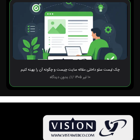
چک لیست سئو داخلی مقاله سایت چیست و چگونه آن را بهینه کنیم
۱۰ تیر ۱۴۰۵
بدون دیدگاه