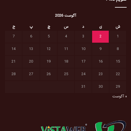
آگوست 2026
ش
ی
د
س
چ
پ
ج
7
6
5
4
3
2
1
14
13
12
11
10
9
8
21
20
19
18
17
16
15
28
27
26
25
24
23
22
31
30
29
« آگوست