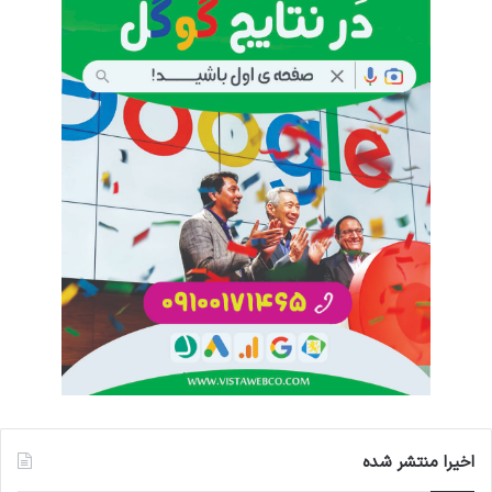
اخیرا منتشر شده