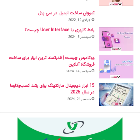
آموزش ساخت ایمیل در سی پنل
جولای 19, 2022
رابط کاربری یا User Interface چیست؟
سپتامبر 8, 2024
ووکامرس چیست | قدرتمند ترین ابزار برای ساخت
فروشگاه آنلاین
سپتامبر 14, 2024
15 ابزار دیجیتال مارکتینگ برای رشد کسب‌وکارها
در سال 2025
دسامبر 24, 2024