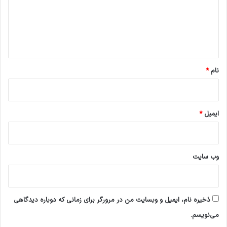
گ
ا
ه
*
نام
*
ایمیل
*
وب‌ سایت
ذخیره نام، ایمیل و وبسایت من در مرورگر برای زمانی که دوباره دیدگاهی
می‌نویسم.