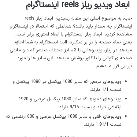
ابعاد ویدیو ریلز reels اینستاگرام
خب، به موضوع اصلی این مقاله رسیدیم، ابعاد ریلز reels
اینستاگرام چه مقدار باید باشد؟ همانطور که احتمالا در اینستاگرام
مشاهده کردید، ابعاد ریلز اینستاگرام با ابعاد استوری برابر است،
یعنی تمام صفحه را در بر میگیرد، البته اینستاگرام به شما اجازه
میدهد در ریلز، ویدیوهایی با 3 سایز مختلف منتشر کنید و مابقی
صفحه ی گوشی را با کاور پوشش میدهد. این سایز ها را مورد
بررسی قرار میدهیم.
ویدیوهای مربعی که سایز 1080 پیکسل در 1080 پیکسل و
نسبت 1/1 دارند.
ویدیوهای عمودی که سایز 1080 پیکسل عرضی و 1920
ارتفاعی دارند و نسبت 9/16 دارند.
ویدیوهای افقی با سایز 1080 پیکسل عرضی و 608 ارتفاعی که
نسبت 1.91/1 دارند.