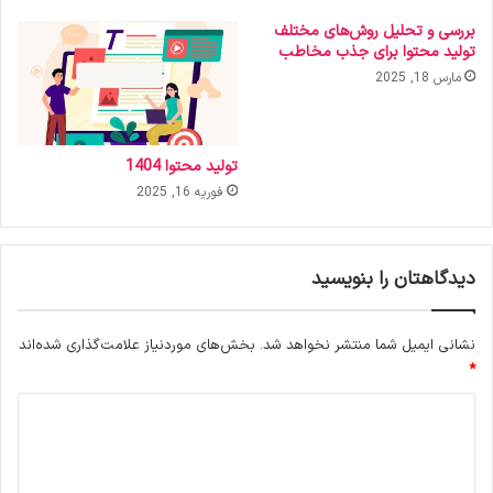
بررسی و تحلیل روش‌های مختلف
تولید محتوا برای جذب مخاطب
مارس 18, 2025
تولید محتوا 1404
فوریه 16, 2025
دیدگاهتان را بنویسید
نشانی ایمیل شما منتشر نخواهد شد.
بخش‌های موردنیاز علامت‌گذاری شده‌اند
*
د
ی
د