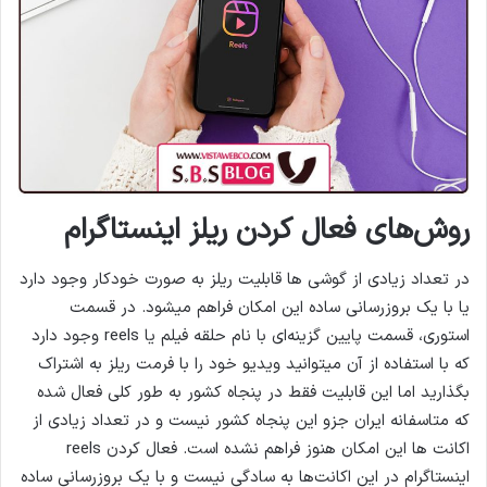
روش‌های فعال کردن ریلز اینستاگرام
در تعداد زیادی از گوشی ها قابلیت ریلز به صورت خودکار وجود دارد
یا با یک بروزرسانی ساده این امکان فراهم میشود. در قسمت
استوری، قسمت پایین گزینه‌ای با نام حلقه فیلم یا reels وجود دارد
که با استفاده از آن میتوانید ویدیو خود را با فرمت ریلز به اشتراک
بگذارید اما این قابلیت فقط در پنجاه کشور به طور کلی فعال شده
که متاسفانه ایران جزو این پنجاه کشور نیست و در تعداد زیادی از
اکانت ها این امکان هنوز فراهم نشده است. فعال کردن reels
اینستاگرام در این اکانت‌ها به‌ سادگی نیست و با یک بروزرسانی ساده