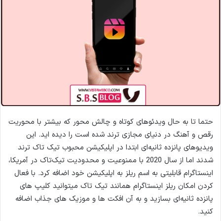
حتما تا به حال ویدئوهای کوتاه و چالش محور که بیشتر با محوریت
رقص و آهنگ در دنیای مجازی ترند شده است را دیده اید. این
ویدیوهای پانزده ثانیه‌ای ابتدا در اپلیکیشن محبوب تیک تاک ترند
شدند اما از سال 2020 با ممنوعیت و محدودیت تیک‌تاک در آمریکا،
اینستاگرام قابلیتی به اسم ریلز به اپلیکیشن خود اضافه کرد. با فعال
کردن امکان ریلز اینستاگرام همانند تیک تاک میتوانید کلیپ های
پانزده ثانیه‌ای بسازید و به آن افکت‌ ها و موزیک های جذاب اضافه
کنید.