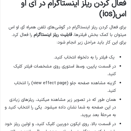
فعال کردن ریلز اینستاگرام در آی او
اس(ios
)
برای فعال کردن ریلز اینستاگرام در گوشی‌های تلفن همراه آی او اس
میتوان با کمک بخش فیلترها،
قابلیت ریلز اینستاگرام
را فعال کرد.
برای این کار باید مراحل زیر انجام شود:
یک فیلتر را به دلخواه انتخاب کنید.
در قسمت پایین، وسط استوری روی مشخصات فیلتر کلیک
کنید.
گزینه مشاهده صفحه جلو (view effect page) را انتخاب
کنید.
همان طور که در تصویر زیر مشاهده میکنید، ریلزهای زیادی
در این صفحه به شما نشان داده میشود. یکی را انتخاب کنید و
به مرحلهٔ بعد بروید.
در قسمت بالا، روی ایکون دوربین کلیک کنید، و اولین ریلز خود