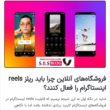
فروشگاه‌های آنلاین چرا باید ریلز reels
اینستاگرام را فعال کنند؟
شاید در نگاه اول به این نتیجه برسیم که قابلیت reels اینستاگرام در
فروشگاه‌های اینستاگرام کاربرد زیادی نداشته باشد اما با نگاهی