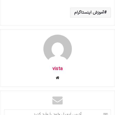
آموزش اینستاگرام
vista
وبسایت
آدرس