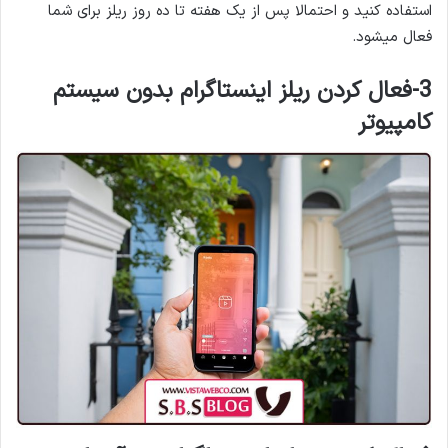
استفاده کنید و احتمالا پس از یک هفته تا ده روز ریلز برای شما
فعال میشود.
3-فعال کردن ریلز اینستاگرام
بدون
سیستم
کامپیوتر