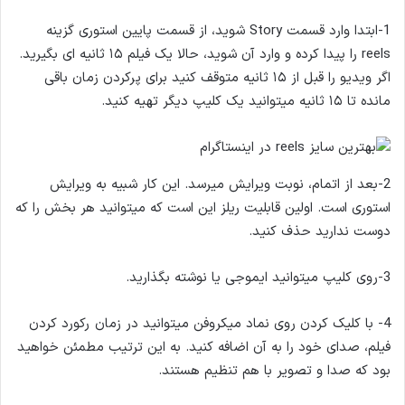
1-ابتدا وارد قسمت Story شوید، از قسمت پایین استوری گزینه
reels را پیدا کرده و وارد آن شوید، حالا یک فیلم ۱۵ ثانیه ای بگیرید.
اگر ویدیو را قبل از ۱۵ ثانیه متوقف کنید برای پرکردن زمان باقی
مانده تا ۱۵ ثانیه میتوانید یک کلیپ دیگر تهیه کنید.
2-بعد از اتمام، نوبت ویرایش میرسد. این کار شبیه به ویرایش
استوری است. اولین قابلیت ریلز این است که میتوانید هر بخش را که
دوست ندارید حذف کنید.
3-روی کلیپ میتوانید ایموجی یا نوشته بگذارید.
4- با کلیک کردن روی نماد میکروفن میتوانید در زمان رکورد کردن
فیلم، صدای خود را به آن اضافه کنید. به این ترتیب مطمئن خواهید
بود که صدا و تصویر با هم تنظیم هستند.