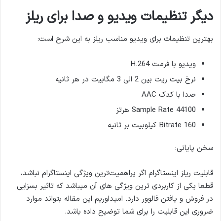
دیگر تنظیمات ویدیو و صدا برای ریلز
بهترین تنظیمات برای ویدیو مناسب ریلز به این شرح است:
ویدیو با فرمت H.264
نرخ بیت ریت بین 2 الی 3 مگابیت در هر ثانیه
صدا با کدک AAC
Sample Rate 44100 هرتز
Bitrate 160 کیلوبیت بر ثانیه
سخن پایانی:
قابلیت ریلز اینستاگرام اگر پراهمیت‌ترین ویژگی اینستاگرام نباشد،
قطعا یکی از کاربردی ترین ویژگی های آن میباشد که تاثیر بسزایی
در فروش و یافتن فالوور دارد. امیداوریم این مقاله بتواند موارد
ضروری این قابلیت را برای شما توضیح داده باشد.