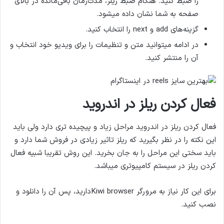
را ضبط کنید. هنگام ضبط ریلز، مدت‌زمان باقی‌مانده در بالای
صفحه به شما نشان داده میشود.
گزینه‌های add و next را انتخاب کنید.
در ادامه میتوانید متن و تنظیمات را برای ویدیو خود انتخاب و
آن را منتشر کنید.
فعال کردن ریلز در اندروید
فعال کردن ریلز در اندروید مراحل زیاد و پیچیده تری دارد ولی باید
این نکته را در نظر بگیرید که ریلز تاثیر زیادی در فروش شما دارد و
باید سختی این مراحل را به جان بخرید. این روش تقریبا شبیه فعال
کردن ریلز در سیستم کامپیوتری میباشد.
برای این کار نیاز به مرورگر Kiwi browserدارید، پس آن‌ را دانلود و
نصب کنید.