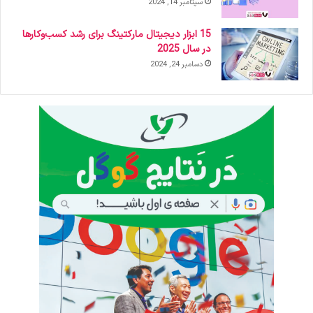
سپتامبر 14, 2024
15 ابزار دیجیتال مارکتینگ برای رشد کسب‌وکارها
در سال 2025
دسامبر 24, 2024