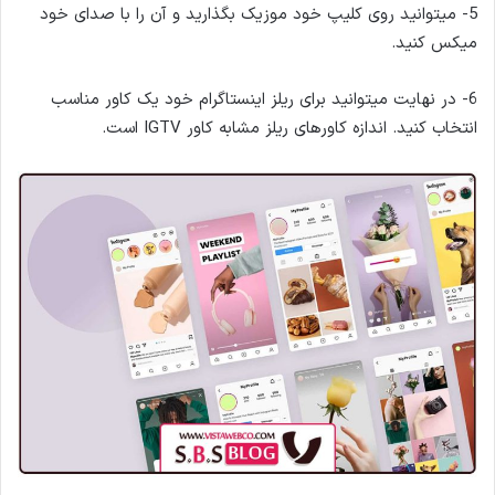
5- میتوانید روی کلیپ خود موزیک بگذارید و آن را با صدای خود
میکس کنید.
6- در نهایت میتوانید برای ریلز اینستاگرام خود یک کاور مناسب
انتخاب کنید. اندازه کاور‌های ریلز مشابه کاور IGTV است.