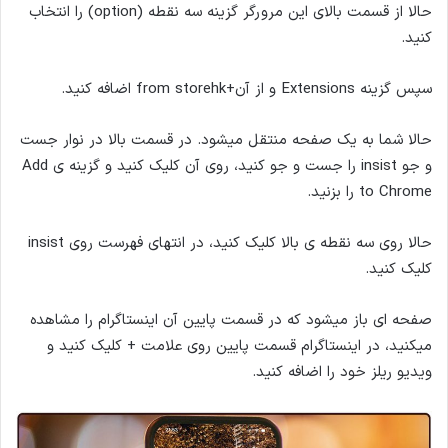
حالا از قسمت بالای این مرورگر گزینه سه نقطه (option) را انتخاب
کنید.
سپس گزینه Extensions و از آن+from storehk اضافه کنید.
حالا شما به یک صفحه منتقل میشود. در قسمت بالا در نوار جست
و جو insist را جست و جو کنید، روی آن کلیک کنید و گزینه ی Add
to Chrome را بزنید.
حالا روی سه نقطه ی بالا کلیک کنید، در انتهای فهرست روی insist
کلیک کنید.
صفحه ای باز میشود که در قسمت پایین آن اینستاگرام را مشاهده
میکنید، در اینستاگرام قسمت پایین روی علامت + کلیک کنید و
ویدیو ریلز خود را اضافه کنید.