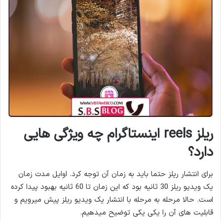
ریلز reels اینستاگرام چه ویژگی هایی
دارد؟
برای انتشار ریلز حتما باید به زمان آن توجه کرد. اوایل مدت زمان
یک ویدیو ریلز 30 ثانیه بود که این زمان تا 60 ثانیه بهبود پیدا کرده
است. حالا مرحله به مرحله با انتشار یک ویدیو ریلز پیش میرویم و
قابلیت های آن را یکی یکی توضیح میدهیم.