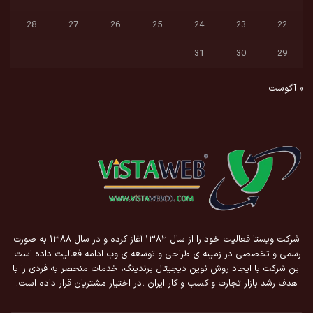
28
27
26
25
24
23
22
31
30
29
« آگوست
شرکت ویستا فعالیت خود را از سال ۱۳۸۲ آغاز کرده و در سال ۱۳۸۸ به صورت
رسمی و تخصصی در زمینه ی طراحی و توسعه ی وب ادامه فعالیت داده است.
این شرکت با ایجاد روش نوین دیجیتال برندینگ، خدمات منحصر به فردی را با
هدف رشد بازار تجارت و کسب و کار ایران ،در اختیار مشتریان قرار داده است.