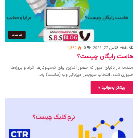
هاست
vista
می 27, 2025
0
1,330
هاست رایگان چیست؟
مقدمه در دنیای امروز که حضور آنلاین برای کسب‌وکارها، افراد و پروژه‌ها
ضروری شده، انتخاب سرویس میزبانی وب (هاست) به…
بیشتر بخوانید »