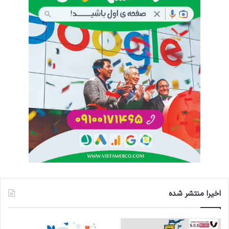
اخیرا منتشر شده