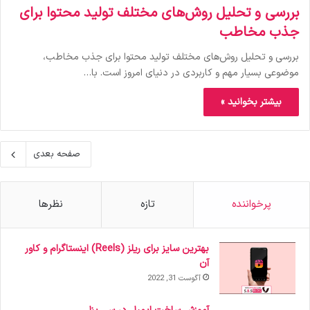
بررسی و تحلیل روش‌های مختلف تولید محتوا برای
جذب مخاطب
بررسی و تحلیل روش‌های مختلف تولید محتوا برای جذب مخاطب،
موضوعی بسیار مهم و کاربردی در دنیای امروز است. با…
بیشتر بخوانید »
صفحه بعدی
پرخواننده
تازه
نظرها
بهترین سایز برای ریلز (Reels) اینستاگرام و کاور
آن
آگوست 31, 2022