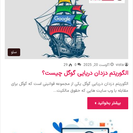
سئو
vista
آگوست 20, 2025
0
29
الگوریتم دزدان دریایی گوگل چیست؟
الگوریتم دزدان دریایی گوگل یکی از مجموعه قوانینی است که گوگل برای
مقابله با وب سایت هایی که حقوق مالکیت…
بیشتر بخوانید »