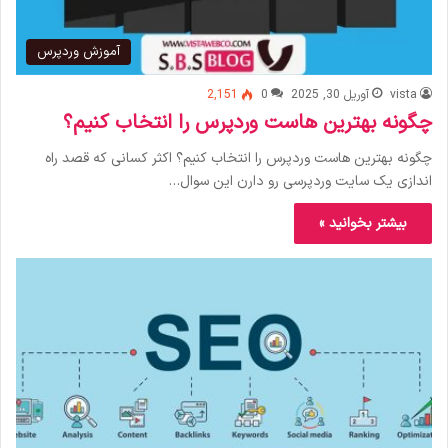
آموزش وردپرس
vista
آوریل 30, 2025
0
2,151
چگونه بهترین هاست وردپرس را انتخاب کنیم؟
چگونه بهترین هاست وردپرس را انتخاب کنیم؟ اکثر کسانی که قصد راه
اندازی یک سایت وردپرسی رو دارن این سوال…
بیشتر بخوانید »