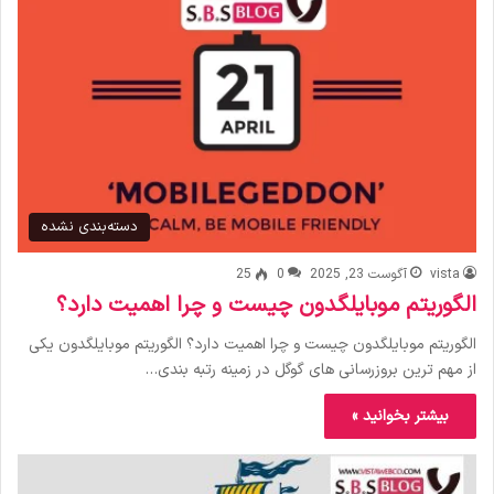
دسته‌بندی نشده
vista
آگوست 23, 2025
0
25
الگوریتم موبایلگدون چیست و چرا اهمیت دارد؟
الگوریتم موبایلگدون چیست و چرا اهمیت دارد؟ الگوریتم موبایلگدون یکی
از مهم‌ ترین بروزرسانی‌ های گوگل در زمینه رتبه ‌بندی…
بیشتر بخوانید »