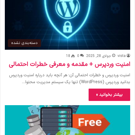
دسته‌بندی نشده
vista
جولای 28, 2025
0
18
امنیت وردپرس + مقدمه و معرفی خطرات احتمالی
امنیت وردپرس و خطرات احتمالی آن؛ هر آنچه باید درباره امنیت وردپرس
بدانید وردپرس (WordPress) تنها یک سیستم مدیریت محتوا…
بیشتر بخوانید »