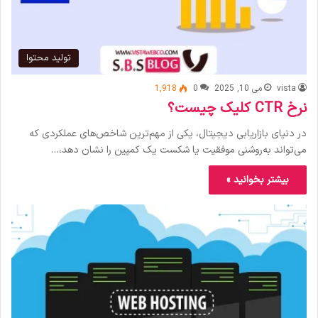
تولید محتوا
vista
می 10, 2025
0
1,918
نرخ CTR کلیک چیست؟
در دنیای بازاریابی دیجیتال، یکی از مهم‌ترین شاخص‌های عملکردی که
می‌تواند به‌روشنی موفقیت یا شکست یک کمپین را نشان دهد،…
بیشتر بخوانید »