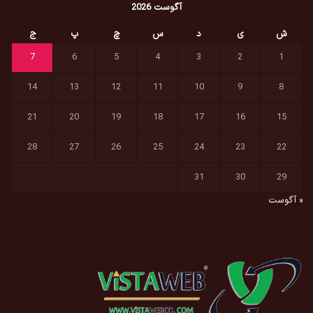
آگوست 2026
ش
ی
د
س
چ
پ
ج
7
6
5
4
3
2
1
14
13
12
11
10
9
8
21
20
19
18
17
16
15
28
27
26
25
24
23
22
31
30
29
« آگوست