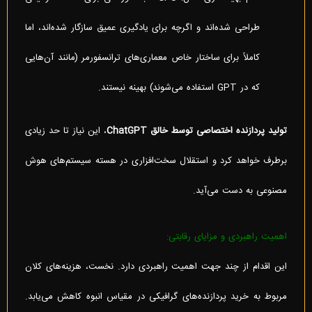
طراحی شده‌اند و اگرچه برای یادگیری عمیق سازگار شده‌اند، اما
کاملاً برای ساختار خاص معماری‌های ترانسفورمر (مانند آن‌هایی
که در GPT استفاده می‌شوند) بهینه نیستند.
تولید پردازنده اختصاصی توسط خالق
ChatGPT
، این نیاز تا حد زیادی
برطرف خواهد کرد و استقلال سخت‌افزاری در هسته سیستم‌های هوش
مصنوعی به دست می‌آید.
اهمیت راهبردی و مزایای رقابتی:
این اقدام از چند جهت اهمیت راهبردی دارد. نخست، هزینه‌های کلان
مربوط به خرید پردازنده‌های گرافیکی در مقیاس انبوه کاهش می‌یابد.