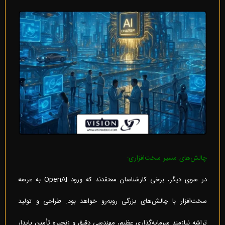
چالش‌های مسیر سخت‌افزاری:
در سوی دیگر، برخی کارشناسان معتقدند که ورود OpenAI به عرصه
سخت‌افزار با چالش‌های بزرگی روبه‌رو خواهد بود. طراحی و تولید
تراشه نیازمند سرمایه‌گذاری عظیم، مهندسی دقیق و زنجیره تأمین پایدار