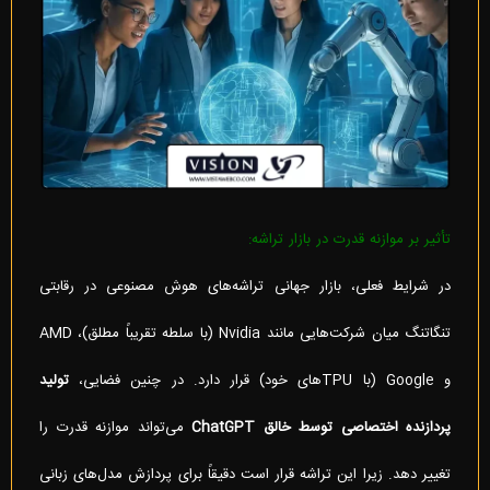
تأثیر بر موازنه قدرت در بازار تراشه:
در شرایط فعلی، بازار جهانی تراشه‌های هوش مصنوعی در رقابتی
تنگاتنگ میان شرکت‌هایی مانند Nvidia (با سلطه تقریباً مطلق)، AMD
و Google (با TPUهای خود) قرار دارد. در چنین فضایی،
تولید
پردازنده اختصاصی توسط خالق
ChatGPT
می‌تواند موازنه قدرت را
تغییر دهد. زیرا این تراشه قرار است دقیقاً برای پردازش مدل‌های زبانی