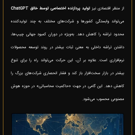
از منظر اقتصادی نیز
تولید پردازنده اختصاصی توسط خالق
ChatGPT
می‌تواند وابستگی کشورها و شرکت‌های مختلف به چند تولیدکننده
محدود تراشه را کاهش دهد. به‌ویژه در دوران کمبود جهانی چیپ‌ها،
داشتن تراشه داخلی به معنی ثبات بیشتر در روند توسعه محصولات
نرم‌افزاری است. علاوه بر آن، این حرکت می‌تواند راه را برای تنوع
بیشتر در بازار سخت‌افزار باز کند و فشار انحصاری شرکت‌های بزرگ را
کاهش دهد. این گامی در جهت «حاکمیت محاسباتی» در حوزه هوش
مصنوعی محسوب می‌شود.