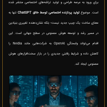
برای ورود به عرصه طراحی و تولید تراشه‌های اختصاصی منتشر شده
است. موضوع
تولید پردازنده اختصاصی توسط خالق
ChatGPT
تنها به
معنای ساخت یک چیپ جدید نیست؛ بلکه نشان‌دهنده تغییری بنیادین
در مسیر رشد و توسعه هوش مصنوعی در سطح جهانی است. این
اقدام می‌تواند وابستگی OpenAI به شرکت‌هایی مانند Nvidia را
کاهش داده و شرایط رقابتی جدیدی را در بازار سخت‌افزارهای هوش
مصنوعی ایجاد کند.