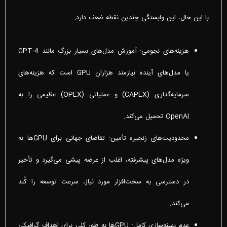
با این حال، این وابستگی چندین نقطه ضعف دارد:
هزینه‌های نجومی: آموزش مدل‌های بسیار بزرگ مانند GPT-4
یا مدل‌های آینده نیازمند هزاران GPU است که هزینه‌های
سرمایه‌گذاری (CAPEX) و عملیاتی (OPEX) عظیمی را به
OpenAI تحمیل می‌کند.
محدودیت‌های زنجیره تأمین: تقاضای جهانی برای GPUها به
ویژه مدل‌های پیشرفته، اغلب از عرضه پیشی می‌گیرد و تأخیر
در دسترسی به سخت‌افزار مورد نیاز، سرعت توسعه را کُند
می‌کند.
عدم بهینه‌سازی کامل: GPUها به طور کلی برای اهداف گرافیکی