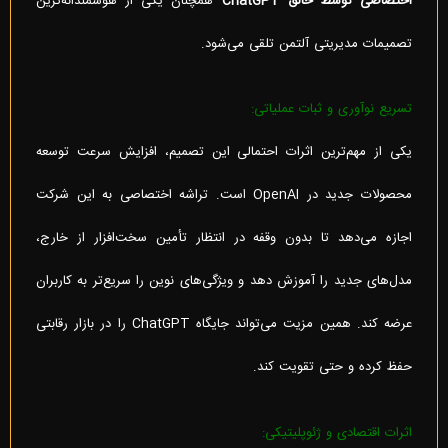
اختصاصی توسط خالق
ChatGPT
همچنان یکی از هوشمندانه‌ترین
تصمیمات مدیریتی آلتمن تلقی می‌شود.
تسریع نوآوری و ثبات عملیاتی:
یکی از مهم‌ترین اثرات احتمالی این تصمیم، افزایش سرعت توسعه
محصولات جدید در OpenAI است. تراشه اختصاصی به این شرکت
اجازه می‌دهد تا بدون وقفه در انتظار تأمین سخت‌افزار از خارج،
مدل‌های جدید را آموزش دهد و ویژگی‌های نوین را سریع‌تر به کاربران
عرضه کند. همین مزیت می‌تواند جایگاه ChatGPT را در بازار رقابتی
حفظ کرده و حتی تقویت کند.
اثرات اقتصادی و ژئوپلیتیکی: