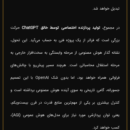
تبدیل خواهد شد.
در مجموع،
تولید پردازنده اختصاصی توسط خالق
ChatGPT
حرکت
بزرگی است که فراتر از یک پروژه فنی به حساب می‌آید. این تحول،
نشانه گذار هوش مصنوعی از مرحله وابستگی به سخت‌افزار خارجی به
مرحله استقلال محاسباتی است. هرچند مسیر پیش‌رو با چالش‌های
فراوانی همراه خواهد بود، اما بدون شک OpenAI با این تصمیم
جسورانه، گامی تاریخی به سوی آینده هوش مصنوعی برداشته است و
کنترل بیشتری بر یکی از مهم‌ترین منابع قدرت در قرن بیست‌ویکم،
یعنی توان پردازشی مورد نیاز برای مدل‌های هوش عمومی (AGI)،
کسب خواهد کرد.