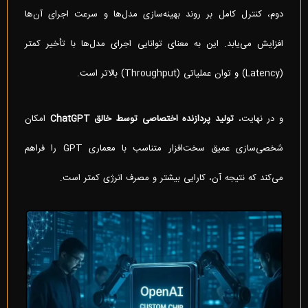
دوم، کنترل کامل بر روند بهینه‌سازی مدل‌ها و سرعت اجرای آن‌ها
افزایش می‌یابد. این به معنای توانایی اجرای مدل‌ها با تأخیر کمتر
(Latency) و توان عملیاتی (Throughput) بالاتر است.
و در نهایت،
تولید پردازنده اختصاصی توسط خالق
ChatGPT
امکان
شخصی‌سازی عمیق سخت‌افزار متناسب با معماری GPT را فراهم
می‌کند که نتیجه آن، کارایی بیشتر و مصرف انرژی کمتر است.