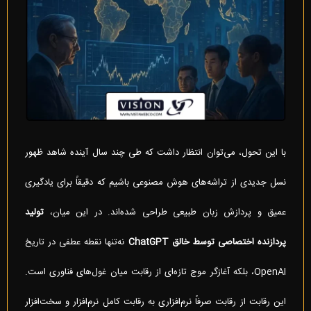
با این تحول، می‌توان انتظار داشت که طی چند سال آینده شاهد ظهور
نسل جدیدی از تراشه‌های هوش مصنوعی باشیم که دقیقاً برای یادگیری
عمیق و پردازش زبان طبیعی طراحی شده‌اند. در این میان،
تولید
پردازنده اختصاصی توسط خالق
ChatGPT
نه‌تنها نقطه عطفی در تاریخ
OpenAI، بلکه آغازگر موج تازه‌ای از رقابت میان غول‌های فناوری است.
این رقابت از رقابت صرفاً نرم‌افزاری به رقابت کامل نرم‌افزار و سخت‌افزار