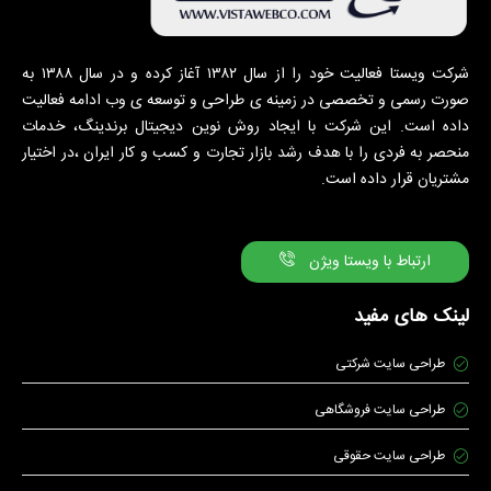
شرکت ویستا فعالیت خود را از سال ۱۳۸۲ آغاز کرده و در سال ۱۳۸۸ به
صورت رسمی و تخصصی در زمینه ی طراحی و توسعه ی وب ادامه فعالیت
داده است. این شرکت با ایجاد روش نوین دیجیتال برندینگ، خدمات
منحصر به فردی را با هدف رشد بازار تجارت و کسب و کار ایران ،در اختیار
مشتریان قرار داده است.
ارتباط با ویستا ویژن
لینک های مفید
طراحی سایت شرکتی
طراحی سایت فروشگاهی
طراحی سایت حقوقی