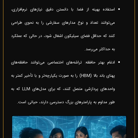
استفاده بهینه از فضا: با دانستن دقیق نیازهای نرم‌افزاری،
می‌توانند تعداد و نوع مدارهای سفارشی را به نحوی طراحی
کنند که حداقل فضای سیلیکون اشغال شود، در حالی که عملکرد
به حداکثر می‌رسد.
ادغام بهتر حافظه: تراشه‌های اختصاصی می‌توانند حافظه‌های
پهنای باند بالا (HBM) را به صورت یکپارچه‌تر و با تأخیر کمتر به
واحد‌های پردازشی متصل کنند، که برای مدل‌های LLM که به
طور مداوم به پارامترهای بزرگ دسترسی دارند، حیاتی است.