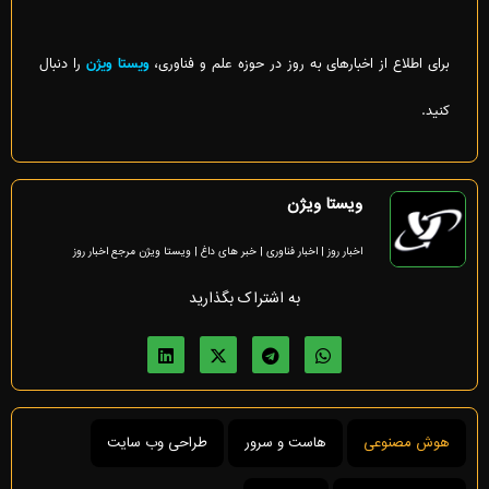
برای اطلاع از اخبارهای به روز در حوزه علم و فناوری،
ویستا ویژن
را دنبال
کنید.
ویستا ویژن
اخبار روز | اخبار فناوری | خبر های داغ | ویستا ویژن مرجع اخبار روز
به اشتراک بگذارید
هوش مصنوعی
هاست و سرور
طراحی وب سایت