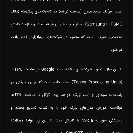
است. فرآیند فبریکاسیون (ساخت تراشه) در کارخانه‌های پیشرفته (مانند
TSMC یا Samsung) بسیار پیچیده و پرهزینه است و نیازمند دانش
تخصصی عمیقی است که معمولاً در شرکت‌های نرم‌افزاری کمتر یافت
می‌شود.
با این حال، تجربه شرکت‌های مشابه مانند Google در ساخت TPUها
(Tensor Processing Units) نشان داده است که چنین حرکتی در
بلندمدت سودآور و استراتژیک خواهد بود. گوگل با ساخت TPUها
توانست آموزش مدل‌های بزرگ خود را به شدت تسریع بخشد و
وابستگی خود به Nvidia را کاهش دهد. از این رو،
تولید پردازنده