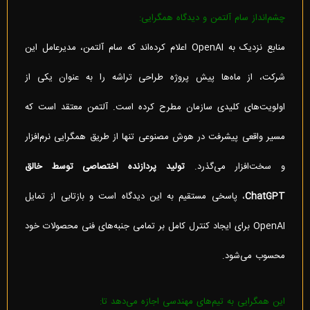
چشم‌انداز سام آلتمن و دیدگاه همگرایی:
منابع نزدیک به OpenAI اعلام کرده‌اند که سام آلتمن، مدیرعامل این
شرکت، از ماه‌ها پیش پروژه طراحی تراشه را به عنوان یکی از
اولویت‌های کلیدی سازمان مطرح کرده است. آلتمن معتقد است که
مسیر واقعی پیشرفت در هوش مصنوعی تنها از طریق همگرایی نرم‌افزار
و سخت‌افزار می‌گذرد.
تولید پردازنده اختصاصی توسط خالق
ChatGPT
، پاسخی مستقیم به این دیدگاه است و بازتابی از تمایل
OpenAI برای ایجاد کنترل کامل بر تمامی جنبه‌های فنی محصولات خود
محسوب می‌شود.
این همگرایی به تیم‌های مهندسی اجازه می‌دهد تا: