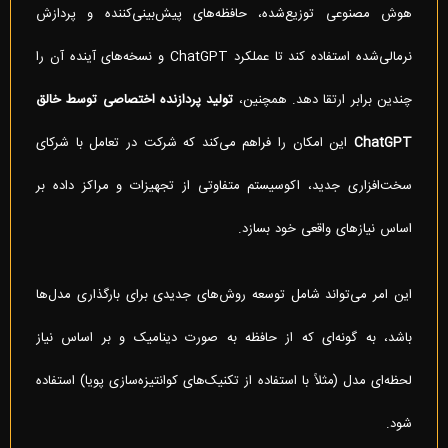
هوش مصنوعی توزیع‌شده، حافظه‌های پیش‌بینی‌کننده و پردازش
نرمالی‌شده استفاده کند تا عملکرد ChatGPT و نسخه‌های آینده آن را
چندین برابر ارتقا دهد. همچنین،
تولید پردازنده اختصاصی توسط خالق
ChatGPT
این امکان را فراهم می‌کند که شرکت در تعامل با شرکای
سخت‌افزاری جدید، اکوسیستم متفاوتی از تجهیزات و مراکز داده بر
اساس نیازهای واقعی خود بسازد.
این امر می‌تواند شامل توسعه روش‌های جدیدی برای بارگذاری مدل‌ها
باشد، به گونه‌ای که از حافظه به صورت دینامیک و بر اساس نیاز
لحظه‌ای مدل (مثلاً با استفاده از تکنیک‌های کوانتیزه‌سازی پویا) استفاده
شود.