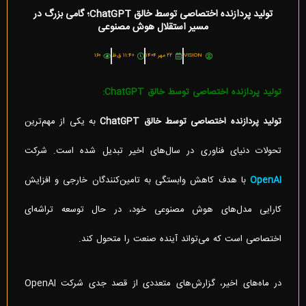
تولید پردازنده اختصاصی توسط خالق ChatGPT؛ گامی بزرگ در
مسیر استقلال هوش مصنوعی
VISION
۲۲ مهر ۱۴۰۴
۱۱:۴۰ ق.ظ
۱۶۰
تولید پردازنده اختصاصی توسط خالق
ChatGPT:
تولید پردازنده اختصاصی توسط خالق
ChatGPT
به یکی از مهم‌ترین
تحولات دنیای فناوری در سال‌های اخیر تبدیل شده است. شرکت
OpenAI
با هدف کاهش وابستگی به تامین‌کنندگان خارجی و افزایش
کارایی مدل‌های هوش مصنوعی خود، در حال توسعه تراشه‌ای
اختصاصی است که می‌تواند آینده صنعت را متحول کند.
در ماه‌های اخیر، گزارش‌های متعددی از قصد جدی شرکت OpenAI