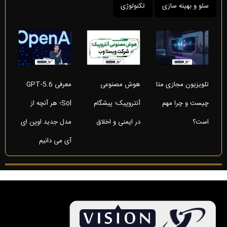
سئو و بهینه سازی
تکنولوژی
تلویزیون مجازی متا
هوش مصنوعی
معرفی GPT-5.6
چیست و چرا مهم
آنتروپیک؛ پیشگام
Sol؛ هر آنچه از
است؟
در ایمنی و اخلاق
مدل جدید اوپن ای
آی می دانیم