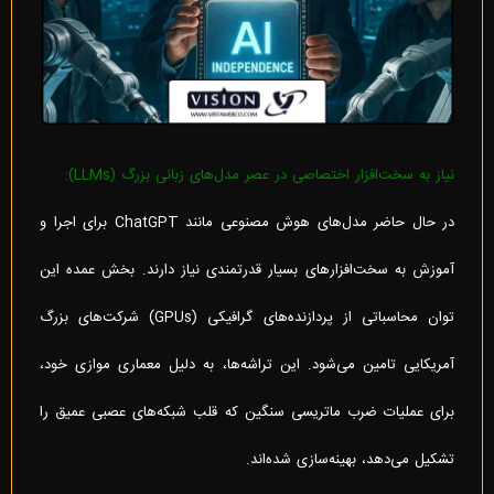
نیاز به سخت‌افزار اختصاصی در عصر مدل‌های زبانی بزرگ (LLMs):
در حال حاضر مدل‌های هوش مصنوعی مانند ChatGPT برای اجرا و
آموزش به سخت‌افزارهای بسیار قدرتمندی نیاز دارند. بخش عمده این
توان محاسباتی از پردازنده‌های گرافیکی (GPUs) شرکت‌های بزرگ
آمریکایی تامین می‌شود. این تراشه‌ها، به دلیل معماری موازی خود،
برای عملیات ضرب ماتریسی سنگین که قلب شبکه‌های عصبی عمیق را
تشکیل می‌دهد، بهینه‌سازی شده‌اند.