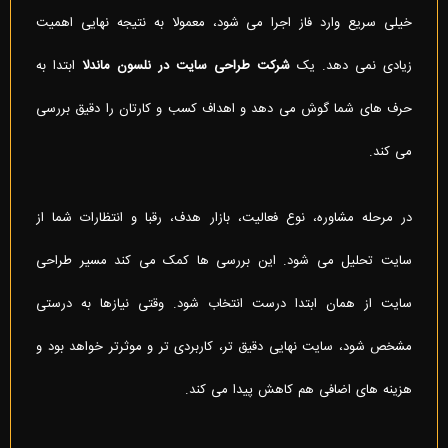
خیلی سریع وارد فاز اجرا می شود، معمولا به نتیجه نهایی اهمیت
زیادی نمی دهد. یک
شرکت طراحی سایت در نلسون ماندلا
ابتدا به
حرف های شما گوش می دهد و اهداف کسب و کارتان را دقیق بررسی
می کند.
در مرحله مشاوره، نوع فعالیت، بازار هدف، رقبا و انتظارات شما از
سایت تحلیل می شود. این بررسی ها کمک می کند مسیر طراحی
سایت از همان ابتدا درست انتخاب شود. وقتی نیازها به درستی
مشخص شود، سایت نهایی دقیق تر، کاربردی تر و موثرتر خواهد بود و
هزینه های اضافی هم کاهش پیدا می کند.