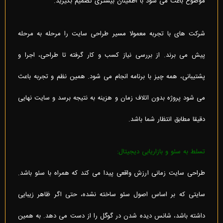
موضوع باعث می شود با اطمینان بیشتری تصمیم بگیرید.
شرکت های با تجربه معمولا مسیر طراحی سایت را مرحله به مرحله
پیش می برند. از بررسی نیاز کسب و کار گرفته تا طراحی، اجرا و
پشتیبانی، همه چیز با برنامه انجام می شود. همین نظم و تجربه باعث
می شود پروژه بدون اتلاف زمان و هزینه به نتیجه برسد و سایت نهایی
دقیقا مطابق انتظار شما باشد.
تسلط به سئو و بازاریابی دیجیتال:
طراحی سایت زمانی ارزش واقعی پیدا می کند که همراه با سئو باشد.
سایتی که بر اساس اصول سئو ساخته نشده، حتی اگر ظاهر زیبایی
داشته باشد، شانس دیده شدن در گوگل را از دست می دهد. به همین