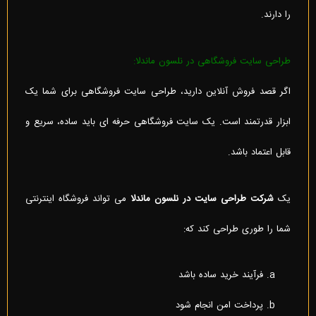
را دارند.
طراحی سایت فروشگاهی در نلسون ماندلا:
اگر قصد فروش آنلاین دارید، طراحی سایت فروشگاهی برای شما یک
ابزار قدرتمند است. یک سایت فروشگاهی حرفه ای باید ساده، سریع و
قابل اعتماد باشد.
یک
شرکت طراحی سایت در نلسون ماندلا
می تواند فروشگاه اینترنتی
شما را طوری طراحی کند که:
فرآیند خرید ساده باشد
پرداخت امن انجام شود