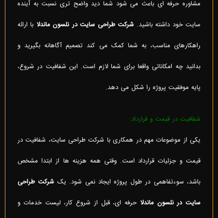
مشاوره حرفه ای باعث می شود شما دید واضح تری نسبت به آینده
سایت خود داشته باشید.
شرکت طراحی سایت در نلسون ماندلا
با ارائه
راهکارهای مناسب، به شما کمک می کند تصمیم آگاهانه بگیرید و
بدانید چه امکاناتی واقعا برای شما لازم است. این شفافیت در شروع،
پایه موفقیت پروژه را شکل می دهد.
شفافیت در قیمت و قرارداد:
یکی از موضوعات مهم در همکاری با شرکت طراحی سایت، شفافیت در
قیمت و جزئیات قرارداد است. وقتی همه هزینه ها از ابتدا مشخص
باشد، سوءتفاهمی در طول پروژه ایجاد نمی شود. یک
شرکت طراحی
سایت در نلسون ماندلا
حرفه ای، قبل از شروع کار، لیست خدمات و