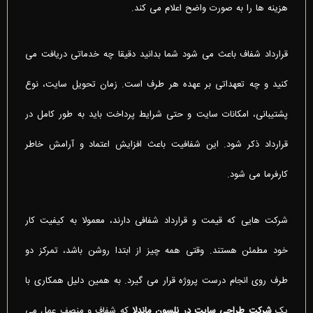
هزینه ها را به صورت واضح اعلام می کند.
قرارداد شفاف باعث می شود شما بدانید دقیقا چه خدماتی دریافت می
کنید و چه تعهداتی بر عهده هر طرف است. زمان تحویل سایت، نوع
پشتیبانی، امکانات سایت و حتی شرایط پرداخت باید به طور کامل در
قرارداد ذکر شود. این شفافیت باعث افزایش اعتماد و آرامش خاطر
کارفرما می شود.
شرکت هایی که قیمت و قرارداد شفافی دارند، معمولا به کیفیت کار
خود مطمئن هستند. وقتی همه چیز از ابتدا روشن باشد، تمرکز دو
طرف روی انجام درست پروژه قرار می گیرد. به همین دلیل همکاری با
یک
شرکت طراحی سایت در نلسون ماندلا
که شفاف و منصف عمل می