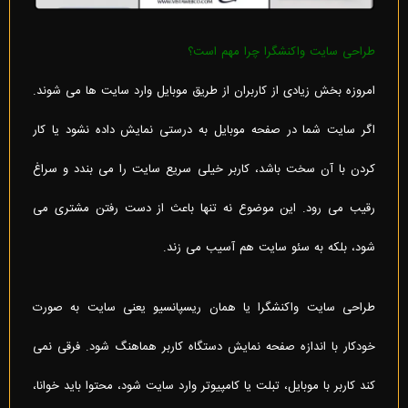
طراحی سایت واکنشگرا چرا مهم است؟
امروزه بخش زیادی از کاربران از طریق موبایل وارد سایت ها می شوند.
اگر سایت شما در صفحه موبایل به درستی نمایش داده نشود یا کار
کردن با آن سخت باشد، کاربر خیلی سریع سایت را می بندد و سراغ
رقیب می رود. این موضوع نه تنها باعث از دست رفتن مشتری می
شود، بلکه به سئو سایت هم آسیب می زند.
طراحی سایت واکنشگرا یا همان ریسپانسیو یعنی سایت به صورت
خودکار با اندازه صفحه نمایش دستگاه کاربر هماهنگ شود. فرقی نمی
کند کاربر با موبایل، تبلت یا کامپیوتر وارد سایت شود، محتوا باید خوانا،