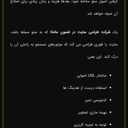
گرفتن اصول سئو ساخته شود، بعدها هزینه و زمان زیادی برای اصلاح
آن صرف خواهد شد.
یک
شرکت طراحی سایت در نلسون ماندلا
که به سئو مسلط باشد،
سایت را طوری طراحی می کند که موتورهای جستجو به راحتی آن را
درک کنند. این یعنی:
ساختار URL اصولی
استفاده درست از هدینگ ها
کدنویسی تمیز
بهینه سازی تصاویر
توجه به تجربه کاربری