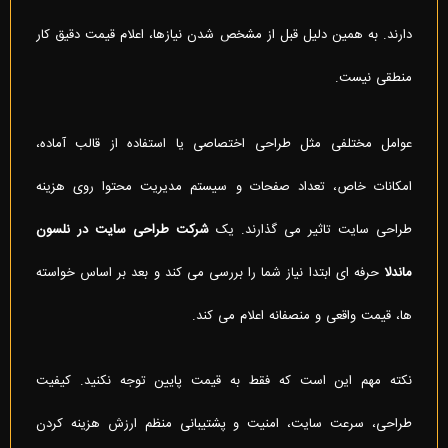
دارند. به همین دلیل قبل از مشخص شدن نیازها، اعلام قیمت دقیق کار
منطقی نیست.
عوامل مختلفی مثل طراحی اختصاصی یا استفاده از قالب آماده،
امکانات خاص، تعداد صفحات و سیستم مدیریت محتوا روی هزینه
طراحی سایت تاثیر می گذارند. یک
شرکت طراحی سایت در نلسون
ماندلا
حرفه ای ابتدا نیاز شما را بررسی می کند و بعد بر اساس خواسته
ها، قیمت واقعی و منصفانه اعلام می کند.
نکته مهم این است که فقط به قیمت پایین توجه نکنید. کیفیت
طراحی، سرعت سایت، امنیت و پشتیبانی منظم ارزش هزینه کردن