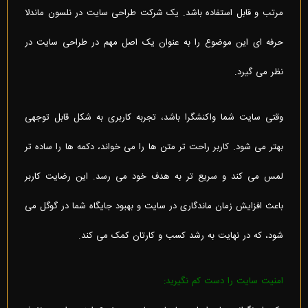
مرتب و قابل استفاده باشد. یک شرکت طراحی سایت در نلسون ماندلا
حرفه ای این موضوع را به عنوان یک اصل مهم در طراحی سایت در
نظر می گیرد.
وقتی سایت شما واکنشگرا باشد، تجربه کاربری به شکل قابل توجهی
بهتر می شود. کاربر راحت تر متن ها را می خواند، دکمه ها را ساده تر
لمس می کند و سریع تر به هدف خود می رسد. این رضایت کاربر
باعث افزایش زمان ماندگاری در سایت و بهبود جایگاه شما در گوگل می
شود، که در نهایت به رشد کسب و کارتان کمک می کند.
امنیت سایت را دست کم نگیرید: