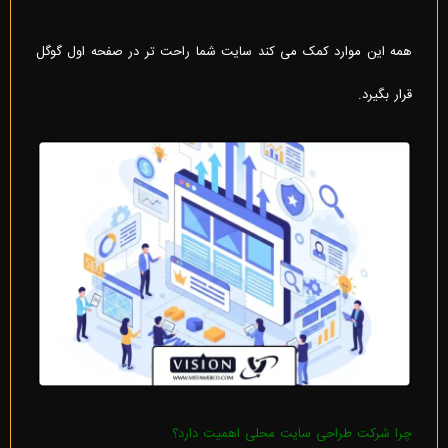
همه این موارد کمک می کند سایت شما راحت تر در صفحه اول گوگل
قرار بگیرد.
چرا شرکت طراحی سایت محلی اهمیت دارد؟