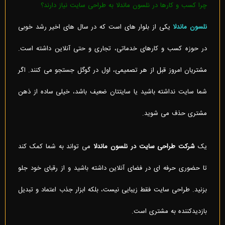
چرا کسب و کارها در نلسون ماندلا به طراحی سایت نیاز دارند؟
نلسون
ماندلا
یکی از بلوار های است که در سال های اخیر رشد خوبی
در حوزه کسب و کارهای خدماتی، تجاری و حتی آنلاین داشته است.
مشتریان امروز قبل از هر تصمیمی، اول در گوگل جستجو می کنند. اگر
شما سایت نداشته باشید یا سایتتان ضعیف باشد، خیلی ساده از ذهن
مشتری حذف می شوید.
یک
شرکت طراحی سایت در نلسون ماندلا
می تواند به شما کمک کند
تا حضوری حرفه ای در فضای آنلاین داشته باشید و از رقبای خود جلو
بزنید. طراحی سایت فقط زیبایی نیست، بلکه ابزار جذب اعتماد و تبدیل
بازدیدکننده به مشتری است.