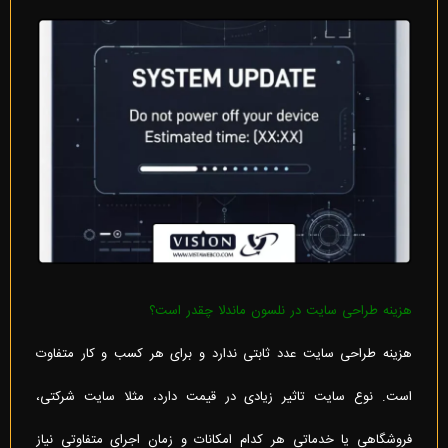
هزینه طراحی سایت در نلسون ماندلا چقدر است؟
هزینه طراحی سایت عدد ثابتی ندارد و برای هر کسب و کار متفاوت
است. نوع سایت تاثیر زیادی در قیمت دارد، مثلا سایت شرکتی،
فروشگاهی یا خدماتی هر کدام امکانات و زمان اجرای متفاوتی نیاز