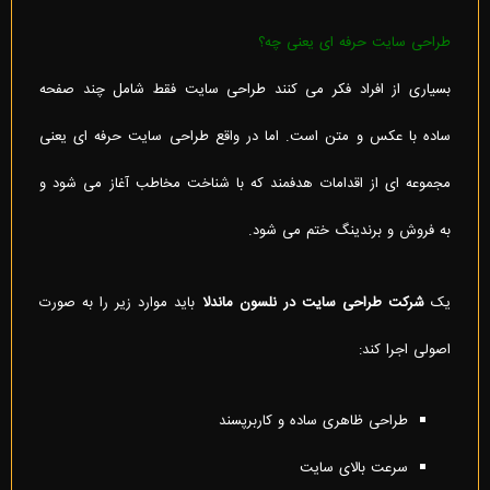
طراحی سایت حرفه ای یعنی چه؟
بسیاری از افراد فکر می کنند طراحی سایت فقط شامل چند صفحه
ساده با عکس و متن است. اما در واقع طراحی سایت حرفه ای یعنی
مجموعه ای از اقدامات هدفمند که با شناخت مخاطب آغاز می شود و
به فروش و برندینگ ختم می شود.
یک
شرکت طراحی سایت در نلسون ماندلا
باید موارد زیر را به صورت
اصولی اجرا کند:
طراحی ظاهری ساده و کاربرپسند
سرعت بالای سایت