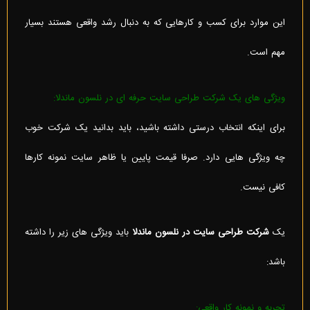
این موارد برای کسب و کارهایی که به دنبال رشد واقعی هستند بسیار
مهم است.
ویژگی های یک شرکت طراحی سایت حرفه ای در نلسون ماندلا:
برای اینکه انتخاب درستی داشته باشید، باید بدانید یک شرکت خوب
چه ویژگی هایی دارد. صرفا قیمت پایین یا ظاهر سایت نمونه کارها
کافی نیست.
یک
شرکت طراحی سایت در نلسون ماندلا
باید ویژگی های زیر را داشته
باشد:
تجربه و نمونه کار واقعی: