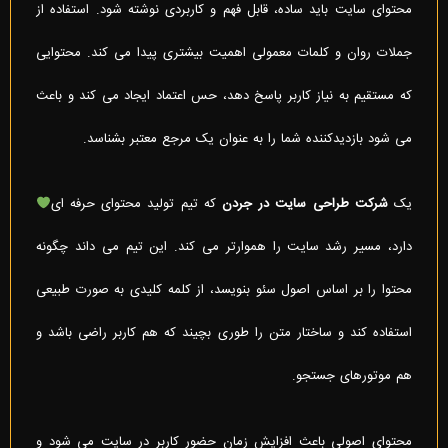
محتوای سایت باید ساده، قابل فهم و کاربردی نوشته شود. استفاده از
جملات روان و کلمات معمولی اهمیت بیشتری پیدا می کند. محتوایی
که مستقیم به نیاز کاربر پاسخ دهد، حس اعتماد ایجاد می کند و باعث
می شود بازدیدکننده شما را به عنوان یک مرجع معتبر بشناسد.
یک
شرکت طراحی سایت در جردن
که تیم تولید محتوای حرفه ای
دارد، مسیر رشد سایت را هموارتر می کند. این تیم می داند چگونه
محتوا را بر اساس اصول سئو بنویسد، از کلمه کلیدی به صورت طبیعی
استفاده کند و ساختار متن را طوری بچیند که هم کاربر راضی باشد و
هم موتورهای جستجو.
محتوای اصولی باعث افزایش زمان حضور کاربر در سایت می شود و