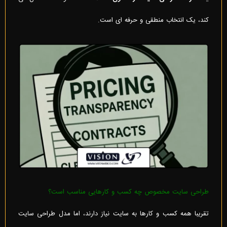
کند، یک انتخاب منطقی و حرفه ای است.
طراحی سایت مخصوص چه کسب و کارهایی مناسب است؟
تقریبا همه کسب و کارها به سایت نیاز دارند، اما مدل طراحی سایت