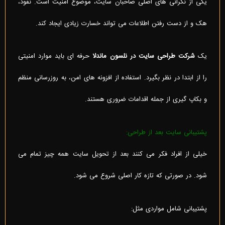
یکی از نگرانی های اصلی صاحبان سایت، موضوع امنیت است. نفوذ،
هک و از دست رفتن اطلاعات می تواند خسارت زیادی ایجاد کند.
یک
شرکت طراحی سایت در نلسون ماندلا
حرفه ای باید موارد امنیتی
را از ابتدا در نظر بگیرد. استفاده از افزونه های امن، به روزرسانی منظم
و بکاپ گیری از جمله اقدامات ضروری هستند.
پشتیبانی سایت بعد از طراحی:
خیلی از افراد فکر می کنند بعد از تحویل سایت همه چیز تمام می
شود. در صورتی که تازه کار اصلی شروع می شود.
پشتیبانی شامل مواردی مثل: