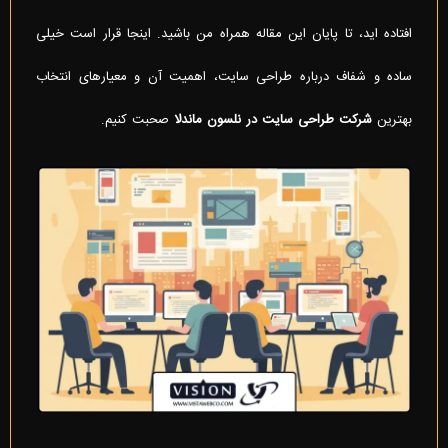
افتاده اید، تا پایان این مقاله همراه من باشید. اینجا قرار است خیلی
ساده و شفاف درباره طراحی سایت، اهمیت آن و معیارهای انتخاب
بهترین
شرکت طراحی سایت در نلسون ماندلا
صحبت کنیم.