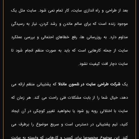
بعد از طراحی و راه اندازی سایت، کار تمام نمی شود. سایت مثل یک
موجود زنده است که برای سالم ماندن و رشد کردن، نیاز به رسیدگی
مداوم دارد. به روزرسانی ها، رفع خطاهای احتمالی و بررسی عملکرد
سایت از جمله کارهایی است که باید به صورت منظم انجام شود تا
سایت دچار افت کیفیت نشود.
یک
شرکت طراحی سایت در نلسون ماندلا
که پشتیبانی منظم ارائه می
دهد، خیال شما را از بابت مشکلات فنی راحت می کند. هر زمان که
سایت با اختلالی روبه رو شود یا بخواهید تغییر کوچکی در آن ایجاد
کنید، تیم پشتیبانی در دسترس است و سریع موضوع را برطرف می
کند. این موضوع مخصوصا برای کسب و کارهایی که وابسته به سایت