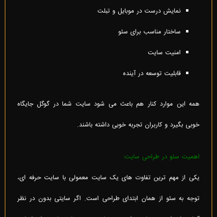
نمایش درست در موبایل و تبلت
ساختار مناسب برای سئو
امنیت سایت
قابلیت توسعه در آینده
همه این موارد کنار هم باعث می شود سایت شما در گوگل جایگاه
خوبی بگیرد و کاربران تجربه خوبی داشته باشند.
اهمیت سئو در طراحی سایت:
یکی از مهم ترین تفاوت های یک سایت معمولی با سایت حرفه ای،
توجه به سئو از همان ابتدای طراحی است. اگر سایتی بدون در نظر