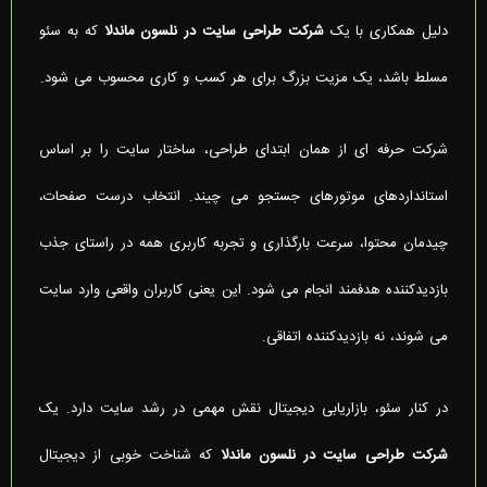
دلیل همکاری با یک
شرکت طراحی سایت در نلسون ماندلا
که به سئو
مسلط باشد، یک مزیت بزرگ برای هر کسب و کاری محسوب می شود.
شرکت حرفه ای از همان ابتدای طراحی، ساختار سایت را بر اساس
استانداردهای موتورهای جستجو می چیند. انتخاب درست صفحات،
چیدمان محتوا، سرعت بارگذاری و تجربه کاربری همه در راستای جذب
بازدیدکننده هدفمند انجام می شود. این یعنی کاربران واقعی وارد سایت
می شوند، نه بازدیدکننده اتفاقی.
در کنار سئو، بازاریابی دیجیتال نقش مهمی در رشد سایت دارد. یک
شرکت طراحی سایت در نلسون ماندلا
که شناخت خوبی از دیجیتال