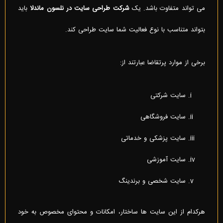
می تواند متفاوت باشد. یک
شرکت طراحی سایت در نلسون ماندلا
باید
بتواند متناسب با نوع فعالیت شما سایت طراحی کند.
برخی از موارد پرتقاضا عبارتند از:
سایت شرکتی
سایت فروشگاهی
سایت پزشکی و خدماتی
سایت آموزشی
سایت شخصی و برندینگ
هرکدام از این سایت ها ساختار، امکانات و محتوای مخصوص به خود