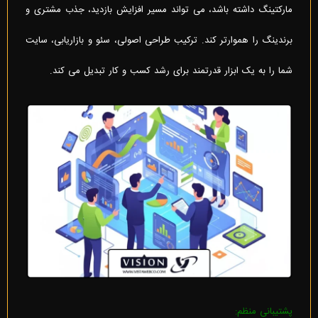
مارکتینگ داشته باشد، می تواند مسیر افزایش بازدید، جذب مشتری و
برندینگ را هموارتر کند. ترکیب طراحی اصولی، سئو و بازاریابی، سایت
شما را به یک ابزار قدرتمند برای رشد کسب و کار تبدیل می کند.
پشتیبانی منظم: