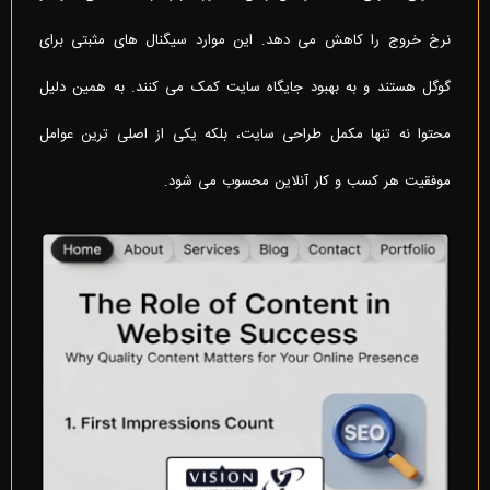
نرخ خروج را کاهش می دهد. این موارد سیگنال های مثبتی برای
گوگل هستند و به بهبود جایگاه سایت کمک می کنند. به همین دلیل
محتوا نه تنها مکمل طراحی سایت، بلکه یکی از اصلی ترین عوامل
موفقیت هر کسب و کار آنلاین محسوب می شود.