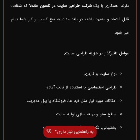
دارند. همکاری با یک
شرکت طراحی سایت در نلسون ماندلا
که شفاف،
قابل اعتماد و متعهد باشد، در بلند مدت به نفع کسب و کار شما تمام
می شود.
عوامل تاثیرگذار بر هزینه طراحی سایت:
نوع سایت و کاربری
طراحی اختصاصی یا استفاده از قالب آماده
امکانات مورد نیاز مثل فرم ها، فروشگاه یا پنل مدیریت
سطح سئو و بهینه سازی اولیه سایت
پشتیبانی، نگهداری و آموزش مدیریت سایت
به راهنمایی نیاز داری؟