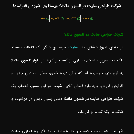
شرکت طراحی سایت در نلسون ماندلا؛ ویستا وب شروعی قدرتمند!
VISION
۲۲ آذر ۱۴۰۴
۱۱:۲۰ ب.ظ
۴۲۵
شرکت طراحی سایت در نلسون ماندلا
:
در دنیای امروز داشتن یک
سایت
حرفه ای دیگر یک انتخاب نیست،
بلکه یک ضرورت است. بسیاری از کسب و کارها در بلوار نلسون ماندلا
به این نتیجه رسیده اند که برای دیده شدن، جذب مشتری جدید و
افزایش فروش، باید وارد فضای آنلاین شوند. در این مسیر، انتخاب یک
شرکت طراحی سایت در نلسون ماندلا
نقش بسیار مهمی در موفقیت یا
شکست یک کسب و کار دارد.
اگر شما هم صاحب کسب و کار هستید یا به فکر راه اندازی سایت