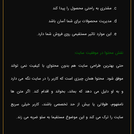
مشتری به راحتی محصول را پیدا کند
مدیریت محصولات برای شما آسان باشد
این موارد تاثیر مستقیمی روی فروش شما دارد.
نقش محتوا در موفقیت سایت:
حتی بهترین طراحی سایت هم بدون محتوای با کیفیت نمی تواند
موفق شود. محتوا همان چیزی است که کاربر را در سایت نگه می دارد
و به او دلیل می دهد که بماند، بخواند و اقدام کند. اگر متن ها
نامفهوم، طولانی یا بیش از حد تخصصی باشند، کاربر خیلی سریع
سایت را ترک می کند و این موضوع مستقیما به سئو ضربه می زند.