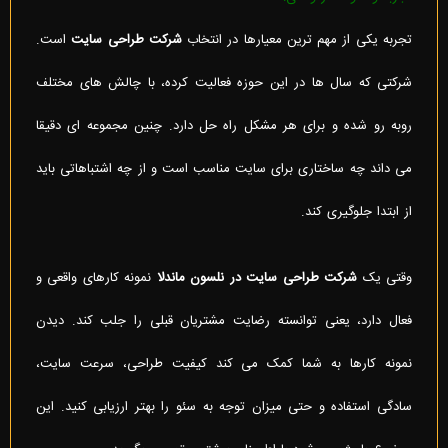
تجربه یکی از مهم ترین معیارها در انتخاب
شرکت طراحی سایت
است.
شرکتی که سال ها در این حوزه فعالیت کرده، با چالش های مختلف
روبه رو شده و برای هر مشکل راه حل دارد. چنین مجموعه ای دقیقا
می داند چه ساختاری برای سایت مناسب است و از چه اشتباهاتی باید
از ابتدا جلوگیری کند.
وقتی یک
شرکت طراحی سایت در نلسون ماندلا
نمونه کارهای واقعی و
فعال دارد، یعنی توانسته رضایت مشتریان قبلی را جلب کند. دیدن
نمونه کارها به شما کمک می کند کیفیت طراحی، سرعت سایت،
سادگی استفاده و حتی میزان توجه به سئو را بهتر ارزیابی کنید. این