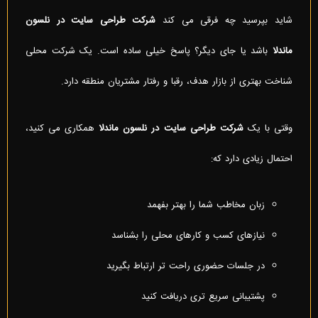
شاید بپرسید چه فرقی می کند
شرکت طراحی سایت در نلسون
ماندلا
باشد یا جای دیگر؟ پاسخ خیلی ساده است. یک شرکت محلی
شناخت بهتری از بازار هدف، رقبا و رفتار مشتریان منطقه دارد.
وقتی با یک
شرکت طراحی سایت در نلسون ماندلا
همکاری می کنید،
احتمال زیادی دارد که:
زبان مخاطب شما را بهتر بفهمد
نیازهای کسب و کارهای محلی را بشناسد
در جلسات حضوری راحت تر ارتباط بگیرید
پشتیبانی سریع تری دریافت کنید