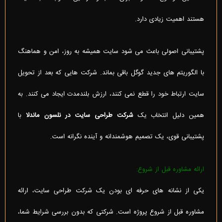
هستند اهمیت زیادی دارد.
پشتیبانی اصولی باعث می شود سایت همیشه به روز، امن و هماهنگ
با الگوریتم های جدید گوگل باقی بماند. شرکت هایی که بعد از تحویل
سایت ارتباط خود را قطع نمی کنند، ارزش بلندمدت ایجاد می کنند. به
همین دلیل انتخاب یک
شرکت طراحی سایت در نلسون ماندلا
با
پشتیبانی قوی، یک تصمیم هوشمندانه و آینده نگرانه است.
ارائه مشاوره قبل از شروع:
یکی از نشانه های حرفه ای بودن یک شرکت طراحی سایت، ارائه
مشاوره قبل از شروع پروژه است. شرکتی که بدون بررسی شرایط شما،