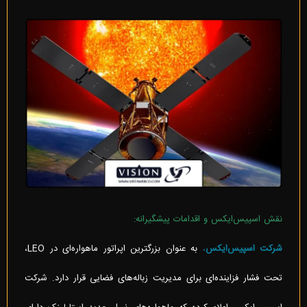
نقش اسپیس‌ایکس و اقدامات پیشگیرانه:
شرکت اسپیس‌ایکس
،
به عنوان بزرگترین اپراتور ماهواره‌ای در LEO،
تحت فشار فزاینده‌ای برای مدیریت زباله‌های فضایی قرار دارد. شرکت