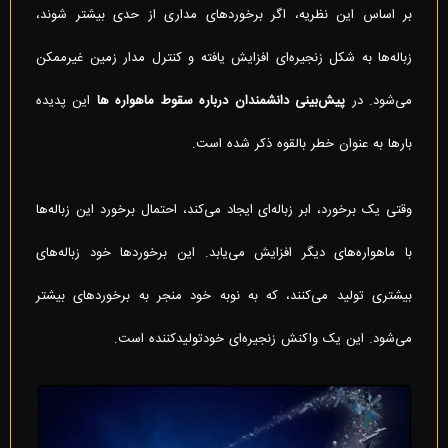
بر اساس این نظریه، اگر برخوردهای مداری از حدی بیشتر شوند،
زباله‌ها به شکل زنجیره‌ای افزایش یافته و کنترل مدار زمین غیرممکن
می‌شود. در
پیش‌بینی دانشمندان درباره سقوط ماهواره ها
این پدیده
بارها به عنوان خطر بالقوه ذکر شده است.
وقتی یک برخورد، ابر زباله‌ای ایجاد می‌کند، احتمال برخورد این زباله‌ها
با ماهواره‌های دیگر افزایش می‌یابد. این برخوردها خود زباله‌های
بیشتری تولید می‌کنند، که به نوبه خود منجر به برخورد‌های بیشتر
می‌شود. این یک واکنش زنجیره‌ای خودتولیدکننده است.