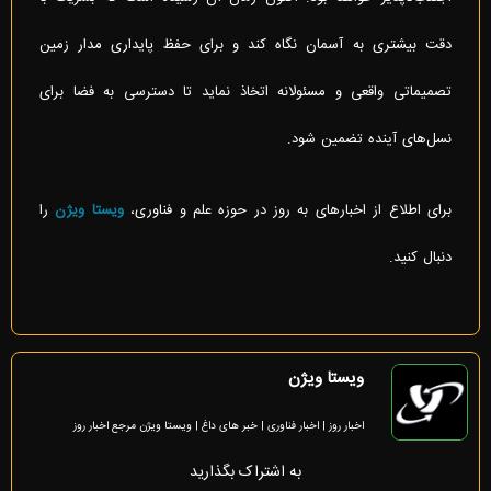
دقت بیشتری به آسمان نگاه کند و برای حفظ پایداری مدار زمین
تصمیماتی واقعی و مسئولانه اتخاذ نماید تا دسترسی به فضا برای
نسل‌های آینده تضمین شود.
برای اطلاع از اخبارهای به روز در حوزه علم و فناوری،
ویستا ویژن
را
دنبال کنید.
ویستا ویژن
اخبار روز | اخبار فناوری | خبر های داغ | ویستا ویژن مرجع اخبار روز
به اشتراک بگذارید