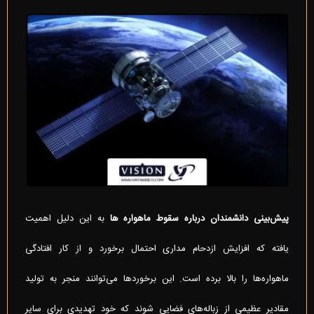
پیش‌بینی دانشمندان درباره سقوط ماهواره ها
به این دلیل اهمیت
یافته که افزایش ازدحام مداری احتمال برخورد و از کار افتادگی
ماهواره‌ها را بالا برده است. این برخوردها می‌توانند منجر به تولید
مقادیر عظیمی از زباله‌های فضایی شوند که خود تهدیدی برای سایر