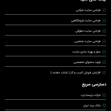
طراحی سایت شرکتی
طراحی سایت فروشگاهی
طراحی سایت حقوقی
طراحی سایت شخصی
سئو و بهینه سازی سایت
تولید محتوای تخصصی
افزایش فروش کسب و کار ( شتاب دهنده )
دسترسی سریع
شرکت ویستا وب
بانک برند ایران