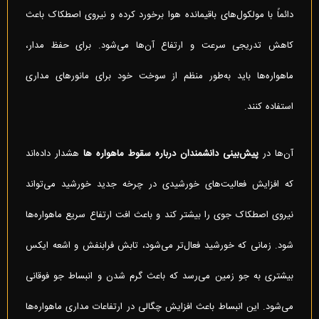
دائماً با مولکول‌های باقیمانده هوا برخورد کرده و نیروی اصطکاک باعث
کاهش تدریجی سرعت و ارتفاع آن‌ها می‌شود. برای حفظ مدار،
ماهواره‌ها باید به‌طور منظم از سوخت خود برای مانورهای مداری
استفاده کنند.
آن‌ها در
پیش‌بینی دانشمندان درباره سقوط ماهواره ها
هشدار داده‌اند
که افزایش فعالیت‌های خورشیدی در چرخه جدید خورشید می‌تواند
نیروی اصطکاک جوی را بیشتر کند و باعث افت ارتفاع سریع ماهواره‌ها
شود. زمانی که خورشید فعال‌تر می‌شود، تابش فرابنفش و اشعه ایکس
بیشتری به جو زمین می‌رسد که باعث گرم شدن و انبساط جو فوقانی
می‌شود. این انبساط باعث افزایش چگالی در ارتفاعات مداری ماهواره‌ها