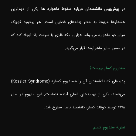
در
پیش‌بینی دانشمندان درباره سقوط ماهواره ها
یکی از مهم‌ترین
هشدارها مربوط به خطر زباله‌های فضایی است. هر برخورد کوچک
میان دو ماهواره می‌تواند هزاران تکه فلزی با سرعت بالا ایجاد کند که
در مسیر سایر ماهواره‌ها قرار می‌گیرد.
سندروم کسلر چیست؟
پدیده‌ای که دانشمندان آن را «سندروم کسلر» (Kessler Syndrome)
می‌نامند، یکی از تهدیدهای اصلی آینده فضاست. این مفهوم در سال
۱۹۷۸ توسط دونالد کسلر، دانشمند ناسا، مطرح شد.
نظریه سندروم کسلر: