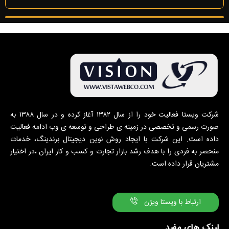
شرکت ویستا فعالیت خود را از سال ۱۳۸۲ آغاز کرده و در سال ۱۳۸۸ به
صورت رسمی و تخصصی در زمینه ی طراحی و توسعه ی وب ادامه فعالیت
داده است. این شرکت با ایجاد روش نوین دیجیتال برندینگ، خدمات
منحصر به فردی را با هدف رشد بازار تجارت و کسب و کار ایران ،در اختیار
مشتریان قرار داده است.
ارتباط با ویستا ویژن
لینک های مفید