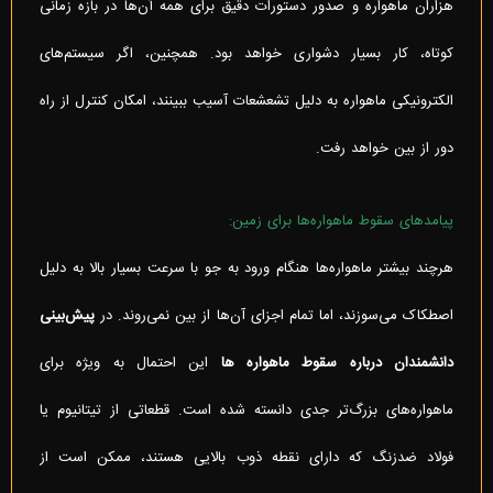
هزاران ماهواره و صدور دستورات دقیق برای همه آن‌ها در بازه زمانی
کوتاه، کار بسیار دشواری خواهد بود. همچنین، اگر سیستم‌های
الکترونیکی ماهواره به دلیل تشعشعات آسیب ببینند، امکان کنترل از راه
دور از بین خواهد رفت.
پیامدهای سقوط ماهواره‌ها برای زمین:
هرچند بیشتر ماهواره‌ها هنگام ورود به جو با سرعت بسیار بالا به دلیل
اصطکاک می‌سوزند، اما تمام اجزای آن‌ها از بین نمی‌روند. در
پیش‌بینی
دانشمندان درباره سقوط ماهواره ها
این احتمال به ویژه برای
ماهواره‌های بزرگ‌تر جدی دانسته شده است. قطعاتی از تیتانیوم یا
فولاد ضدزنگ که دارای نقطه ذوب بالایی هستند، ممکن است از