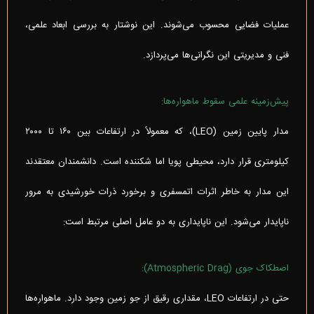
عملیات فضایی محسوب می‌شوند. این نوشتار به بررسی ابعاد علمی،
فنی و مدیریتی این نگرانی‌ها می‌پردازد.
پیش‌زمینه علمی سقوط ماهواره‌ها:
مدار پایین زمین (LEO)، که معمولاً در ارتفاعات بین ۱۶۰ تا ۲۰۰۰
کیلومتری قرار دارد، محیطی پویا اما شکننده است. دانشمندان معتقدند
این مدار به خاطر اثرات اتمسفری و برخورد ذرات خورشیدی به مرور
ناپایدار می‌شود. این ناپایداری به دو عامل اصلی مرتبط است:
اصطکاک جوی (Atmospheric Drag):
حتی در ارتفاعات LEO، مقداری رقیق از جو زمین وجود دارد. ماهواره‌ها