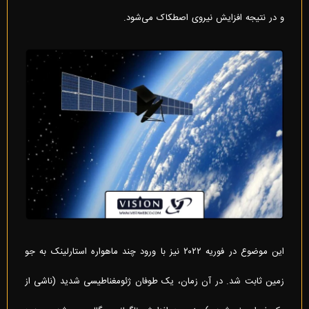
و در نتیجه افزایش نیروی اصطکاک می‌شود.
این موضوع در فوریه ۲۰۲۲ نیز با ورود چند ماهواره استارلینک به جو
زمین ثابت شد. در آن زمان، یک طوفان ژئومغناطیسی شدید (ناشی از