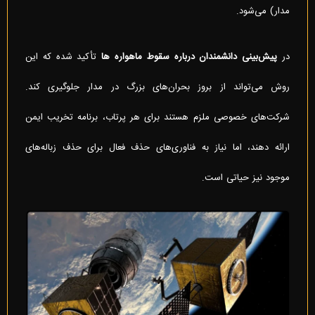
مدار) می‌شود.
در
پیش‌بینی دانشمندان درباره سقوط ماهواره ها
تأکید شده که این
روش می‌تواند از بروز بحران‌های بزرگ در مدار جلوگیری کند.
شرکت‌های خصوصی ملزم هستند برای هر پرتاب، برنامه تخریب ایمن
ارائه دهند، اما نیاز به فناوری‌های حذف فعال برای حذف زباله‌های
موجود نیز حیاتی است.