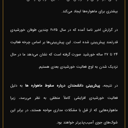
بیشتری برای ماهواره‌ها ایجاد می‌کند.
در گزارش اخیر ناسا آمده که در سال ۲۰۲۵ چندین طوفان خورشیدی
قدرتمند پیش‌بینی شده است. این پیش‌بینی‌ها بر اساس چرخه فعالیت
۲۴ تا ۲۷ ساله خورشید صورت گرفته است که نشان می‌دهد ما در حال
نزدیک شدن به اوج فعالیت خورشیدی بعدی هستیم.
در نتیجه،
پیش‌بینی دانشمندان درباره سقوط ماهواره ها
به دلیل
فعالیت خورشیدی افزایشی کاملاً منطقی به نظر می‌رسد، زیرا
ماهواره‌هایی که از قبل با مشکلات مداری مواجه هستند، در برابر این
شوک‌های جوی آسیب‌پذیرتر خواهند بود.