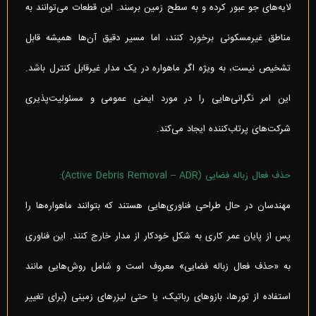
لایه‌های جو عبور کرده و به سطح زمین برسند. این قطعات می‌توانند به
مناطق غیرمسکونی برخورد کنند، اما مسیر دقیق آن‌ها همیشه قابل
تشخیص نیست، به ویژه اگر ماهواره در یک مدار غیرقابل کنترل باشد.
این امر نگرانی‌هایی را در مورد ایمنی عمومی و مسئولیت‌پذیری
شرکت‌های پرتاب‌کننده ایجاد می‌کند.
حذف فعال زباله فضایی (Active Debris Removal – ADR):
مهندسان در حال طراحی فناوری‌هایی هستند که بتوانند ماهواره‌ها را
پس از پایان عمر کاری به شکل خودکار از مدار خارج کنند. این فناوری
به «حذف فعال زباله فضایی» معروف است و شامل روش‌هایی مانند
استفاده از تورها، بازوهای رباتیک، یا حتی لیزرهای زمینی (برای تغییر