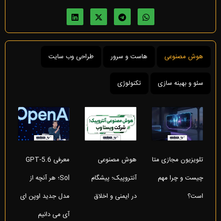
هوش مصنوعی
هاست و سرور
طراحی وب سایت
سئو و بهینه سازی
تکنولوژی
تلویزیون مجازی متا
هوش مصنوعی
معرفی GPT-5.6
چیست و چرا مهم
آنتروپیک؛ پیشگام
Sol؛ هر آنچه از
است؟
در ایمنی و اخلاق
مدل جدید اوپن ای
آی می دانیم