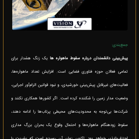
جمع‌بندی:
پیش‌بینی دانشمندان درباره سقوط ماهواره ها
یک زنگ هشدار برای
تمامی فعالان حوزه فناوری فضایی است. افزایش تعداد ماهواره‌ها،
فعالیت‌های غیرقابل پیش‌بینی خورشیدی، و نبود قوانین الزام‌آور اجرایی،
وضعیت مدار زمین را شکننده کرده است. اگر کشورها همکاری نکنند و
شرکت‌ها بی‌توجه به محدودیت‌های محیطی پرتاب‌ها را ادامه دهند،
سقوط زودهنگام ماهواره‌ها و احتمال وقوع یک بحران بزرگ مداری
اجتناب‌ناپذیر خواهد بود. اکنون زمان آن رسیده است که بشریت با