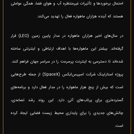
احتمال برخوردها و تأثیرات غیرمنتظره آب و هوای فضا، همگی عواملی
هستند که آینده هزاران ماهواره فعال را تهدید می‌کنند.
در سال‌های اخیر هزاران ماهواره در مدار پایین زمین (LEO) قرار
گرفته‌اند. بیشتر این ماهواره‌ها با اهداف ارتباطی و اینترنتی ساخته
شده‌اند تا دسترسی به اینترنت پرسرعت را در سراسر جهان فراهم کنند.
پروژه استارلینک شرکت اسپیس‌ایکس (SpaceX) از جمله طرح‌هایی
است که بیش از پنج هزار ماهواره را در مدار فعال دارد و برنامه‌های
گسترده‌تری برای پرتاب‌های آتی دارد. این روند رشد تصاعدی،
چالش‌های جدیدی را برای پایداری محیط زیست فضایی ایجاد کرده
است.