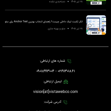
۲۸ تیر ۱۴۰۵
دسته‌بندی نشده
انکر تکست لینک داخلی چیست؟ راهنمای انتخاب بهترین Anchor Text برای سئو
۲۸ تیر ۱۴۰۵
سئو و بهینه سازی
شماره های ارتباطی:
۰۲۱۹۱۳۰۱۸۶۱ - ۰۹۰۱۸۹۹۳۰۰۴
ایمیل ارتباطی:
vision[at]vistawebco.com
آدرس شرکت: