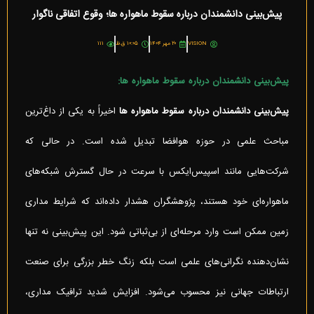
پیش‌بینی دانشمندان درباره سقوط ماهواره ها؛ وقوع اتفاقی ناگوار
VISION
۲۰ مهر ۱۴۰۴
۱۰:۰۵ ق.ظ
۱۱۱
پیش‌بینی دانشمندان درباره سقوط ماهواره ها:
پیش‌بینی دانشمندان درباره سقوط ماهواره ها
اخیراً به یکی از داغ‌ترین
مباحث علمی در حوزه هوافضا تبدیل شده است. در حالی که
شرکت‌هایی مانند اسپیس‌ایکس با سرعت در حال گسترش شبکه‌های
ماهواره‌ای خود هستند، پژوهشگران هشدار داده‌اند که شرایط مداری
زمین ممکن است وارد مرحله‌ای از بی‌ثباتی شود. این پیش‌بینی نه تنها
نشان‌دهنده نگرانی‌های علمی است بلکه زنگ خطر بزرگی برای صنعت
ارتباطات جهانی نیز محسوب می‌شود. افزایش شدید ترافیک مداری،