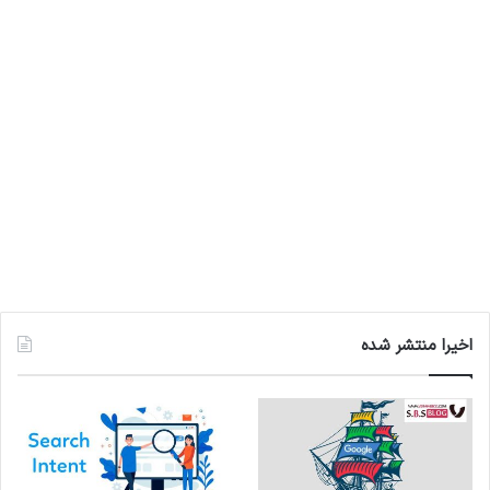
اخیرا منتشر شده