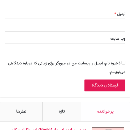
ایمیل
*
وب‌ سایت
ذخیره نام، ایمیل و وبسایت من در مرورگر برای زمانی که دوباره دیدگاهی
می‌نویسم.
پرخواننده
تازه
نظرها