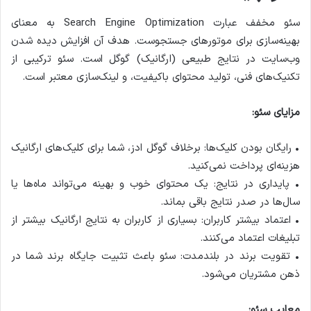
سئو مخفف عبارت Search Engine Optimization به معنای
بهینه‌سازی برای موتورهای جستجوست. هدف آن افزایش دیده شدن
وب‌سایت در نتایج طبیعی (ارگانیک) گوگل است. سئو ترکیبی از
تکنیک‌های فنی، تولید محتوای باکیفیت، و لینک‌سازی معتبر است.
مزایای سئو:
• رایگان بودن کلیک‌ها: برخلاف گوگل ادز، شما برای کلیک‌های ارگانیک
هزینه‌ای پرداخت نمی‌کنید.
• پایداری در نتایج: یک محتوای خوب و بهینه می‌تواند ماه‌ها یا
سال‌ها در صدر نتایج باقی بماند.
• اعتماد بیشتر کاربران: بسیاری از کاربران به نتایج ارگانیک بیشتر از
تبلیغات اعتماد می‌کنند.
• تقویت برند در بلندمدت: سئو باعث تثبیت جایگاه برند شما در
ذهن مشتریان می‌شود.
معایب سئو: