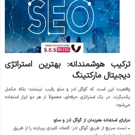
ترکیب هوشمندانه: بهترین استراتژی
دیجیتال مارکتینگ
واقعیت این است که گوگل ادز و سئو رقیب نیستند؛ بلکه مکمل
یکدیگرند. در یک استراتژی حرفه‌ای، معمولاً از هر دو ابزار استفاده
می‌شود:
مزایای استفاده هم‌زمان از گوگل ادز و سئو:
• تست سریع از طریق گوگل ادز: کلمات کلیدی پربازده را از طریق