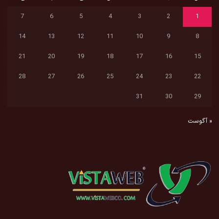
7
6
5
4
3
2
1
14
13
12
11
10
9
8
21
20
19
18
17
16
15
28
27
26
25
24
23
22
31
30
29
« آگوست