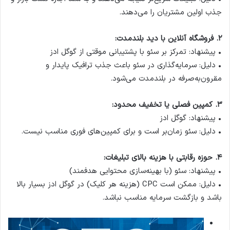
جذب اولین مشتریان را می‌دهند.
۲. فروشگاه آنلاین با دید بلندمدت:
• پیشنهاد: تمرکز بر سئو با پشتیبانی موقتی از گوگل ادز
• دلیل: سرمایه‌گذاری در سئو باعث جذب ترافیک پایدار و
مقرون‌به‌صرفه در بلندمدت می‌شود.
۳. کمپین فصلی یا تخفیف محدود:
• پیشنهاد: گوگل ادز
• دلیل: سئو زمان‌بر است و برای کمپین‌های فوری مناسب نیست.
۴. حوزه رقابتی با هزینه بالای تبلیغات:
• پیشنهاد: سئو (با بهینه‌سازی محتوایی هدفمند)
• دلیل: ممکن است CPC (هزینه هر کلیک) در گوگل ادز بسیار بالا
باشد و بازگشت سرمایه مناسب نباشد.