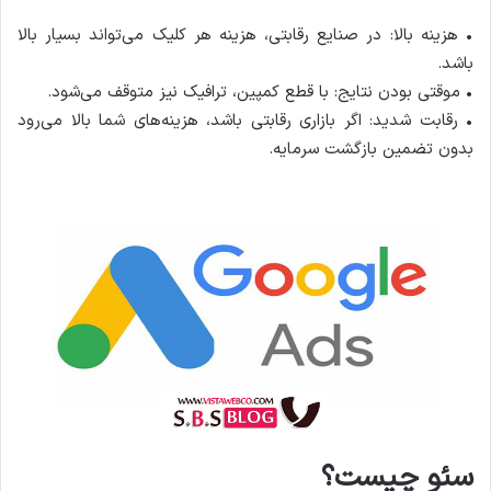
• هزینه بالا: در صنایع رقابتی، هزینه هر کلیک می‌تواند بسیار بالا
باشد.
• موقتی بودن نتایج: با قطع کمپین، ترافیک نیز متوقف می‌شود.
• رقابت شدید: اگر بازاری رقابتی باشد، هزینه‌های شما بالا می‌رود
بدون تضمین بازگشت سرمایه.
سئو چیست؟