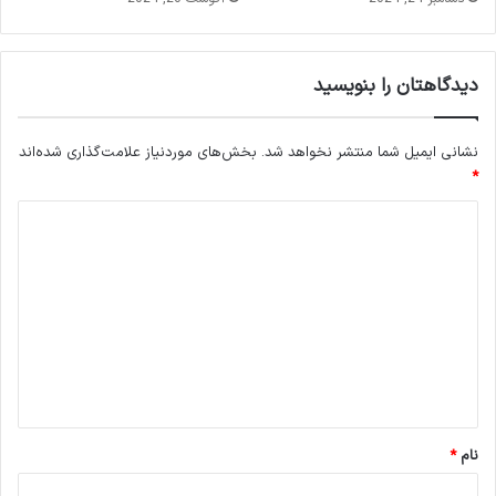
دیدگاهتان را بنویسید
نشانی ایمیل شما منتشر نخواهد شد.
بخش‌های موردنیاز علامت‌گذاری شده‌اند
*
د
ی
د
گ
ا
ه
*
نام
*