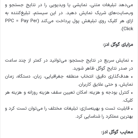
می‌دهد تبلیغات متنی، نمایشی یا ویدیویی را در نتایج جستجو و
وب‌سایت‌های شریک نمایش دهید. در این سیستم، تبلیغ‌کننده به
ازای هر کلیک روی تبلیغش پول پرداخت می‌کند (PPC = Pay Per
Click).
مزایای گوگل ادز:
• نمایش سریع در نتایج جستجو: می‌توانید در کمتر از چند ساعت
در صدر نتایج گوگل ظاهر شوید.
• هدف‌گذاری دقیق: انتخاب منطقه جغرافیایی، زبان، دستگاه، زمان
نمایش، و حتی علایق کاربران.
• کنترل بودجه و هزینه: امکان تعیین سقف هزینه روزانه و هزینه هر
کلیک.
• قابلیت تست و بهینه‌سازی: تبلیغات مختلف را می‌توان تست کرد و
بهترین عملکرد را شناسایی کرد.
معایب گوگل ادز: