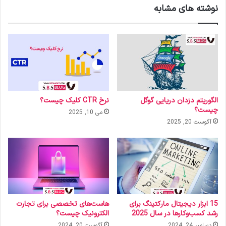
نوشته های مشابه
الگوریتم دزدان دریایی گوگل
نرخ CTR کلیک چیست؟
چیست؟
می 10, 2025
آگوست 20, 2025
15 ابزار دیجیتال مارکتینگ برای
هاست‌های تخصصی برای تجارت
رشد کسب‌وکارها در سال 2025
الکترونیک چیست؟
دسامبر 24, 2024
آگوست 20, 2024