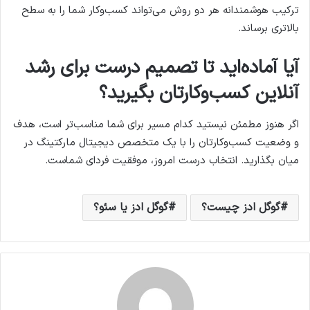
ترکیب هوشمندانه هر دو روش می‌تواند کسب‌وکار شما را به سطح
بالاتری برساند.
آیا آماده‌اید تا تصمیم درست برای رشد
آنلاین کسب‌وکارتان بگیرید؟
اگر هنوز مطمئن نیستید کدام مسیر برای شما مناسب‌تر است، هدف
و وضعیت کسب‌وکارتان را با یک متخصص دیجیتال مارکتینگ در
میان بگذارید. انتخاب درست امروز، موفقیت فردای شماست.
گوگل ادز چیست؟
گوگل ادز یا سئو؟