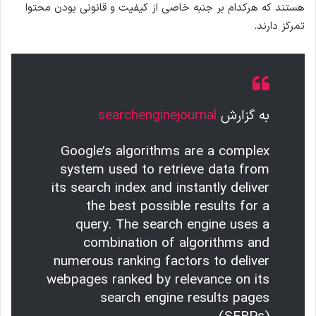
هستند که هرکدام بر جنبه خاصی از کیفیت و قانونی بودن محتوا
تمرکز دارند.
به گزارش
searchenginejournal
Google’s algorithms are a complex
system used to retrieve data from
its search index and instantly deliver
the best possible results for a
query. The search engine uses a
combination of algorithms and
numerous ranking factors to deliver
webpages ranked by relevance on its
search engine results pages