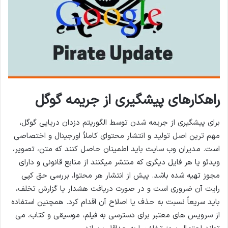
راهکارهای پیشگیری از جریمه گوگل
برای پیشگیری از جریمه شدن توسط الگوریتم دزدان دریایی گوگل،
مهم ترین اصل تولید و انتشار محتوای کاملاً اورجینال و اختصاصی
است. مدیران وب سایت باید اطمینان حاصل کنند که متن، تصویر،
ویدئو یا هر فایل دیگری که منتشر میکنند از منابع قانونی و دارای
مجوز تهیه شده باشد. پیش از انتشار هر محتوا، بررسی حق کپی
رایت آن ضروری است و در صورت دریافت هشدار یا گزارش تخلف،
باید سریعاً نسبت به حذف یا اصلاح آن اقدام کرد. همچنین استفاده
از سرویس های معتبر برای دسترسی به فیلم، موسیقی و کتاب، می