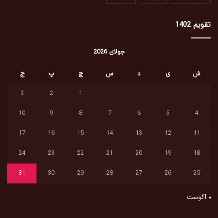
تقویم 1402
جولای 2026
ش
ی
د
س
چ
پ
ج
3
2
1
10
9
8
7
6
5
4
17
16
15
14
13
12
11
24
23
22
21
20
19
18
31
30
29
28
27
26
25
« آگوست