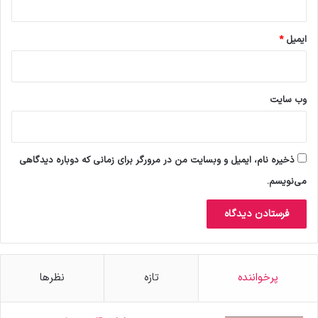
ایمیل
*
وب‌ سایت
ذخیره نام، ایمیل و وبسایت من در مرورگر برای زمانی که دوباره دیدگاهی
می‌نویسم.
پرخواننده
تازه
نظرها