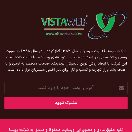
شرکت ویستا فعالیت خود را از سال ۱۳۸۲ آغاز کرده و در سال ۱۳۸۸ به صورت
رسمی و تخصصی در زمینه ی طراحی و توسعه ی وب ادامه فعالیت داده است.
این شرکت با ایجاد روش نوین دیجیتال برندینگ، خدمات منحصر به فردی را با
هدف رشد بازار تجارت و کسب و کار ایران ،در اختیار مشتریان قرار داده است.
آدرس
ایمیل
خود
را
وارد
کنید
کلیه حقوق مادی و معنوی این وبسایت محفوظ و متعلق به شرکت ویستا