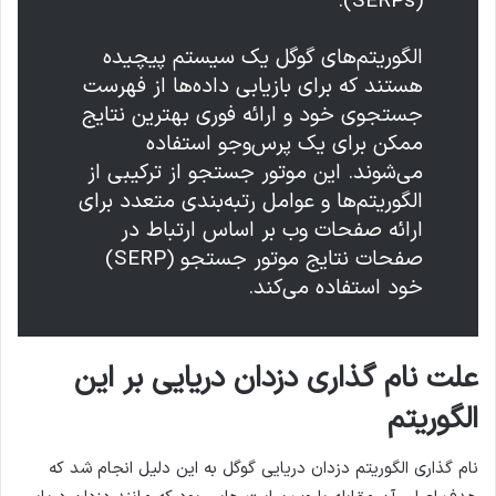
(SERPs).
الگوریتم‌های گوگل یک سیستم پیچیده
هستند که برای بازیابی داده‌ها از فهرست
جستجوی خود و ارائه فوری بهترین نتایج
ممکن برای یک پرس‌وجو استفاده
می‌شوند. این موتور جستجو از ترکیبی از
الگوریتم‌ها و عوامل رتبه‌بندی متعدد برای
ارائه صفحات وب بر اساس ارتباط در
صفحات نتایج موتور جستجو (SERP)
خود استفاده می‌کند.
علت نام گذاری دزدان دریایی بر این
الگوریتم
نام گذاری الگوریتم دزدان دریایی گوگل به این دلیل انجام شد که