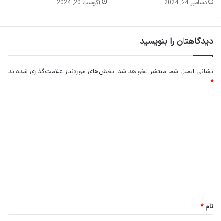
دسامبر 24, 2024
آگوست 20, 2024
دیدگاهتان را بنویسید
نشانی ایمیل شما منتشر نخواهد شد.
بخش‌های موردنیاز علامت‌گذاری شده‌اند
*
د
ی
د
گ
ا
ه
*
نام
*