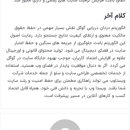
اتفاق باعث افزایش ترافیک سایت های رسمی و دارای مجوز شد.
کلام آخر
الگوریتم دزدان دریایی گوگل نقش بسیار مهمی در حفظ حقوق
مالکیت معنوی و ارتقای کیفیت نتایج جستجو دارد. رعایت اصول
این الگوریتم باعث جلوگیری از جریمه های سنگین و حفظ اعتبار
سایت در فضای دیجیتال می شود. تولید محتوای قانونی و اورجینال
علاوه بر افزایش اعتماد کاربران، موجب بهبود جایگاه سایت در گوگل
می گردد. اگر به دنبال موفقیت پایدار در فضای وب هستید، استفاده
از خدمات تخصصی طراحی سایت و سئو از جمله خدمات شرکت
ویستاوب می تواند راهکاری مطمئن برای حفظ امنیت و رشد سایت
شما باشد. ویستا وب با تجربه و دانش فنی خود، همراه قابل اعتماد
کسب و کارهای آنلاین در مسیر پیشرفت است.