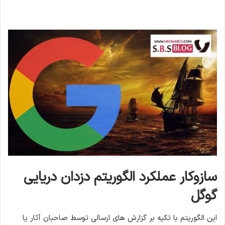
سازوکار عملکرد الگوریتم دزدان دریایی
گوگل
این الگوریتم با تکیه بر گزارش های ارسالی توسط صاحبان آثار یا