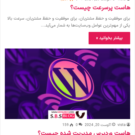
هاست پرسرعت چیست؟
برای موفقیت و حفظ مشتریان، برای موفقیت و حفظ مشتریان، سرعت بالا
یکی از مهم‌ترین عوامل وب‌سایت‌ها به شمار می‌آید.…
بیشتر بخوانید »
vista
آگوست 20, 2024
0
159
هاست وردپرس مدیریت شده چیست؟