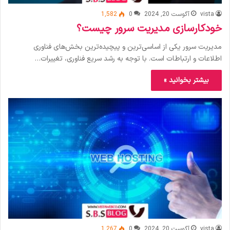
vista
آگوست 20, 2024
0
1,582
خودکارسازی مدیریت سرور چیست؟
مدیریت سرور یکی از اساسی‌ترین و پیچیده‌ترین بخش‌های فناوری
اطلاعات و ارتباطات است. با توجه به رشد سریع فناوری، تغییرات…
بیشتر بخوانید »
vista
آگوست 20, 2024
0
1,267