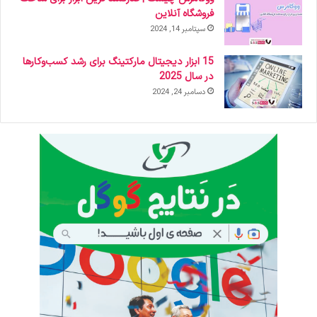
فروشگاه آنلاین
سپتامبر 14, 2024
15 ابزار دیجیتال مارکتینگ برای رشد کسب‌وکارها
در سال 2025
دسامبر 24, 2024