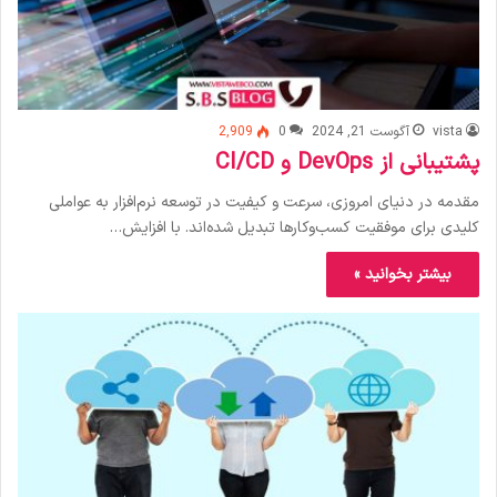
vista
آگوست 21, 2024
0
2,909
پشتیبانی از DevOps و CI/CD
مقدمه در دنیای امروزی، سرعت و کیفیت در توسعه نرم‌افزار به عواملی
کلیدی برای موفقیت کسب‌وکارها تبدیل شده‌اند. با افزایش…
بیشتر بخوانید »