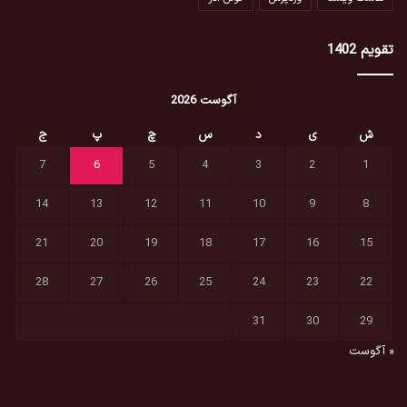
تقویم 1402
آگوست 2026
ش
ی
د
س
چ
پ
ج
7
6
5
4
3
2
1
14
13
12
11
10
9
8
21
20
19
18
17
16
15
28
27
26
25
24
23
22
31
30
29
« آگوست