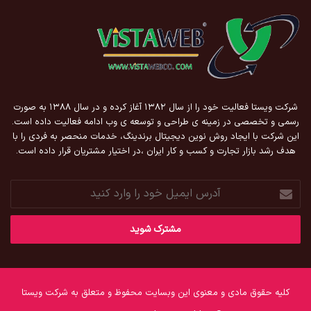
شرکت ویستا فعالیت خود را از سال ۱۳۸۲ آغاز کرده و در سال ۱۳۸۸ به صورت
رسمی و تخصصی در زمینه ی طراحی و توسعه ی وب ادامه فعالیت داده است.
این شرکت با ایجاد روش نوین دیجیتال برندینگ، خدمات منحصر به فردی را با
هدف رشد بازار تجارت و کسب و کار ایران ،در اختیار مشتریان قرار داده است.
آدرس
ایمیل
خود
را
وارد
کنید
کلیه حقوق مادی و معنوی این وبسایت محفوظ و متعلق به شرکت ویستا