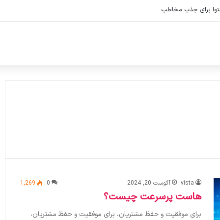
توا برای جذب مخاطب
vista
آگوست 20, 2024
0
1,269
هاست پرسرعت چیست؟
برای موفقیت و حفظ مشتریان، برای موفقیت و حفظ مشتریان،