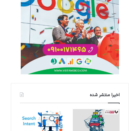
اخیرا منتشر شده