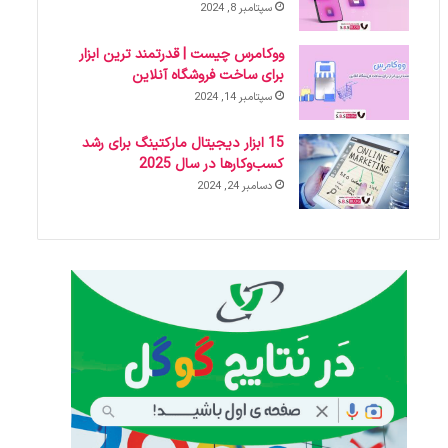
سپتامبر 8, 2024
ووکامرس چیست | قدرتمند ترین ابزار
برای ساخت فروشگاه آنلاین
سپتامبر 14, 2024
15 ابزار دیجیتال مارکتینگ برای رشد
کسب‌وکارها در سال 2025
دسامبر 24, 2024