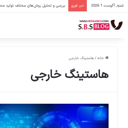
شنبه, آگوست 1 2026
بررسی و تحلیل روش‌های مختلف تولید مح
خبر فوری
خانه
/
هاستینگ خارجی
هاستینگ خارجی