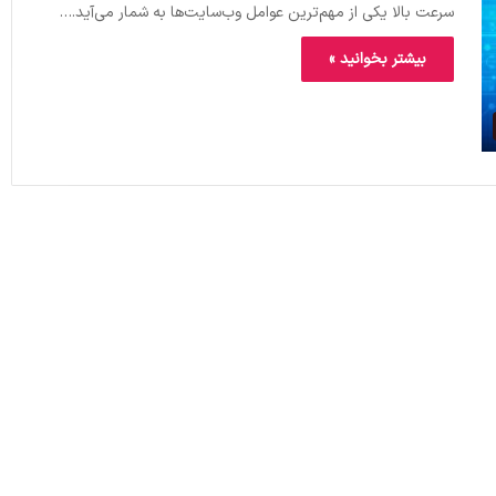
سرعت بالا یکی از مهم‌ترین عوامل وب‌سایت‌ها به شمار می‌آید.…
بیشتر بخوانید »