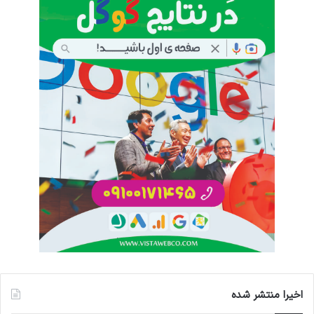
اخیرا منتشر شده