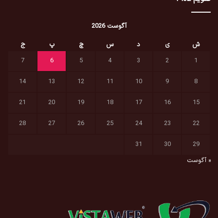
آگوست 2026
ش
ی
د
س
چ
پ
ج
7
6
5
4
3
2
1
14
13
12
11
10
9
8
21
20
19
18
17
16
15
28
27
26
25
24
23
22
31
30
29
« آگوست