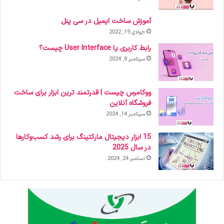
آموزش ساخت ایمیل در سی پنل
جولای 19, 2022
رابط کاربری یا User Interface چیست؟
سپتامبر 8, 2024
ووکامرس چیست | قدرتمند ترین ابزار برای ساخت
فروشگاه آنلاین
سپتامبر 14, 2024
15 ابزار دیجیتال مارکتینگ برای رشد کسب‌وکارها
در سال 2025
دسامبر 24, 2024