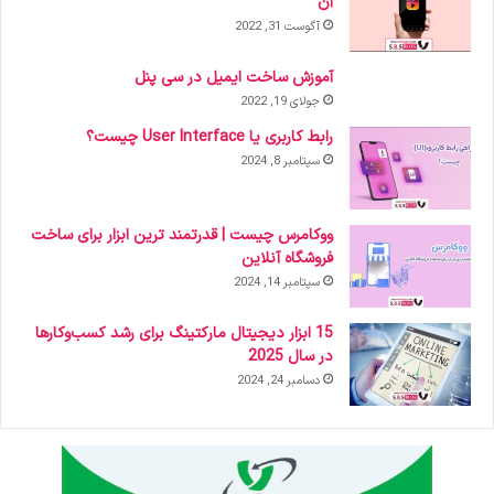
آن
آگوست 31, 2022
آموزش ساخت ایمیل در سی پنل
جولای 19, 2022
رابط کاربری یا User Interface چیست؟
سپتامبر 8, 2024
ووکامرس چیست | قدرتمند ترین ابزار برای ساخت
فروشگاه آنلاین
سپتامبر 14, 2024
15 ابزار دیجیتال مارکتینگ برای رشد کسب‌وکارها
در سال 2025
دسامبر 24, 2024