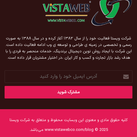
شرکت ویستا فعالیت خود را از سال ۱۳۸۲ آغاز کرده و در سال ۱۳۸۸ به صورت
رسمی و تخصصی در زمینه ی طراحی و توسعه ی وب ادامه فعالیت داده است.
این شرکت با ایجاد روش نوین دیجیتال برندینگ، خدمات منحصر به فردی را با
هدف رشد بازار تجارت و کسب و کار ایران ،در اختیار مشتریان قرار داده است.
آدرس
ایمیل
خود
را
وارد
کنید
کلیه حقوق مادی و معنوی این وبسایت محفوظ و متعلق به شرکت ویستا
www.vistawebco.com/blog © 2025 می‌باشد.