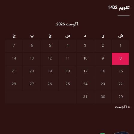
تقویم 1402
آگوست 2026
ش
ی
د
س
چ
پ
ج
7
6
5
4
3
2
1
14
13
12
11
10
9
8
21
20
19
18
17
16
15
28
27
26
25
24
23
22
31
30
29
« آگوست