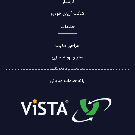
کارستان
شرکت آریان خودرو
خدمات
طراحی سایت
سئو و بهینه سازی
دیجیتال برندینگ
ارائه خدمات میزبانی