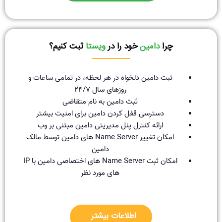
چرا
دامین
خود را در
ویستا
ثبت کنیم؟
ثبت دامین دلخواه در هر لحظه، در تمامی ساعات و
روزهای سال ۲۴/۷
ثبت دامین به نام متقاضی
دسترسی قفل کردن دامین برای امنیت بیشتر
ارائه کنترل پنل مدیریتی دامین مبتنی بر وب
امکان تغییر Name Server های دامین توسط مالک
دامین
امکان ثبت Name Server های اختصاصی دامین با IP
های مورد نظر
اطلاعات بیشتر