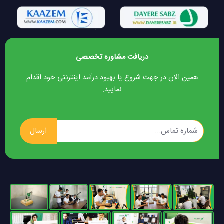
دریافت مشاوره تخصصی
همین الان در جهت شروع یا بهبود درآمد اینترنتی خود اقدام
نمایید.
ارسال