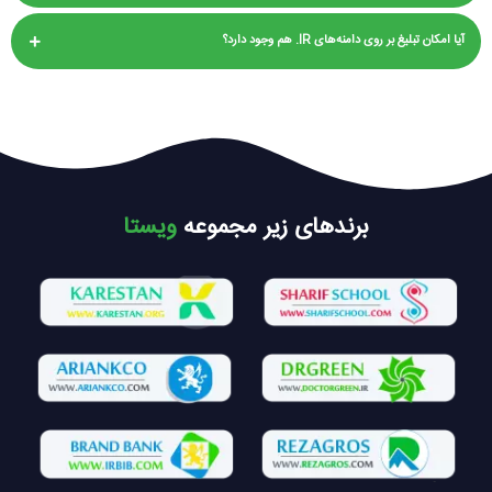
آیا امکان تبلیغ بر روی دامنه‌های IR. هم وجود دارد؟
برندهای زیر مجموعه
ویستا