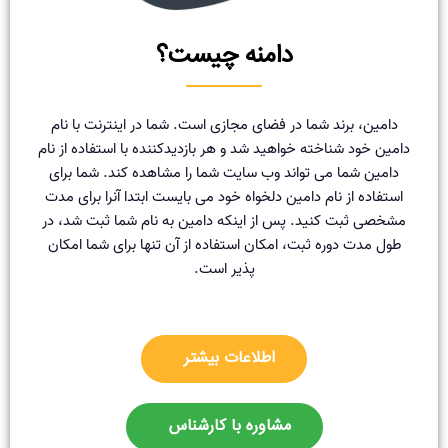
دامنه چیست؟
دامین، برند شما در فضای مجازی است. شما در اینترنت با نام
دامین خود شناخته خواهید شد و هر بازدیدکننده با استفاده از نام
دامین شما می تواند وب سایت شما را مشاهده کند. شما برای
استفاده از نام دامین دلخواه خود می بایست ابتدا آنرا برای مدت
مشخصی ثبت کنید. پس از اینکه دامین به نام شما ثبت شد، در
طول مدت دوره ثبت، امکان استفاده از آن تنها برای شما امکان
پذیر است.
اطلاعات بیشتر
مشاوره با کارشناس