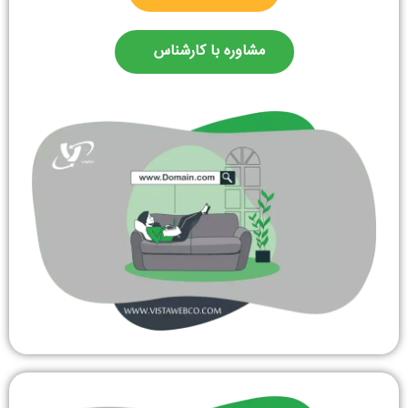
مشاوره با کارشناس