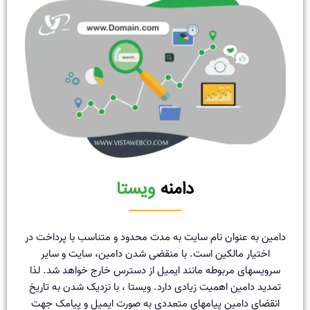
دامنه
ویستا
دامین به عنوان نام سایت به مدت محدود و متناسب با پرداخت در
اختیار مالکین است. با منقضی شدن دامین، سایت و سایر
سرویسهای مربوطه مانند ایمیل از دسترس خارج خواهد شد. لذا
تمدید دامین اهمیت زیادی دارد. ویستا ، با نزدیک شدن به تاریخ
انقضای دامین پیامهای متعددی به صورت ایمیل و پیامک جهت