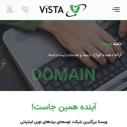
رش
ه
حتوا
دامنه
ویستا ‌
ارائه دهنده انواع دامنه و خدمات ثبت دامنه
DOMAIN
آینده همین جاست!
ویستا بزرگترین شرکت توسعه‌ی برندهای نوین اینترنتی