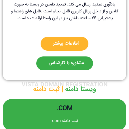
یادآوری تمدید ارسال می کند. تمدید دامین در ویستا به صورت
آنلاین و از داخل پرتال کاربری قابل انجام است .فایل های راهنما و
پشتیبانی ۲۴ ساعته تلفنی نیز در این راستا ارائه شده است.
اطلاعات بیشتر
مشاوره با کارشناس
VISTA DOMAIN REGISTRATION
ویستا دامنه ‌
| ثبت دامنه
COM.
<>
ثبت دامنه com.
COM.