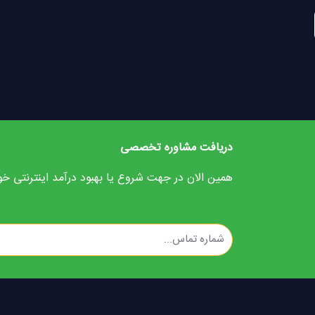
دریافت مشاوره تخصصی
همین الان در جهت شروع یا بهبود درآمد اینترنتی خود