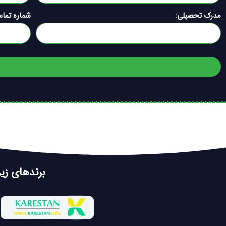
مدرک تحصیلی:
شماره تماس
برندهای زی