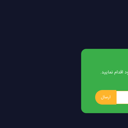
 اقدام نمایید.
ارسال