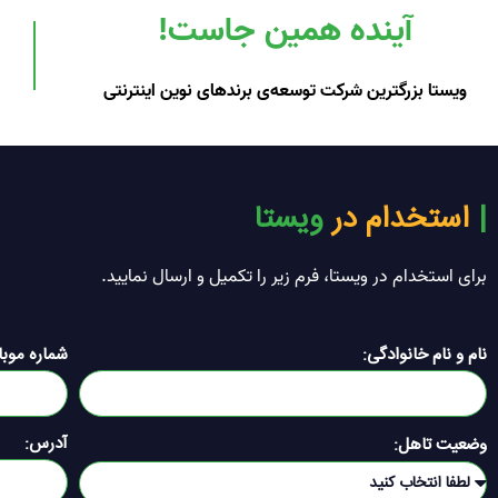
آینده همین جاست!
ویستا بزرگترین شرکت توسعه‌ی برندهای نوین اینترنتی
| ‌
استخدام در
ویستا ‌
برای استخدام در ویستا، فرم زیر را تکمیل و ارسال نمایید.
نام و نام خانوادگی:
شماره موبا
آدرس:
وضعیت تاهل: