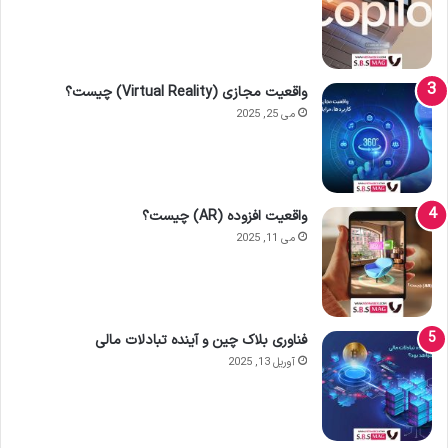
واقعیت مجازی (Virtual Reality) چیست؟
می 25, 2025
واقعیت افزوده (AR) چیست؟
می 11, 2025
فناوری بلاک چین و آینده تبادلات مالی
آوریل 13, 2025