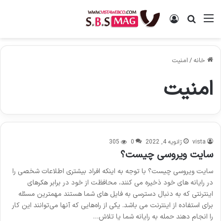
منو
ورود
جستجو برای
خانه
/
امنیت
امنیت
vista
ژانویه 4, 2022
0
305
سایت ویروسی چیست؟
سایت ویروسی چیست؟ با توجه به اینکه افراد بیشتری اطلاعات شخصی را
در رایانه های خود ذخیره می کنند، محافظت از خود در برابر هکرهای
اینترنتی که به دنبال دسترسی به فایل های شما هستند مهمترین مسئله
برای استفاده از اینترنت می باشد. یکی از راه‌هایی که آنها می‌توانند این کار
را انجام دهند حمله به رایانه شما یا تلاش…