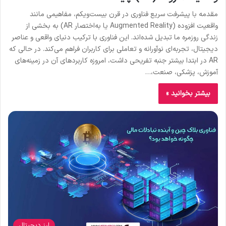
مقدمه با پیشرفت سریع فناوری در قرن بیست‌ویکم، مفاهیمی مانند
واقعیت افزوده (Augmented Reality یا به‌اختصار AR) به بخشی از
زندگی روزمره ما تبدیل شده‌اند. این فناوری با ترکیب دنیای واقعی و عناصر
دیجیتال، تجربه‌ای نوآورانه و تعاملی برای کاربران فراهم می‌کند. در حالی که
AR در ابتدا بیشتر جنبه تفریحی داشت، امروزه کاربردهای آن در زمینه‌های
آموزش، پزشکی، صنعت،…
بیشتر بخوانید »
ارز دیجیتال