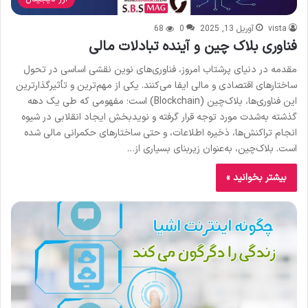
vista
آوریل 13, 2025
0
68
فناوری بلاک چین و آینده تبادلات مالی
مقدمه در دنیای پرشتاب امروز، فناوری‌های نوین نقشی اساسی در تحول
ساختارهای اقتصادی و مالی ایفا می‌کنند. یکی از مهم‌ترین و تأثیرگذارترین
این فناوری‌ها، بلاک‌چین (Blockchain) است؛ مفهومی که طی یک دهه
گذشته به‌شدت مورد توجه قرار گرفته و نویدبخش ایجاد انقلابی در شیوه
انجام تراکنش‌ها، ذخیره اطلاعات، و حتی ساختارهای حکمرانی مالی شده
است. بلاک‌چین، به‌عنوان زیربنای بسیاری از…
بیشتر بخوانید »