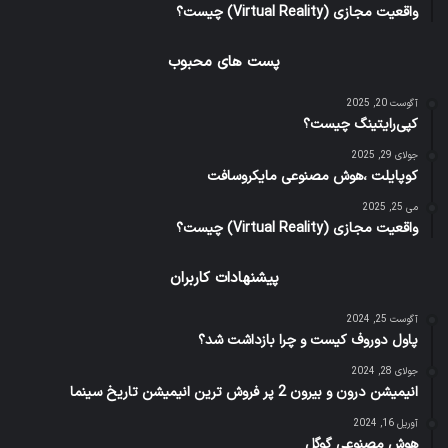
واقعیت مجازی (Virtual Reality) چیست؟
پست های محبوب
آگوست 20, 2025
کپی‌رایتینگ چیست؟
جولای 29, 2025
کوپایلت ،هوش مصنوعی مایکروسافت
می 25, 2025
واقعیت مجازی (Virtual Reality) چیست؟
پیشنهادات کاربران
آگوست 25, 2024
پاول دوروف کیست و چرا بازداشت شد؟
جولای 28, 2024
انیمیشن درون و بیرون 2 پر فروش ترین انیمیشن تاریخ سینما
آوریل 16, 2024
هوش مصنوعی گوگل