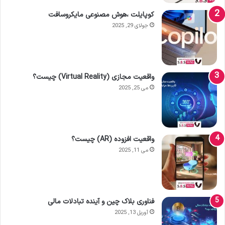
کوپایلت ،هوش مصنوعی مایکروسافت
جولای 29, 2025
واقعیت مجازی (Virtual Reality) چیست؟
می 25, 2025
واقعیت افزوده (AR) چیست؟
می 11, 2025
فناوری بلاک چین و آینده تبادلات مالی
آوریل 13, 2025