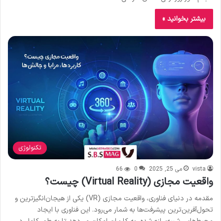
بیشتر بخوانید »
تکنولوژی
vista
می 25, 2025
0
66
واقعیت مجازی (Virtual Reality) چیست؟
مقدمه در دنیای فناوری، واقعیت مجازی (VR) یکی از هیجان‌انگیزترین و
تحول‌آفرین‌ترین پیشرفت‌ها به شمار می‌رود. این فناوری با ایجاد