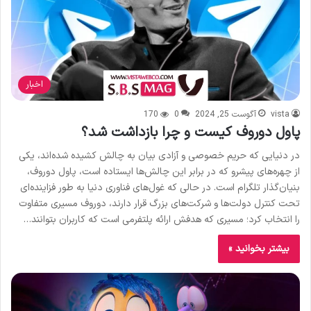
اخبار
vista
آگوست 25, 2024
0
170
پاول دوروف کیست و چرا بازداشت شد؟
در دنیایی که حریم خصوصی و آزادی بیان به چالش کشیده شده‌اند، یکی
از چهره‌های پیشرو که در برابر این چالش‌ها ایستاده است، پاول دوروف،
بنیان‌گذار تلگرام است. در حالی که غول‌های فناوری دنیا به طور فزاینده‌ای
تحت کنترل دولت‌ها و شرکت‌های بزرگ قرار دارند، دوروف مسیری متفاوت
را انتخاب کرد؛ مسیری که هدفش ارائه پلتفرمی است که کاربران بتوانند…
بیشتر بخوانید »