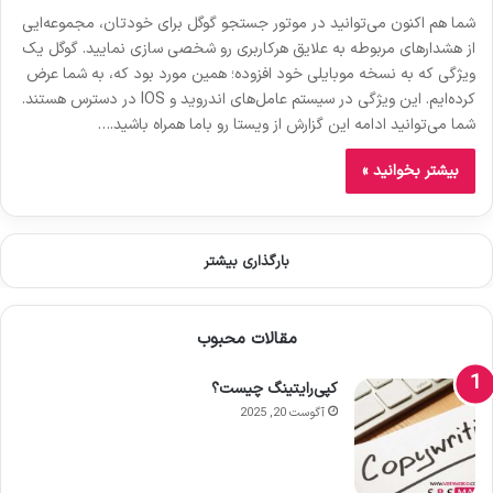
شما هم اکنون می‌توانید در موتور جستجو گوگل برای خودتان، مجموعه‌ایی
از هشدارهای مربوطه به علایق هرکاربری رو شخصی سازی نمایید. گوگل یک
ویژگی که به نسخه موبایلی خود افزوده؛ همین مورد بود که، به شما عرض
کرده‌ایم. این ویژگی در سیستم عامل‌های اندروید و IOS در دسترس هستند.
شما می‌توانید ادامه این گزارش از ویستا رو باما همراه باشید.…
بیشتر بخوانید »
بارگذاری بیشتر
مقالات محبوب
کپی‌رایتینگ چیست؟
آگوست 20, 2025