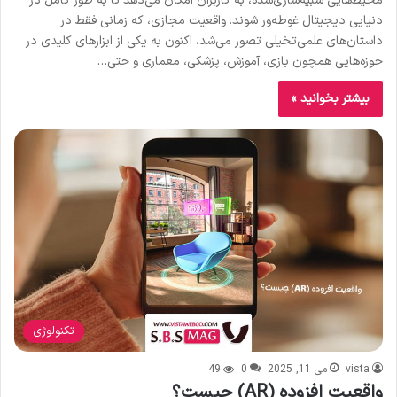
محیط‌هایی شبیه‌سازی‌شده، به کاربران امکان می‌دهد تا به طور کامل در
دنیایی دیجیتال غوطه‌ور شوند. واقعیت مجازی، که زمانی فقط در
داستان‌های علمی‌تخیلی تصور می‌شد، اکنون به یکی از ابزارهای کلیدی در
حوزه‌هایی همچون بازی، آموزش، پزشکی، معماری و حتی…
بیشتر بخوانید »
تکنولوژی
vista
می 11, 2025
0
49
واقعیت افزوده (AR) چیست؟