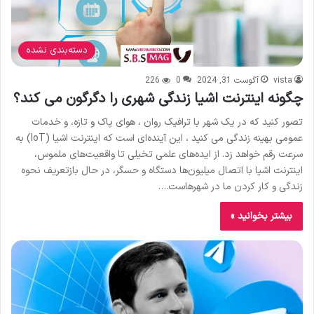
دسته‌بندی نشده
vista
آگوست 31, 2024
0
226
چگونه اینترنت اشیا زندگی شهری را دگرگون می کند؟
تصور کنید که در یک شهر با ترافیک روان ، هوای پاک و تازه، و خدمات
عمومی بهینه زندگی می کنید ، این آینده‌ای است که اینترنت اشیا (IoT) به
سرعت رقم خواهد زد. از ایده‌های علمی تخیلی تا واقعیت‌های ملموس،
اینترنت اشیا با اتصال میلیون‌ها دستگاه و حسگر، در حال بازتعریف نحوه
زندگی و کار کردن ما در شهرهاست.…
بیشتر بخوانید »