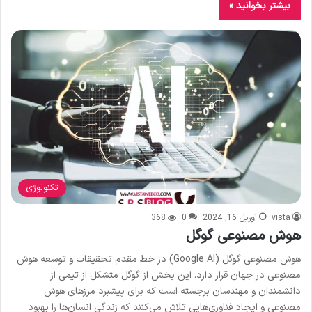
بیشتر بخوانید »
تکنولوژی
vista
آوریل 16, 2024
0
368
هوش مصنوعی گوگل
هوش مصنوعی گوگل (Google AI) در خط مقدم تحقیقات و توسعه هوش
مصنوعی در جهان قرار دارد. این بخش از گوگل متشکل از تیمی از
دانشمندان و مهندسان برجسته است که برای پیشبرد مرزهای هوش
مصنوعی و ایجاد فناوری‌هایی تلاش می‌کنند که زندگی انسان‌ها را بهبود