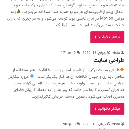
ساخته شده و به معنی تصاویر گرافیکی است که دارای حرکت است و برای
انتقال پیام از قابلیت‌های هر دو به همراه صدا استفاده می‌شود. .
واژه
موشن Motion در زبان فارسی پویا ترجمه می‌شود و به هر چیزی که دارای
حرکت باشد می‌گویند امروزه موشن گرافیک…
بیشتر بخوانید »
vista
جولای 13, 2020
0
171
طراحی سایت
طراحی سایت ترکیبی از علم برنامه نویسی ، خلاقیت وهنر استفاده از
عناصر دیداری و چیدن خلاقانه آن ها کنار یکدیگر است .
امروزه سفارش
طراحی سایت در لیست اولویت های هر شرکت یا سازمانی گرفته است.
صاحبان کسب و کارها می دانند که روز به روز به تعداد کاربران فضای
مجازی اضافه می شود ، همین مسئله افزایش تاثیرگذاری…
بیشتر بخوانید »
vista
جولای 13, 2020
0
190