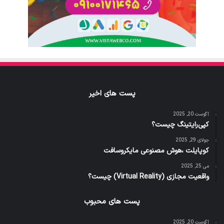
پست های اخیر
آگوست 20, 2025
کپی‌رایتینگ چیست؟
جولای 29, 2025
کوپایلت ،هوش مصنوعی مایکروسافت
می 25, 2025
واقعیت مجازی (Virtual Reality) چیست؟
پست های محبوب
آگوست 20, 2025