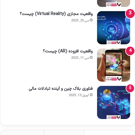
واقعیت مجازی (Virtual Reality) چیست؟
می 25, 2025
واقعیت افزوده (AR) چیست؟
می 11, 2025
فناوری بلاک چین و آینده تبادلات مالی
آوریل 13, 2025