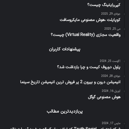
کپی‌رایتینگ چیست؟
جولای 29, 2025
کوپایلت ،هوش مصنوعی مایکروسافت
می 25, 2025
واقعیت مجازی (Virtual Reality) چیست؟
پیشنهادات کاربران
آگوست 25, 2024
پاول دوروف کیست و چرا بازداشت شد؟
جولای 28, 2024
انیمیشن درون و بیرون 2 پر فروش ترین انیمیشن تاریخ سینما
آوریل 16, 2024
هوش مصنوعی گوگل
پربازدیدترین مطالب
مارس 17, 2024