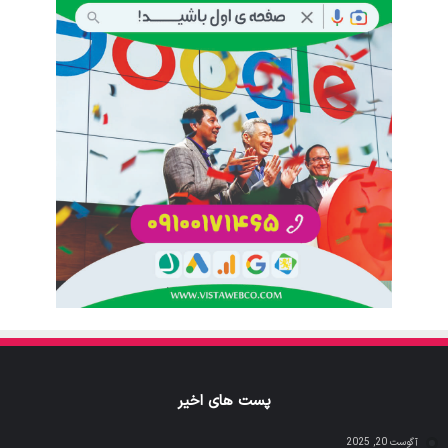
پست های اخیر
آگوست 20, 2025