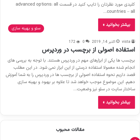
کلیدی مورد نظرتان را تایپ کنید در قسمت advanced options: all
countries – all…
بیشتر بخوانید »
سئو و بهینه سازی
vista
اکتبر 14, 2019
0
172
استفاده اصولی از برچسب در وردپرس
برچسب ها یکی از ابزارهای مهم در وردپرس هستند. با توجه به بررسی های
انجام شده معمولا استفاده درستی از این ابزار نمی شود. در این مطلب
قصد داریم نحوه استفاده اصولی از برچسب ها در وردپرس را به شما آموزش
دهیم. این موضوع موجب خواهد شد تا علاوه بر بهبود و بهینه سازی
ساختار سایت در سئو نیز وضعیت…
بیشتر بخوانید »
مقالات محبوب