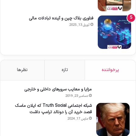
فناوری بلاک چین و آینده تبادلات مالی
آوریل 13, 2025
پرخواننده
تازه
نظرها
مزایا و معایب سرورهای داخلی و خارجی
دسامبر 23, 2019
شبکه اجتماعی Truth Social که ایلان ماسک
قصد خرید آن را دونالد ترامپ داشت
مارس 17, 2024