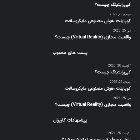
کپی‌رایتینگ چیست؟
جولای 29, 2025
کوپایلت ،هوش مصنوعی مایکروسافت
می 25, 2025
واقعیت مجازی (Virtual Reality) چیست؟
پست های محبوب
آگوست 20, 2025
کپی‌رایتینگ چیست؟
جولای 29, 2025
کوپایلت ،هوش مصنوعی مایکروسافت
می 25, 2025
واقعیت مجازی (Virtual Reality) چیست؟
پیشنهادات کاربران
آگوست 25, 2024
پاول دوروف کیست و چرا بازداشت شد؟