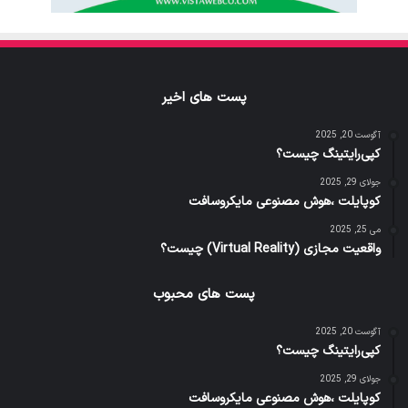
پست های اخیر
آگوست 20, 2025
کپی‌رایتینگ چیست؟
جولای 29, 2025
کوپایلت ،هوش مصنوعی مایکروسافت
می 25, 2025
واقعیت مجازی (Virtual Reality) چیست؟
پست های محبوب
آگوست 20, 2025
کپی‌رایتینگ چیست؟
جولای 29, 2025
کوپایلت ،هوش مصنوعی مایکروسافت