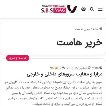
منو
ورود
جستجو برای
خانه
/
خریر هاست
خریر هاست
هاست و سرور
vista
دسامبر 23, 2019
0
703
مزایا و معایب سرورهای داخلی و خارجی
سرور به بیان ساده، کامپیوتری همیشه روشن و قدرتمند است که کاربران در
زمان‌های متفاوت، از آن انتظار پاسخ به درخواست‌های خود را دارند. زمانی
که دسترسی به آن تنها در محدوده یک شبکه داخلی باشد، آن را سرور
تحت شبکه می‌نامند. به این معنا که تمامی کامپیوتر‌های موجود در این
شبکه، از سرور فرمان می‌گیرند و نیازهای تحت شبکه…