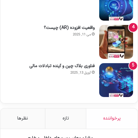
واقعیت افزوده (AR) چیست؟
می 11, 2025
فناوری بلاک چین و آینده تبادلات مالی
آوریل 13, 2025
پرخواننده
تازه
نظرها