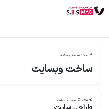
خانه
/
ساخت وبسایت
ساخت وبسایت
vista
جولای 13, 2020
طراحی سایت