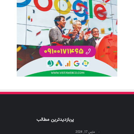
پربازدیدترین مطالب
مارس 17, 2024