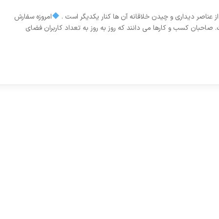
ز عناصر دیداری و چیدن خلاقانه آن ها کنار یکدیگر است .
امروزه سفارش
احبان کسب و کارها می دانند که روز به روز به تعداد کاربران فضای