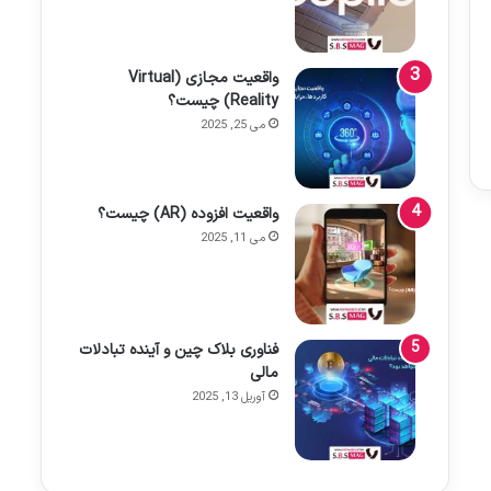
واقعیت مجازی (Virtual
Reality) چیست؟
می 25, 2025
واقعیت افزوده (AR) چیست؟
می 11, 2025
فناوری بلاک چین و آینده تبادلات
مالی
آوریل 13, 2025