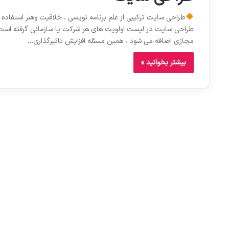
طراحی سایت ترکیبی از علم برنامه نویسی ، خلاقیت وهنر استفاده ا
طراحی سایت در لیست اولویت های هر شرکت یا سازمانی گرفته است. ص
مجازی اضافه می شود ، همین مسئله افزایش تاثیرگذاری…
بیشتر بخوانید »