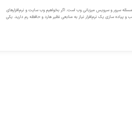
ئله سرور و سرویس میزبانی وب است. اگر بخواهیم وب سایت و نرم‌افزار‌های
 و پیاده‌ سازی یک نرم‌افزار نیاز به منابعی نظیر هارد و حافظه رم دارید. یکی