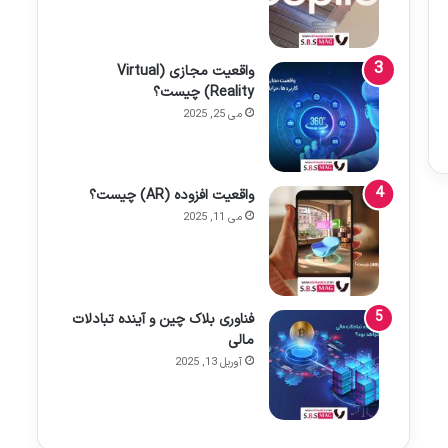
واقعیت مجازی (Virtual
Reality) چیست؟
می 25, 2025
واقعیت افزوده (AR) چیست؟
می 11, 2025
فناوری بلاک چین و آینده تبادلات
مالی
آوریل 13, 2025