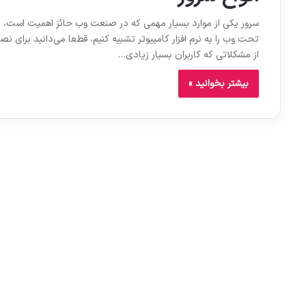
سرور یکی از موارد بسیار مهمی که در صنعت وب حائز اهمیت است، مس
تحت وب را به نرم افزار کامپیوتر تشبیه کنیم، قطعا می‌دانید برای نصب
از مشکلاتی که کاربران بسیار زیادی…
بیشتر بخوانید »