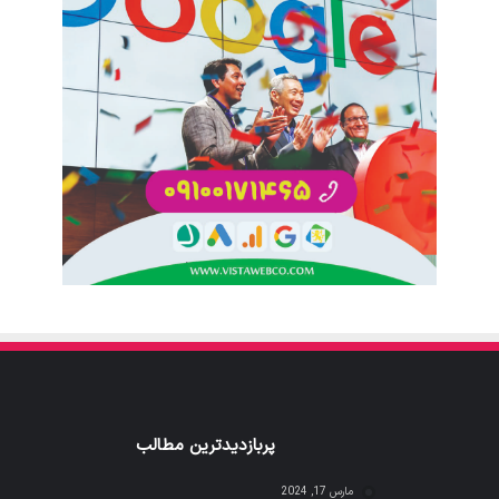
پربازدیدترین مطالب
مارس 17, 2024