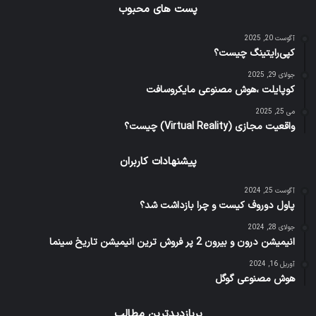
پست های محبوب
آگوست 20, 2025
کپی‌رایتینگ چیست؟
جولای 29, 2025
کوپایلت ،هوش مصنوعی مایکروسافت
می 25, 2025
واقعیت مجازی (Virtual Reality) چیست؟
پیشنهادات کاربران
آگوست 25, 2024
پاول دوروف کیست و چرا بازداشت شد؟
جولای 28, 2024
انیمیشن درون و بیرون 2 پر فروش ترین انیمیشن تاریخ سینما
آوریل 16, 2024
هوش مصنوعی گوگل
پربازدیدترین مطالب