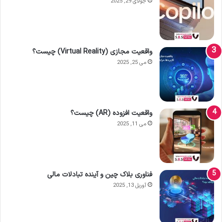
جولای 29, 2025
واقعیت مجازی (Virtual Reality) چیست؟
می 25, 2025
واقعیت افزوده (AR) چیست؟
می 11, 2025
فناوری بلاک چین و آینده تبادلات مالی
آوریل 13, 2025