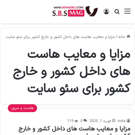
منو
ورود
جستجو برای
خانه
/
مزایا و معایب هاست های داخل کشور و خارج کشور برای سئو سایت
مزایا و معایب هاست
های داخل کشور و خارج
کشور برای سئو سایت
هاست و سرور
vista
فوریه 1, 2020
0
119
مزایا و معایب هاست های داخل کشور و خارج