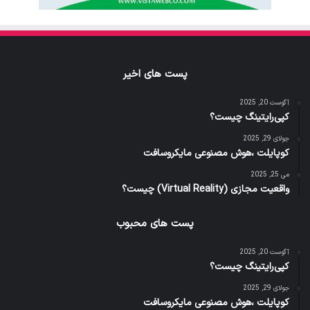
پست های اخیر
آگوست 20, 2025
کپی‌رایتینگ چیست؟
جولای 29, 2025
کوپایلت ،هوش مصنوعی مایکروسافت
می 25, 2025
واقعیت مجازی (Virtual Reality) چیست؟
پست های محبوب
آگوست 20, 2025
کپی‌رایتینگ چیست؟
جولای 29, 2025
کوپایلت ،هوش مصنوعی مایکروسافت