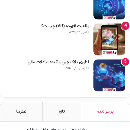
واقعیت افزوده (AR) چیست؟
می 11, 2025
فناوری بلاک چین و آینده تبادلات مالی
آوریل 13, 2025
پرخواننده
تازه
نظرها