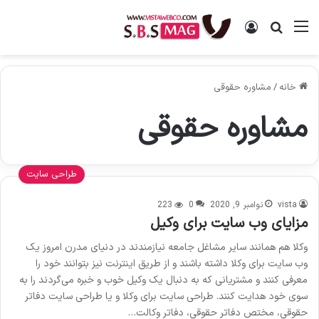
منو
ورود
جستجو برای
خانه
/
مشاوره حقوقی
مشاوره حقوقی
طراحی سایت
vista
نوامبر 9, 2020
0
223
مزایای وب سایت برای وکیل
وکلا هم همانند سایر مشاغل جامعه نیازمندند در دنیای مدرن امروز یک
وب سایت برای وکلا داشته باشند و از طریق اینترنت نیز بتوانند خود را
معرفی کنند و مشتریانی که به دنبال یک وکیل خوب و خبره می‌گردند را به
سوی خود هدایت کنند. طراحی سایت برای وکلا و یا طراحی سایت دفاتر
حقوقی، مختص دفاتر حقوقی، دفاتر وکالت…