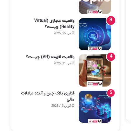
واقعیت مجازی (Virtual
Reality) چیست؟
می 25, 2025
واقعیت افزوده (AR) چیست؟
می 11, 2025
فناوری بلاک چین و آینده تبادلات
مالی
آوریل 13, 2025