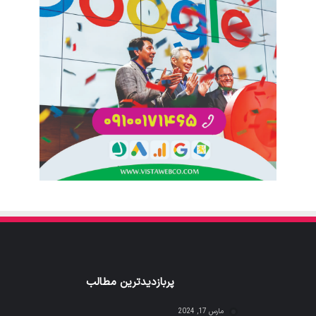
پربازدیدترین مطالب
مارس 17, 2024