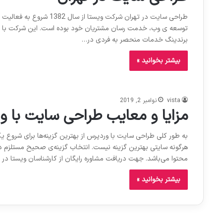
توسعه ی وب، خدمت رسان مشتریان خود بوده است. این شرکت با هدف
برندینگ خدمات منحصر به فردی در…
بیشتر بخوانید »
vista
نوامبر 2, 2019
مزایا و معایب طراحی سایت با و
به طور کلی طراحی سایت با وردپرس از بهترین گزینه‌ها برای شروع ی
هرگونه سایتی بهترین گزینه نیست. انتخاب گزینه‌ی صحیح مستلزم دا
محتوا می‌باشد. جهت دریافت مشاوره رایگان از کارشناسان ویستا
بیشتر بخوانید »