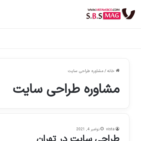
خانه
/
مشاوره طراحی سایت
مشاوره طراحی سایت
vista
نوامبر 4, 2021
طراحی سایت در تهران