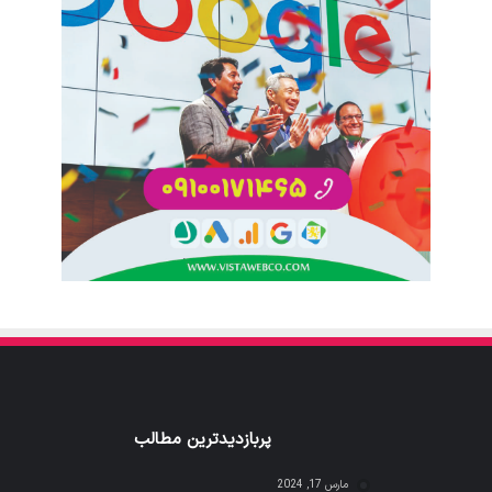
پربازدیدترین مطالب
مارس 17, 2024