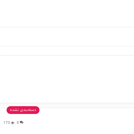
دسته‌بندی نشده
173
0