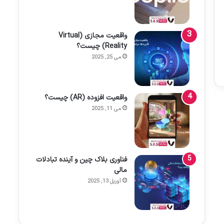
واقعیت مجازی (Virtual
Reality) چیست؟
می 25, 2025
واقعیت افزوده (AR) چیست؟
می 11, 2025
فناوری بلاک چین و آینده تبادلات
مالی
آوریل 13, 2025