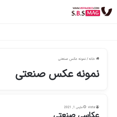
خانه
/
نمونه عکس صنعتی
نمونه عکس صنعتی
vista
مارس 1, 2021
عکاسی صنعتی