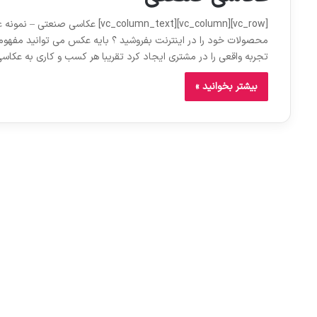
[ow][vc_column][vc_column_text
محصولات خود را در اینترنت بفروشید ؟ بایه عکس می توانید مفهوم
تجربه واقعی را در مشتری ایجاد کرد تقریبا هر کسب و کاری به عکا
بیشتر بخوانید »