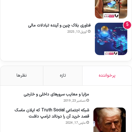
فناوری بلاک چین و آینده تبادلات مالی
آوریل 13, 2025
پرخواننده
تازه
نظرها
مزایا و معایب سرورهای داخلی و خارجی
دسامبر 23, 2019
شبکه اجتماعی Truth Social که ایلان ماسک
قصد خرید آن را دونالد ترامپ داشت
مارس 17, 2024