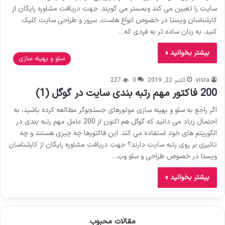
سایت را تعیین می کند وبمستر می گویند. جهت دریافت مشاوره رایگان از
کارشناسان ویستا در خصوص انواع هاست، سرور و طراحی سایت کلیک
کنید. به زبان ساده تر به فردی که…
بیشتر بخوانید »
سئو و بهینه سازی
vista
اکتبر 22, 2019
0
227
200 فاکتور مهم رتبه بندی سایت در گوگل (1)
اگر راجع به سئو و بهینه سازی موتورهای جستجوگر مطالعه کرده باشید، به
احتمال زیاد می دانید که گوگل هم اکنون از 200 عامل مهم رتبه بندی در
الگوریتم های خود استفاده می کند. این فاکتورها چه چیزی هستند و چه
تاثیری بر روی رتبه سایت دارند؟ جهت دریافت مشاوره رایگان از کارشناسان
ویستا در خصوص طراحی و سئو وب…
بیشتر بخوانید »
مقالات محبوب