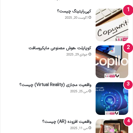
کپی‌رایتینگ چیست؟
آگوست 20, 2025
کوپایلت ،هوش مصنوعی مایکروسافت
جولای 29, 2025
واقعیت مجازی (Virtual Reality) چیست؟
می 25, 2025
واقعیت افزوده (AR) چیست؟
می 11, 2025