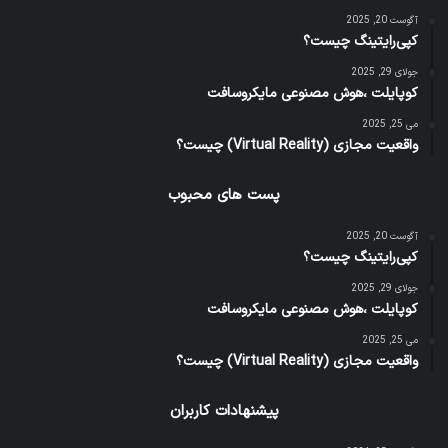
آگوست 20, 2025
کپی‌رایتینگ چیست؟
جولای 29, 2025
کوپایلت ،هوش مصنوعی مایکروسافت
می 25, 2025
واقعیت مجازی (Virtual Reality) چیست؟
پست های محبوب
آگوست 20, 2025
کپی‌رایتینگ چیست؟
جولای 29, 2025
کوپایلت ،هوش مصنوعی مایکروسافت
می 25, 2025
واقعیت مجازی (Virtual Reality) چیست؟
پیشنهادات کاربران