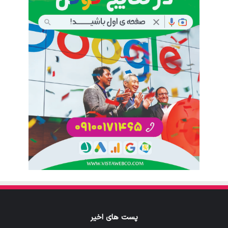
پست های اخیر