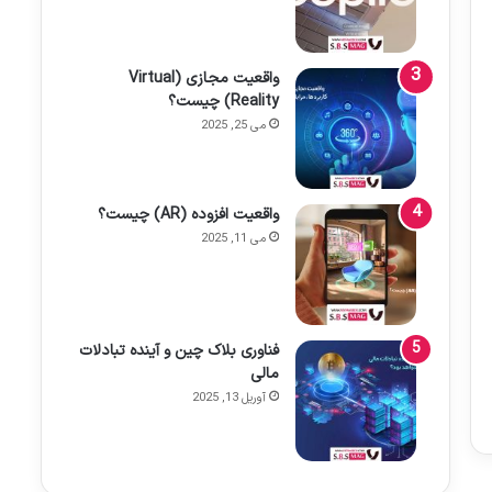
واقعیت مجازی (Virtual
Reality) چیست؟
می 25, 2025
واقعیت افزوده (AR) چیست؟
می 11, 2025
فناوری بلاک چین و آینده تبادلات
مالی
آوریل 13, 2025