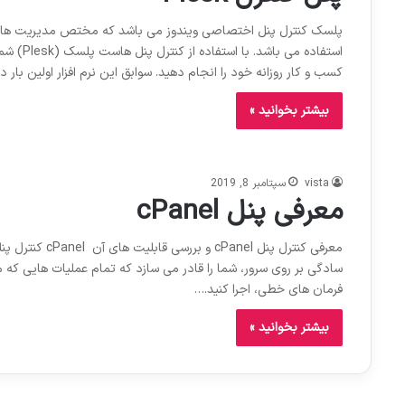
پلسک کنترل پنل اختصاصی ویندوز می باشد که مختص مدیریت هاس
استفاده 
کسب و کار روزانه خود را انجام دهید. سوابق این نرم افزار اولین بار د
بیشتر بخوانید »
vista
سپتامبر 8, 2019
معرفی پنل cPanel
معرفی کنترل پنل
سادگی بر روی سرور، شما را قادر می سازد که تمام عملیات هایی که مم
فرمان های خطی، اجرا کنید.…
بیشتر بخوانید »