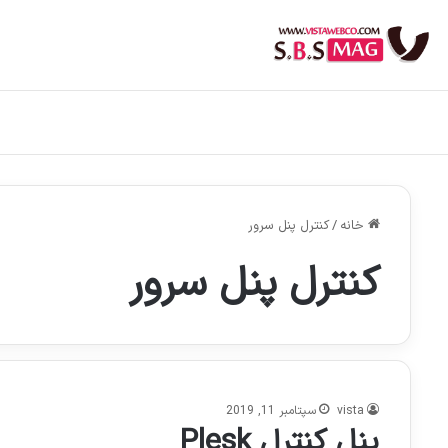
خانه
/
کنترل پنل سرور
کنترل پنل سرور
vista
سپتامبر 11, 2019
پنل کنترل Plesk