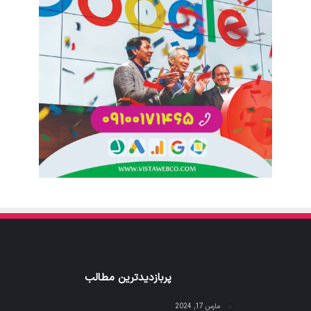
پربازدیدترین مطالب
مارس 17, 2024