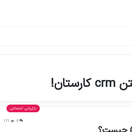
بازاریابی اجتماعی
171
0