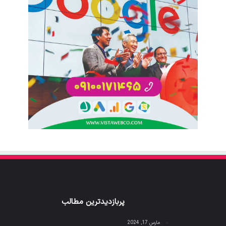
پربازدیدترین مطالب
مارس 17, 2024