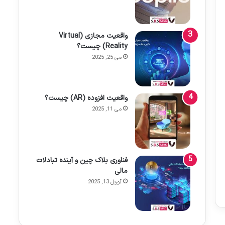
واقعیت مجازی (Virtual
Reality) چیست؟
می 25, 2025
واقعیت افزوده (AR) چیست؟
می 11, 2025
فناوری بلاک چین و آینده تبادلات
مالی
آوریل 13, 2025