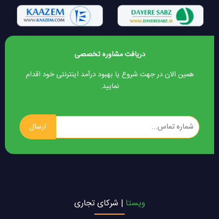
دریافت مشاوره تخصصی
همین الان در جهت شروع یا بهبود درآمد اینترنتی خود اقدام
نمایید.
ارسال
ویستا
| شرکای تجاری