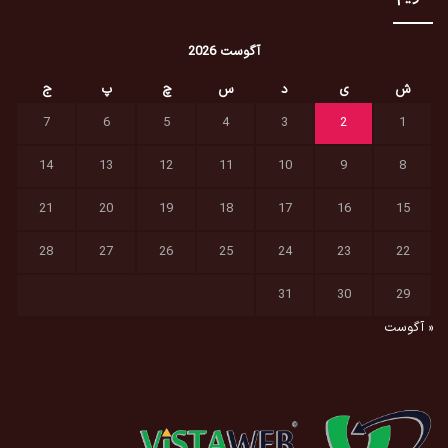
آگوست 2026
ش
ی
د
س
چ
پ
ج
7
6
5
4
3
2
1
14
13
12
11
10
9
8
21
20
19
18
17
16
15
28
27
26
25
24
23
22
31
30
29
« آگوست