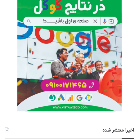
اخیرا منتشر شده