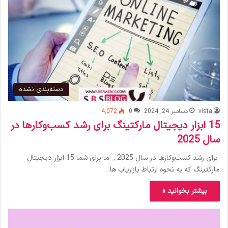
دسته‌بندی نشده
vista
دسامبر 24, 2024
0
4,072
15 ابزار دیجیتال مارکتینگ برای رشد کسب‌وکارها در
سال 2025
برای رشد کسب‌وکارها در سال 2025 , ما برای شما 15 ابزار دیجیتال
مارکتینگ که به نحوه ارتباط بازاریاب ها…
بیشتر بخوانید »