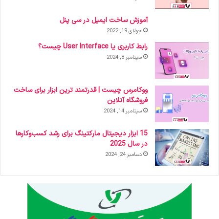
آموزش ساخت ایمیل در سی پنل
جولای 19, 2022
رابط کاربری یا User Interface چیست؟
سپتامبر 8, 2024
ووکامرس چیست | قدرتمند ترین ابزار برای ساخت
فروشگاه آنلاین
سپتامبر 14, 2024
15 ابزار دیجیتال مارکتینگ برای رشد کسب‌وکارها
در سال 2025
دسامبر 24, 2024