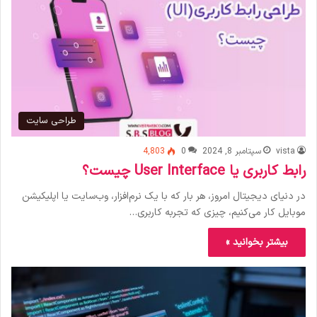
طراحی سایت
vista
سپتامبر 8, 2024
0
4,803
رابط کاربری یا User Interface چیست؟
در دنیای دیجیتال امروز، هر بار که با یک نرم‌افزار، وب‌سایت یا اپلیکیشن
موبایل کار می‌کنیم، چیزی که تجربه کاربری…
بیشتر بخوانید »