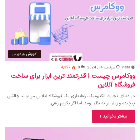
آموزش وردپرس
vista
سپتامبر 14, 2024
0
4,397
ووکامرس چیست | قدرتمند ترین ابزار برای ساخت
فروشگاه آنلاین
در دنیای تجارت الکترونیک، راه‌اندازی یک فروشگاه آنلاین می‌تواند چالشی
پیچیده و زمان‌بر به نظر برسد. اما اگر بگویم راهی…
بیشتر بخوانید »