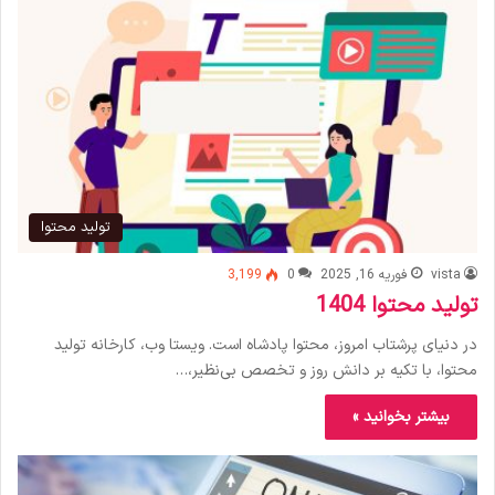
تولید محتوا
vista
فوریه 16, 2025
0
3,199
تولید محتوا 1404
در دنیای پرشتاب امروز، محتوا پادشاه است. ویستا وب، کارخانه تولید
محتوا، با تکیه بر دانش روز و تخصص بی‌نظیر،…
بیشتر بخوانید »