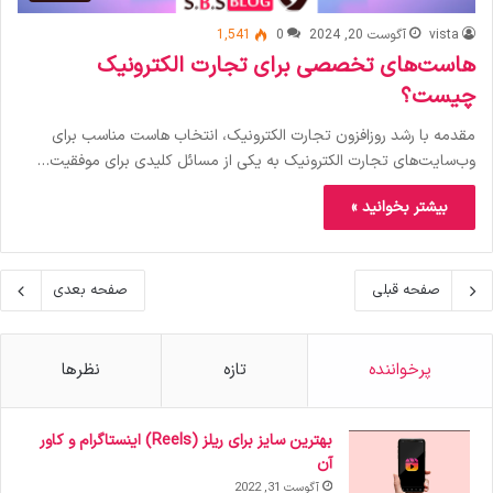
vista
آگوست 20, 2024
0
1,541
هاست‌های تخصصی برای تجارت الکترونیک
چیست؟
مقدمه با رشد روزافزون تجارت الکترونیک، انتخاب هاست مناسب برای
وب‌سایت‌های تجارت الکترونیک به یکی از مسائل کلیدی برای موفقیت…
بیشتر بخوانید »
صفحه قبلی
صفحه بعدی
پرخواننده
تازه
نظرها
بهترین سایز برای ریلز (Reels) اینستاگرام و کاور
آن
آگوست 31, 2022