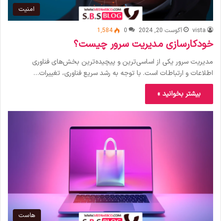
امنیت
vista
آگوست 20, 2024
0
1,584
خودکارسازی مدیریت سرور چیست؟
مدیریت سرور یکی از اساسی‌ترین و پیچیده‌ترین بخش‌های فناوری
اطلاعات و ارتباطات است. با توجه به رشد سریع فناوری، تغییرات…
بیشتر بخوانید »
هاست