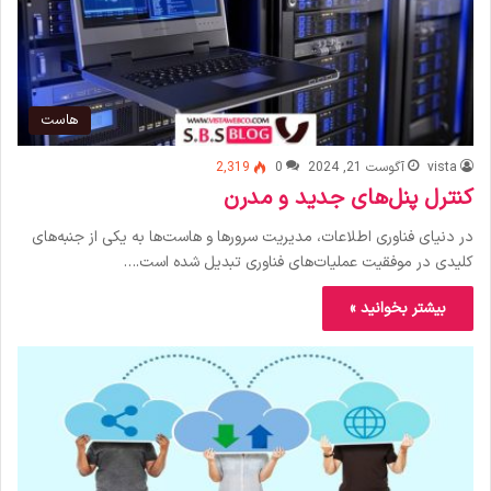
هاست
vista
آگوست 21, 2024
0
2,319
کنترل پنل‌های جدید و مدرن
در دنیای فناوری اطلاعات، مدیریت سرورها و هاست‌ها به یکی از جنبه‌های
کلیدی در موفقیت عملیات‌های فناوری تبدیل شده است.…
بیشتر بخوانید »