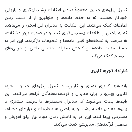
کنترل پنل‌های مدرن معمولاً شامل امکانات پشتیبان‌گیری و بازیابی
خودکار هستند که به حفظ داده‌ها و جلوگیری از از دست رفتن
اطلاعات کمک می‌کنند. این امکانات به مدیران این امکان را می‌دهند
که به راحتی از اطلاعات پشتیبان‌گیری کنند و در صورت بروز مشکلات،
به سرعت به نسخه‌های قبلی داده‌ها و تنظیمات بازگردند. این امر به
حفظ امنیت داده‌ها و کاهش خطرات احتمالی ناشی از خرابی‌های
سیستم کمک می‌کند.
4.ارتقاء تجربه کاربری
رابط‌های کاربری بصری و کاربرپسند کنترل پنل‌های مدرن، تجربه
کاربری بهتری را برای مدیران و توسعه‌دهندگان فراهم می‌کنند. این
رابط‌ها باعث می‌شوند که مدیران سیستم‌ها با سرعت بیشتری با
پنل‌ها تعامل داشته باشند و به راحتی به تنظیمات و ابزارهای مختلف
دسترسی پیدا کنند. این امر به کاهش زمان مورد نیاز برای آموزش و
تسهیل فرآیندهای مدیریتی کمک می‌کند.