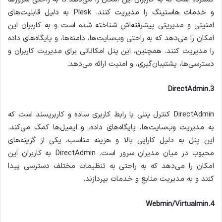
و خدمات هاستینگ را مدیریت کنند. Plesk به دلیل قابلیت‌های
امنیتی و مدیریتی پیشرفته‌اش شناخته شده است و به کاربران این
امکان را می‌دهد که به راحتی وب‌سایت‌ها، دامنه‌ها، و پایگاه‌های داده
را مدیریت کنند. همچنین، این پنل امکاناتی برای مدیریت کاربران و
دسترسی‌ها، پشتیبان‌گیری، و امنیت ارائه می‌دهد.
3.DirectAdmin
DirectAdmin کنترل پنلی با رابط کاربری ساده و کاربرپسند است که
به مدیریت وب‌سایت‌ها، پایگاه‌های داده، و ایمیل‌ها کمک می‌کند.
این پنل به دلیل کارایی بالا و هزینه مناسب، یکی از گزینه‌های
محبوب در میان مدیران سرور است. DirectAdmin به کاربران این
امکان را می‌دهد که به راحتی به تنظیمات مختلف دسترسی پیدا
کنند و به مدیریت منابع و خدمات بپردازند.
4.Webmin/Virtualmin