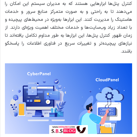
کنترل پنل‌ها ابزارهایی هستند که به مدیران سیستم این امکان را
می‌دهند تا به راحتی و به صورت متمرکز منابع سرور و خدمات
هاستینگ را مدیریت کنند. این ابزارها به‌ویژه در محیط‌های پیچیده و
با تعداد زیاد وب‌سایت‌ها و خدمات مختلف اهمیت ویژه‌ای دارند. از
زمان ظهور کنترل پنل‌ها، این ابزارها به طور مداوم تکامل یافته‌اند تا
نیازهای پیچیده‌تر و تغییرات سریع در فناوری اطلاعات را پاسخگو
باشند.