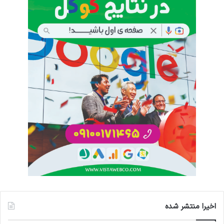
اخیرا منتشر شده