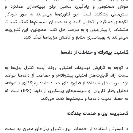
هوش مصنوعی و یادگیری ماشین برای بهینه‌سازی عملکرد و
پیش‌بینی مشکلات است. این فناوری‌ها می‌توانند به طور خودکار
الگوهای عملکرد را تحلیل کنند و به مدیران سیستم‌ها کمک کنند تا
مشکلات را پیش‌بینی و به سرعت حل کنند. همچنین، این فناوری‌ها
می‌توانند به بهینه‌سازی منابع و کاهش هزینه‌ها کمک کنند.
2.امنیت پیشرفته و حفاظت از داده‌ها
با توجه به افزایش تهدیدات امنیتی، روند آینده کنترل پنل‌ها به
سمت ارائه قابلیت‌های امنیتی پیشرفته‌تر و حفاظت از داده‌ها خواهد
بود. این شامل استفاده از فناوری‌های جدید مانند رمزگذاری پیشرفته،
تحلیل رفتار کاربران، و سیستم‌های پیشگیری از نفوذ (IPS) است که
به حفظ امنیت داده‌ها و سیستم‌ها کمک می‌کند.
3.مدیریت ابری و خدمات چندگانه
با گسترش استفاده از خدمات ابری، کنترل پنل‌های مدرن به سمت