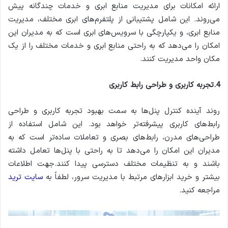
ارائه امکانات برای مدیریت منابع ابری و خدمات چندگانه پیش
می‌روند. این شامل پشتیبانی از پلتفرم‌های ابری مختلف، مدیریت
منابع ابری، و یکپارچگی با سرویس‌های ابری است که به مدیران این
امکان را می‌دهد که به راحتی منابع ابری و خدمات مختلف را از یک
مکان واحد مدیریت کنند.
4.تجربه کاربری و طراحی رابط کاربری
روند آینده کنترل پنل‌ها به سمت بهبود تجربه کاربری و طراحی
رابط‌های کاربری پیشرفته‌تر خواهد بود. این شامل استفاده از
طراحی‌های مدرن، رابط‌های بصری و تعاملات ساده‌تر است که به
مدیران این امکان را می‌دهد تا به راحتی با پنل‌ها تعامل داشته
باشند و به تنظیمات مختلف دسترسی پیدا کنند.جهت اطلاعات
بیشتر و خرید ابزارهای مرتبط با مدیریت سرور، لطفاً به
سایت ترید
مراجعه کنید.