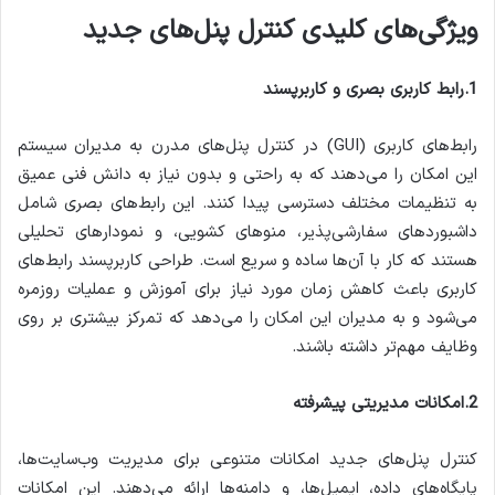
ویژگی‌های کلیدی کنترل پنل‌های جدید
1.رابط کاربری بصری و کاربرپسند
رابط‌های کاربری (GUI) در کنترل پنل‌های مدرن به مدیران سیستم
این امکان را می‌دهند که به راحتی و بدون نیاز به دانش فنی عمیق
به تنظیمات مختلف دسترسی پیدا کنند. این رابط‌های بصری شامل
داشبوردهای سفارشی‌پذیر، منوهای کشویی، و نمودارهای تحلیلی
هستند که کار با آن‌ها ساده و سریع است. طراحی کاربرپسند رابط‌های
کاربری باعث کاهش زمان مورد نیاز برای آموزش و عملیات روزمره
می‌شود و به مدیران این امکان را می‌دهد که تمرکز بیشتری بر روی
وظایف مهم‌تر داشته باشند.
2.امکانات مدیریتی پیشرفته
کنترل پنل‌های جدید امکانات متنوعی برای مدیریت وب‌سایت‌ها،
پایگاه‌های داده، ایمیل‌ها، و دامنه‌ها ارائه می‌دهند. این امکانات