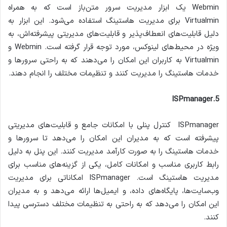
Webmin یک ابزار مدیریت سرور متن‌باز است که به همراه
Virtualmin برای مدیریت هاستینگ استفاده می‌شود. این ابزار به
دلیل قابلیت‌های انعطاف‌پذیر و قابلیت‌های مدیریتی پیشرفته‌اش، به
ویژه در محیط‌های لینوکس، مورد توجه قرار گرفته است. Webmin و
Virtualmin به کاربران این امکان را می‌دهند که به راحتی سرورها و
خدمات هاستینگ را مدیریت کنند و تنظیمات مختلف را انجام دهند.
5.ISPmanager
ISPmanager کنترل پنلی با امکانات جامع و قابلیت‌های مدیریتی
پیشرفته است که به مدیران این امکان را می‌دهد تا سرورها و
خدمات هاستینگ را به صورت کارآمد مدیریت کنند. این پنل به دلیل
رابط کاربری مناسب و امکانات کامل، یکی از گزینه‌های مناسب برای
مدیریت هاستینگ است. ISPmanager امکاناتی برای مدیریت
وب‌سایت‌ها، پایگاه‌های داده، و ایمیل‌ها ارائه می‌دهد و به مدیران
این امکان را می‌دهد که به راحتی به تنظیمات مختلف دسترسی پیدا
کنند.