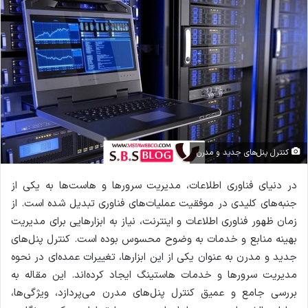
ل
ا
ی
م
ی
ل
کنترل پنل‌های جدید و مدرن
در دنیای فناوری اطلاعات، مدیریت سرورها و هاست‌ها به یکی از
جنبه‌های کلیدی در موفقیت عملیات‌های فناوری تبدیل شده است. از
زمان ظهور فناوری اطلاعات و اینترنت، نیاز به ابزارهایی برای مدیریت
بهینه منابع و خدمات به وضوح محسوس بوده است. کنترل پنل‌های
جدید و مدرن به عنوان یکی از این ابزارها، تغییرات عمده‌ای در نحوه
مدیریت سرورها و خدمات هاستینگ ایجاد کرده‌اند. این مقاله به
بررسی جامع و عمیق کنترل پنل‌های مدرن می‌پردازد، ویژگی‌ها،