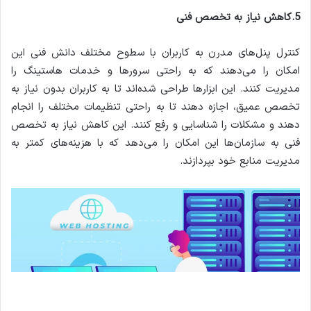
5.کاهش نیاز به تخصص فنی
کنترل پنل‌های مدرن به کاربران با سطوح مختلف دانش فنی این
امکان را می‌دهند که به راحتی سرورها و خدمات هاستینگ را
مدیریت کنند. این ابزارها طراحی شده‌اند تا به کاربران بدون نیاز به
تخصص عمیق، اجازه دهند تا به راحتی تنظیمات مختلف را انجام
دهند و مشکلات را شناسایی و رفع کنند. این کاهش نیاز به تخصص
فنی به سازمان‌ها این امکان را می‌دهد که با هزینه‌های کمتر به
مدیریت منابع خود بپردازند.