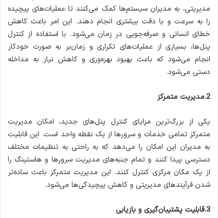
مدیریتی، به مدیران سیستم‌ها کمک می‌کنند تا عملیات‌های پیچیده
را به سرعت و با دقت بیشتری انجام دهند. این امر باعث کاهش
خطای انسانی و صرفه‌جویی در زمان می‌شود. با استفاده از کنترل
پنل‌ها، بسیاری از عملیات‌های تکراری و زمان‌بر به صورت خودکار
انجام می‌شود که باعث بهبود بهره‌وری و کاهش نیاز به مداخله
دستی می‌شود.
2.مدیریت متمرکز
یکی از بزرگ‌ترین مزایای کنترل پنل‌های جدید، امکان مدیریت
متمرکز تمامی خدمات و سرورها از یک نقطه واحد است. این قابلیت
به مدیران این امکان را می‌دهد که به راحتی به تنظیمات مختلف
دسترسی پیدا کنند و تمام جنبه‌های مدیریت سرورها و هاستینگ را
از یک مکان مرکزی کنترل کنند. این مدیریت متمرکز باعث ساده‌تر
شدن فرآیندهای مدیریتی و کاهش پیچیدگی‌ها می‌شود.
3.قابلیت پشتیبان‌گیری و بازیابی