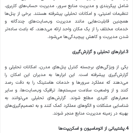
شامل پیکربندی و مدیریت منابع سرور، مدیریت حساب‌های کاربری،
تنظیمات امنیتی، و امکانات تحلیلی پیشرفته هستند. برخی از پنل‌ها
همچنین قابلیت‌هایی مانند مدیریت وب‌سایت‌های چندگانه و
خدمات مختلف را از یک مکان واحد ارائه می‌دهند، که باعث ساده‌تر
شدن مدیریت و کاهش پیچیدگی‌ها می‌شود.
3.ابزارهای تحلیلی و گزارش‌گیری
یکی از ویژگی‌های برجسته کنترل پنل‌های مدرن، امکانات تحلیلی و
گزارش‌گیری پیشرفته است. این ابزارها به مدیران این امکان را
می‌دهند که عملکرد سرورها و خدمات هاستینگ را به دقت رصد
کنند و از وضعیت سلامت سیستم‌ها، ترافیک وب‌سایت‌ها، و سایر
معیارهای کلیدی مطلع شوند. گزارش‌های تحلیلی می‌توانند به
شناسایی مشکلات و الگوهای عملکرد کمک کنند و به تصمیم‌گیری‌های
بهینه در زمینه مدیریت منابع منجر شوند.
4.پشتیبانی از اتوماسیون و اسکریپت‌ها