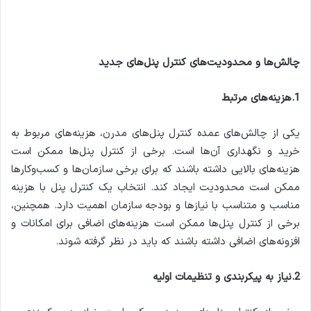
چالش‌ها و محدودیت‌های کنترل پنل‌های جدید
1.هزینه‌های مرتبط
یکی از چالش‌های عمده کنترل پنل‌های مدرن، هزینه‌های مربوط به
خرید و نگهداری آن‌ها است. برخی از کنترل پنل‌ها ممکن است
هزینه‌های بالایی داشته باشند که برای برخی سازمان‌ها و کسب‌وکارها
ممکن است محدودیت ایجاد کند. انتخاب یک کنترل پنل با هزینه
مناسب و متناسب با نیازها و بودجه سازمان اهمیت دارد. همچنین،
برخی از کنترل پنل‌ها ممکن است هزینه‌های اضافی برای امکانات و
افزونه‌های اضافی داشته باشند که باید در نظر گرفته شوند.
2.نیاز به پیکربندی و تنظیمات اولیه