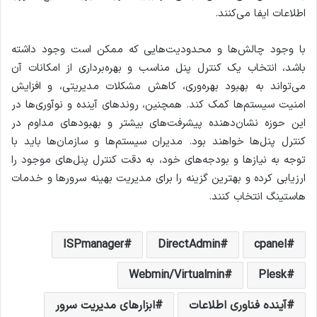
اطلاعات ایفا می‌کنند.
با وجود چالش‌ها و محدودیت‌هایی که ممکن است وجود داشته
باشد، انتخاب یک کنترل پنل مناسب و بهره‌برداری از امکانات آن
می‌تواند به بهبود بهره‌وری، کاهش مشکلات مدیریتی، و افزایش
امنیت سیستم‌ها کمک کند. همچنین، روندهای آینده و نوآوری‌ها در
این حوزه نشان‌دهنده پیشرفت‌های بیشتر و بهبودهای مداوم در
کنترل پنل‌ها خواهند بود. مدیران سیستم‌ها و سازمان‌ها باید با
توجه به نیازها و بودجه‌های خود، به دقت کنترل پنل‌های موجود را
ارزیابی کرده و بهترین گزینه را برای مدیریت بهینه سرورها و خدمات
هاستینگ انتخاب کنند.
ISPmanager
DirectAdmin
cpanel
Webmin/Virtualmin
Plesk
آینده فناوری اطلاعات
ابزارهای مدیریت سرور