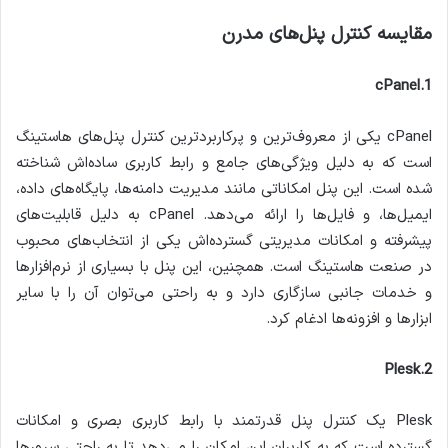
مقایسه کنترل پنل‌های مدرن
1.cPanel
cPanel یکی از معروف‌ترین و پرکاربردترین کنترل پنل‌های هاستینگ
است که به دلیل ویژگی‌های جامع و رابط کاربری ساده‌اش شناخته
شده است. این پنل امکاناتی مانند مدیریت دامنه‌ها، پایگاه‌های داده،
ایمیل‌ها، و فایل‌ها را ارائه می‌دهد. cPanel به دلیل قابلیت‌های
پیشرفته و امکانات مدیریتی گسترده‌اش یکی از انتخاب‌های محبوب
در صنعت هاستینگ است. همچنین، این پنل با بسیاری از نرم‌افزارها
و خدمات جانبی سازگاری دارد و به راحتی می‌توان آن را با سایر
ابزارها و افزونه‌ها ادغام کرد.
2.Plesk
Plesk یک کنترل پنل قدرتمند با رابط کاربری بصری و امکانات
گسترده است که به کاربران این امکان را می‌دهد تا به راحتی سرورها