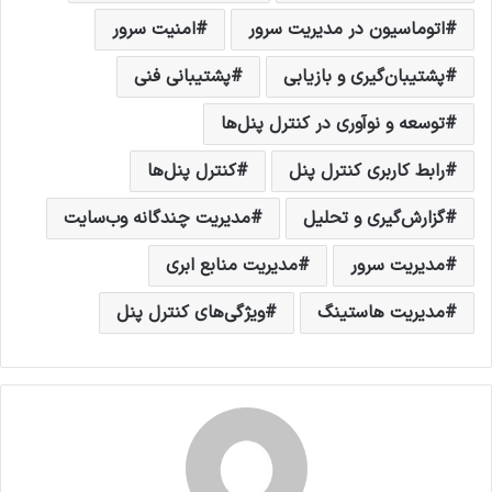
اتوماسیون در مدیریت سرور
امنیت سرور
پشتیبان‌گیری و بازیابی
پشتیبانی فنی
توسعه و نوآوری در کنترل پنل‌ها
رابط کاربری کنترل پنل
کنترل پنل‌ها
گزارش‌گیری و تحلیل
مدیریت چندگانه وب‌سایت
مدیریت سرور
مدیریت منابع ابری
مدیریت هاستینگ
ویژگی‌های کنترل پنل