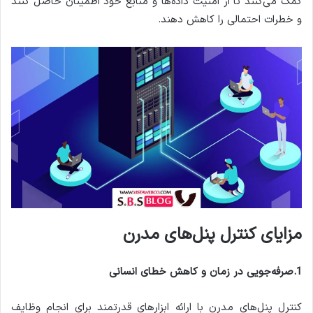
کمک می‌کنند تا از امنیت داده‌ها و منابع خود اطمینان حاصل کنند
و خطرات احتمالی را کاهش دهند.
مزایای کنترل پنل‌های مدرن
1.صرفه‌جویی در زمان و کاهش خطای انسانی
کنترل پنل‌های مدرن با ارائه ابزارهای قدرتمند برای انجام وظایف