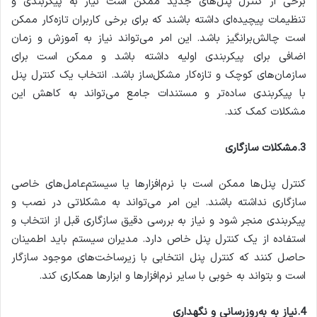
برخی از کنترل پنل‌های جدید ممکن است نیاز به پیکربندی و
تنظیمات پیچیده‌ای داشته باشند که برای برخی کاربران تازه‌کار ممکن
است چالش‌برانگیز باشد. این امر می‌تواند نیاز به آموزش و زمان
اضافی برای پیکربندی اولیه داشته باشد و ممکن است برای
سازمان‌های کوچک و تازه‌کار مشکل‌ساز باشد. انتخاب یک کنترل پنل
با پیکربندی ساده‌تر و مستندات جامع می‌تواند به کاهش این
مشکلات کمک کند.
3.مشکلات سازگاری
کنترل پنل‌ها ممکن است با نرم‌افزارها یا سیستم‌عامل‌های خاصی
سازگاری نداشته باشند. این امر می‌تواند به مشکلاتی در نصب و
پیکربندی منجر شود و نیاز به بررسی دقیق سازگاری قبل از انتخاب و
استفاده از یک کنترل پنل خاص دارد. مدیران سیستم باید اطمینان
حاصل کنند که کنترل پنل انتخابی با زیرساخت‌های موجود سازگار
است و بتواند به خوبی با سایر نرم‌افزارها و ابزارها همکاری کند.
4.نیاز به به‌روزرسانی و نگهداری