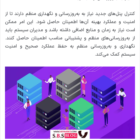
کنترل پنل‌های جدید نیاز به به‌روزرسانی و نگهداری منظم دارند تا از
امنیت و عملکرد بهینه آن‌ها اطمینان حاصل شود. این امر ممکن
است نیاز به زمان و منابع اضافی داشته باشد و مدیران سیستم باید
از به‌روزرسانی‌های منظم و پشتیبانی مناسب اطمینان حاصل کنند.
نگهداری و به‌روزرسانی منظم به حفظ عملکرد صحیح و امنیت
سیستم کمک می‌کند.