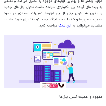
مزایا، چالش‌ها و بهترین ابزارهای موجود را تحلیل می‌کند و نگاهی
به روندهای آینده این تکنولوژی خواهد داشت.کنترل پنل‌های جدید
و مدرن به عنوان یکی از این ابزارها، تغییرات عمده‌ای در نحوه
مدیریت سرورها و خدمات هاستینگ ایجاد کرده‌اند.برای خرید هاست
مناسب، می‌توانید به
این لینک
مراجعه کنید.
مفهوم و اهمیت کنترل پنل‌ها