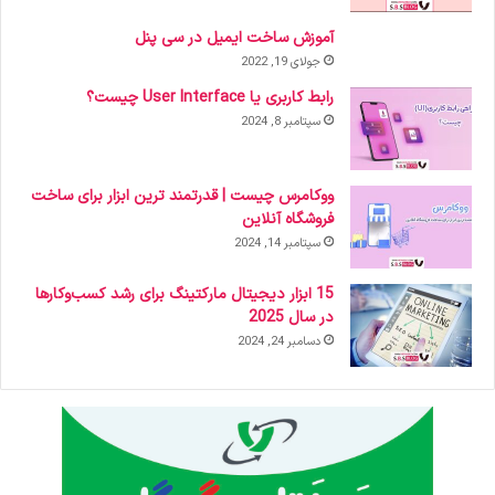
آموزش ساخت ایمیل در سی پنل
جولای 19, 2022
رابط کاربری یا User Interface چیست؟
سپتامبر 8, 2024
ووکامرس چیست | قدرتمند ترین ابزار برای ساخت
فروشگاه آنلاین
سپتامبر 14, 2024
15 ابزار دیجیتال مارکتینگ برای رشد کسب‌وکارها
در سال 2025
دسامبر 24, 2024