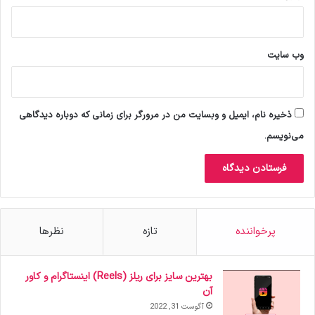
وب‌ سایت
ذخیره نام، ایمیل و وبسایت من در مرورگر برای زمانی که دوباره دیدگاهی
می‌نویسم.
پرخواننده
تازه
نظرها
بهترین سایز برای ریلز (Reels) اینستاگرام و کاور
آن
آگوست 31, 2022