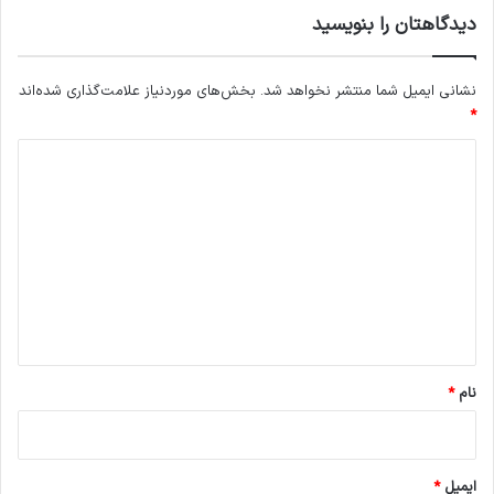
دیدگاهتان را بنویسید
نشانی ایمیل شما منتشر نخواهد شد.
بخش‌های موردنیاز علامت‌گذاری شده‌اند
*
د
ی
د
گ
ا
ه
*
نام
*
ایمیل
*