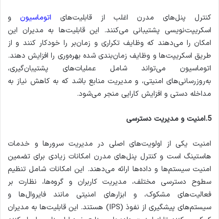
کنترل پنل‌های مدرن اغلب از قابلیت‌های
اتوماسیون
و
اسکریپت‌نویسی پشتیبانی می‌کنند. این قابلیت‌ها به مدیران این
امکان را می‌دهند که وظایف تکراری و زمان‌بر را خودکار کنند و از
طریق اسکریپت‌ها و وظایف زمان‌بندی شده بهره‌وری را افزایش دهند.
اتوماسیون می‌تواند شامل عملیات‌های پشتیبان‌گیری،
به‌روزرسانی‌های امنیتی، و مدیریت منابع باشد که به کاهش نیاز به
مداخله دستی و افزایش کارایی منجر می‌شود.
5.امنیت و مدیریت دسترسی
امنیت یکی از اولویت‌های اصلی در مدیریت سرورها و خدمات
هاستینگ است و کنترل پنل‌های مدرن امکانات زیادی برای تضمین
امنیت سیستم‌ها و داده‌ها ارائه می‌دهند. این امکانات شامل تنظیم
سطوح دسترسی مختلف، مدیریت کاربران و گروه‌ها، نظارت بر
فعالیت‌های مشکوک، و ابزارهای امنیتی مانند فایروال‌ها و
سیستم‌های پیشگیری از نفوذ (IPS) هستند. این قابلیت‌ها به مدیران