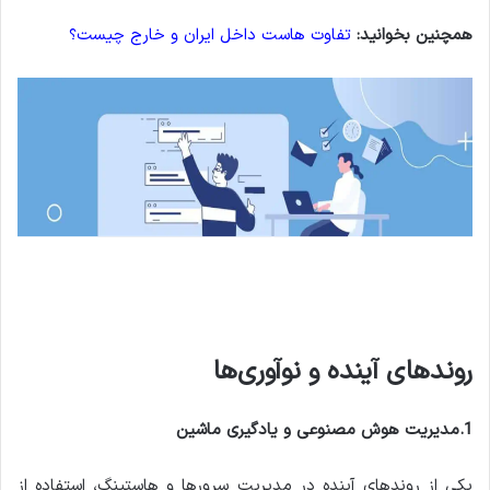
همچنین بخوانید:
تفاوت هاست داخل ایران و خارج چیست؟
روندهای آینده و نوآوری‌ها
1.مدیریت هوش مصنوعی و یادگیری ماشین
یکی از روندهای آینده در مدیریت سرورها و هاستینگ، استفاده از