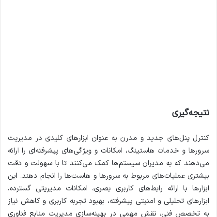
نتیجه‌گیری
کنترل پنل‌های جدید و مدرن به عنوان ابزارهای کلیدی در مدیریت
سرورها و خدمات هاستینگ، امکانات و ویژگی‌های پیشرفته‌ای را ارائه
می‌دهند که به مدیران سیستم‌ها کمک می‌کنند تا با سهولت و دقت
بیشتری عملیات‌های مربوط به سرورها و هاست‌ها را انجام دهند. این
ابزارها با ارائه رابط‌های کاربری بصری، امکانات مدیریتی گسترده،
ابزارهای تحلیلی و امنیتی پیشرفته، بهبود تجربه کاربری و کاهش نیاز
به تخصص فنی، نقش مهمی در بهینه‌سازی مدیریت منابع فناوری