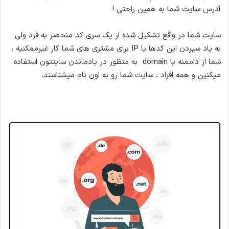
آدرس سایت شما به همین راحتی !
سایت شما در واقع تشکیل شده از یک سری کد منحصر به فرد ولی
به یاد سپردن این کدها یا IP برای مشتری های شما کار غیرممکنیه ،
شما از داممنه یا domain به منظور در یادماندن سایتتون استفاده
میکنین و همه افراد ، سایت شما رو به اون نام میشناسند.