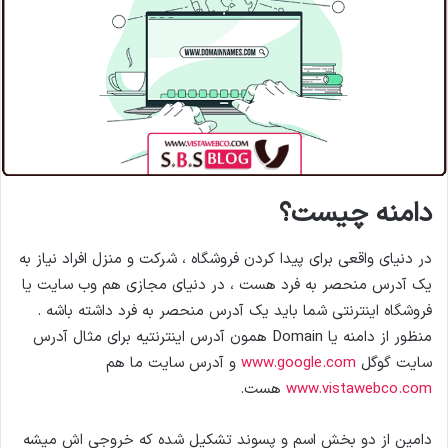
م
ی
ل
دامنه چیست؟
در دنیای واقعی برای پیدا کردن فروشگاه ، شرکت و منزل افراد نیاز به
یک آدرس منحصر به فرد هست ، در دنیای مجازی هم وب سایت یا
فروشگاه اینترنتی شما باید یک آدرس منحصر به فرد داشته باشه .
منظور از دامنه یا Domain همون آدرس اینترنتیه برای مثال آدرس
سایت گوگل
www.google.com
و آدرس سایت ما هم
www.vistawebco.com
هست.
دامین از دو بخش اسم و پسوند تشکیل شده که خروجی اش میشه