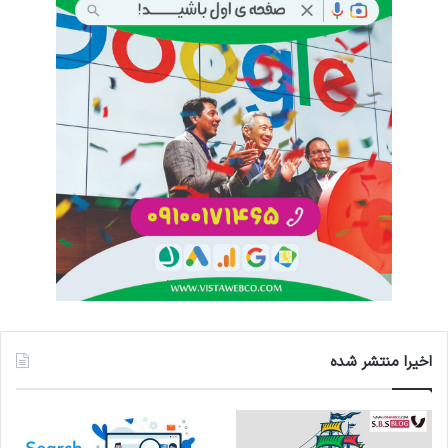
اخیرا منتشر شده