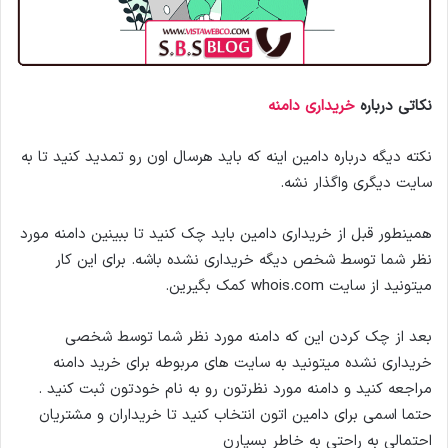
نکاتی درباره
خریداری دامنه
نکته دیگه درباره دامین اینه که باید هرسال اون رو تمدید کنید تا به
سایت دیگری واگذار نشه.
همینطور قبل از خریداری دامین باید چک کنید تا ببینین دامنه مورد
نظر شما توسط شخص دیگه خریداری نشده باشه. برای این کار
میتونید از سایت whois.com کمک بگیرین.
بعد از چک کردن این که دامنه مورد نظر شما توسط شخصی
خریداری نشده میتونید به سایت های مربوطه برای خرید دامنه
مراجعه کنید و دامنه مورد نظرتون رو به نام خودتون ثبت کنید .
حتما اسمی برای دامین اتون انتخاب کنید تا خریداران و مشتریان
احتمالی به راحتی به خاطر بسپارن