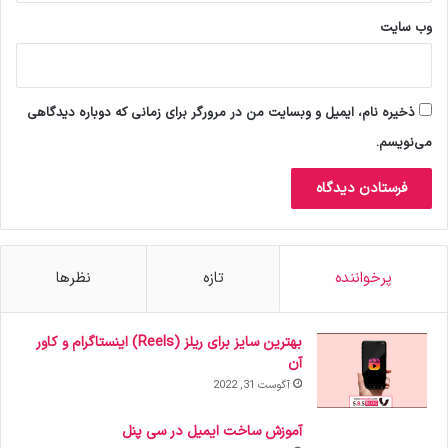
وب‌ سایت
ذخیره نام، ایمیل و وبسایت من در مرورگر برای زمانی که دوباره دیدگاهی
می‌نویسم.
پرخواننده
تازه
نظرها
بهترین سایز برای ریلز (Reels) اینستاگرام و کاور
آن
آگوست 31, 2022
آموزش ساخت ایمیل در سی پنل