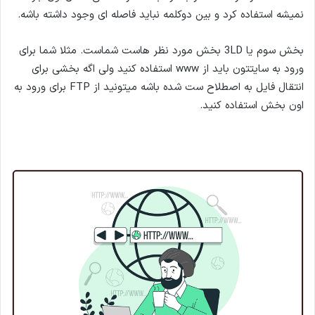
نمیشه استفاده کرد و بین دوکلمه نباید فاصله ای وجود داشته باشه.
بخش سوم یا 3LD بخش مورد نظر هاست شماست. مثلا شما برای
ورود به سایتتون باید از www استفاده کنید ولی اگه بخشی برای
انتقال فایل به اصطلاح ست شده باشه میتونید از FTP برای ورود به
اون بخش استفاده کنید.