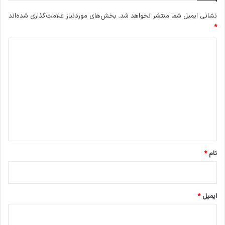
نشانی ایمیل شما منتشر نخواهد شد.
بخش‌های موردنیاز علامت‌گذاری شده‌اند
*
د
ی
د
گ
ا
ه
*
نام
*
ایمیل
*