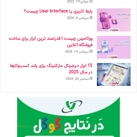
جولای 19, 2022
رابط کاربری یا User Interface چیست؟
سپتامبر 8, 2024
ووکامرس چیست | قدرتمند ترین ابزار برای ساخت
فروشگاه آنلاین
سپتامبر 14, 2024
15 ابزار دیجیتال مارکتینگ برای رشد کسب‌وکارها
در سال 2025
دسامبر 24, 2024