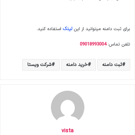
لینک
برای ثبت دامنه میتوانید از این
استفاده کنید.
تلفن تماس:
09018993004
ثبت دامنه
خرید دامنه
شرکت ویستا
vista