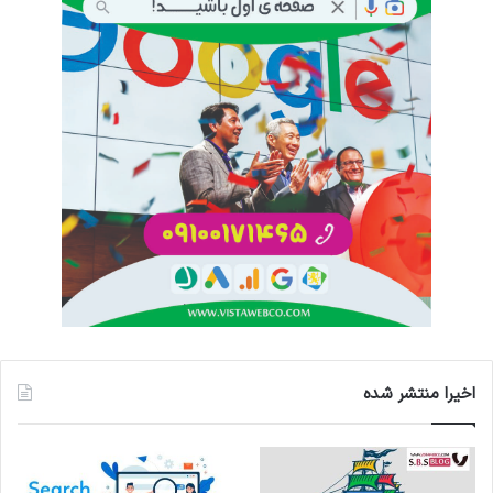
اخیرا منتشر شده