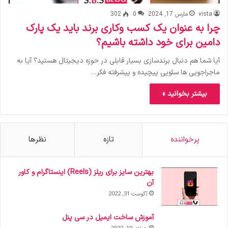
vista
مارس 17, 2024
0
302
چرا به عنوان یک کسب وکاری برند باید یک پارک
دامین برای خود داشته باشیم؟
آیا شما هم دنبال برندسازی بسیار قابلی در حوزه دیجیتال هستید؟ آیا به
ماجراجویی ها سئویی پیچیده و پیشرفته فکر…
بیشتر بخوانید »
پرخواننده
تازه
نظرها
بهترین سایز برای ریلز (Reels) اینستاگرام و کاور
آن
آگوست 31, 2022
آموزش ساخت ایمیل در سی پنل