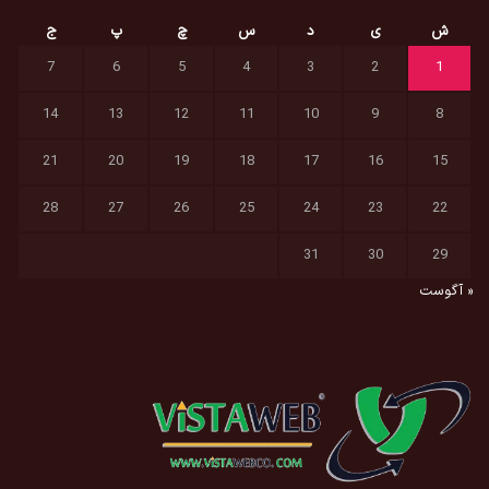
ش
ی
د
س
چ
پ
ج
7
6
5
4
3
2
1
14
13
12
11
10
9
8
21
20
19
18
17
16
15
28
27
26
25
24
23
22
31
30
29
« آگوست