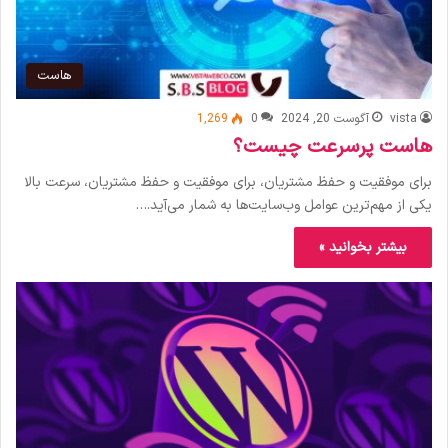
هاست
vista
آگوست 20, 2024
0
1,269
هاست پرسرعت چیست؟
برای موفقیت و حفظ مشتریان، برای موفقیت و حفظ مشتریان، سرعت بالا
یکی از مهم‌ترین عوامل وب‌سایت‌ها به شمار می‌آید.…
بیشتر بخوانید »