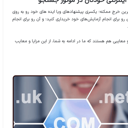
ینترنتی خودتان در موتور جستجو
کمترین خرج ممکنه؛ یکسری پیشنهادهای ویا ایده های خود رو به روی
رو برای انجام آزمایش‌های خود خریداری کنید؛ و آن رو برای انجام
ا و معایبی هم هستند که ما در ادامه به شما، از این مزایا و معایب