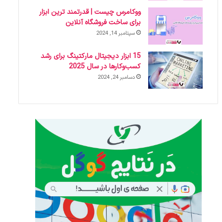
ووکامرس چیست | قدرتمند ترین ابزار
برای ساخت فروشگاه آنلاین
سپتامبر 14, 2024
15 ابزار دیجیتال مارکتینگ برای رشد
کسب‌وکارها در سال 2025
دسامبر 24, 2024