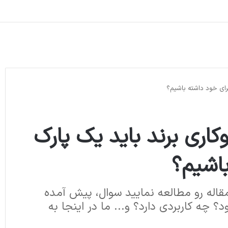
رای خود داشته باشیم؟
اری برند باید یک پارک
باشیم؟
مقاله رو مطالعه نمایید سوال، پیش آمده
د؟ چه کاربردی دارد؟ و... ما در اینجا به