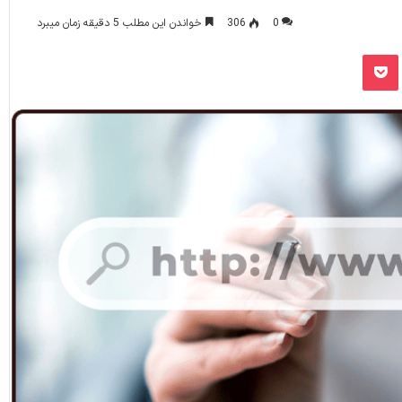
0
306
خواندن این مطلب 5 دقیقه زمان میبرد
پاکت