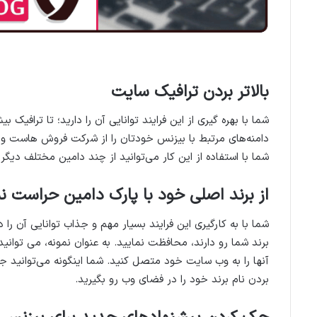
بالاتر بردن ترافیک سایت
شما با بهره گیری از این فرایند توانایی آن را دارید؛ تا ترافیک
دامنه‌های مرتبط با بیزنس خودتان را از شرکت فروش هاست و 
شما با استفاده از این کار می‌توانید از چند دامین مختلف دیگر
از برند اصلی خود با پارک دامین حراست نم
شما با به کارگیری این فرایند بسیار مهم و جذاب توانایی آن را دا
برند شما رو دارند، محافظت نمایید. به عنوان نمونه، می توانید 
آنها را به وب سایت خود متصل کنید. شما اینگونه می‌توانید جل
بردن نام برند خود را در فضای وب رو بگیرید.