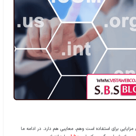
ایایی برای استفاده است وهم، معایبی هم دارد. در ادامه ما