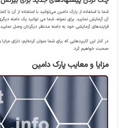
چک کردن پیشنهادهای جدید برای بیزنس ا
شما با استفاده از پارک دامین می‌توانید با استفاده از آن با 
آن آزمایش نمایید. برای نمونه، شما می توانید یک دامنه دیگری 
فرایندهای آزمایشی خود به دامنه مدنظر دیگرتان وصل نمایید.
در کنار این کاربردهایی که برای شما عنوان کرده‌ایم؛ دارای مزای
صحبت خواهیم کرد.
مزایا و معایب پارک دامین