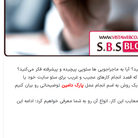
د؟ آیا به ماجراجویی ها سئویی پیچیده و پیشرفته فکر می‌کنید؟
 که قصد انجام کارهای عجیب و غریب برای سئو سایت خود یا
د یک روش به اسم انجام عمل
پارک دامین
توضیحاتی رو بیان کنیم.
معایب این کار، انواع آن رو به شما معرفی خواهیم کرد؛ ادامه این