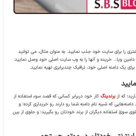
 بیشتری را برای سایت خود جذب نمایید. به عنوان مثال، می توانید
دامین ویا… خریده و آنها را به وب سایت اصلی خود وصل نمایید.
 برای یک دامنه اصلی خود، ترافیک چندبرابری تهیه نمایید.
ایید
رید؛ که از
برندینگ
کار خود دربرابر کسانی که قصد سوء استفاده از
دامنه‌هایی که شبیه نام دامنه شما رو دارند رو خریداری کرده؛ و
وی سوئ استفاده دیگران از برند خودتان رو بگیرید؛ و جلوی از بین