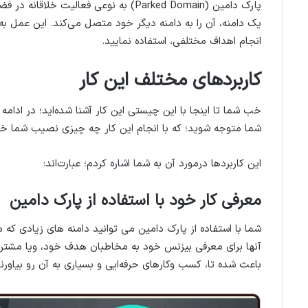
پارک دامین (Parked Domain) به نوعی فع
یک دامنه، آن را به دامنه دیگر خود متصل می‌کند. این عمل به
انجام اهداف مختلفی، استفاده نمایید.
کاربردهای مختلف این کار
خب شما تا اینجا با این چیستی این کار آشنا شده‌اید؛ در ادامه 
شما متوجه شوید؛ که با انجام این کار چه چیزی نصیب شما خواه
این کاربردها درمورد آن به شما اشاره کردم؛ عبارت‌اند:
معرفی کار خود با استفاده از پارک دامین
شما با استفاده از پارک دامین می توانید دامنه های زیادی ک
آنها برای معرفی بیزنس خود به مخاطبان هدف خود، ویا مشتریان
باعث شده تا، کسب وکارهای حرفه‌ایی و بسیاری به آن رو بیاورند