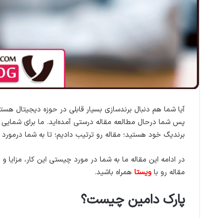
آیا شما هم دنبال برندسازی بسیار قابلی در حوزه دیجیتال هستی
پس شما درحال مطالعه مقاله درستی آمده‌اید. ما برای شمایی
برندیگ خود هستید؛ مقاله رو ترتیب دادیم؛ تا به شما درمور
در ادامه این مقاله ما به شما در مورد چیستی این کار، مزایا و 
مقاله رو با
ویستا
همراه باشید.
پارک دامین چیست؟