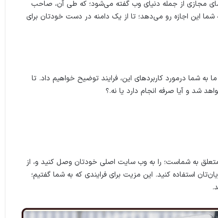
الیت خلاقانه در فضای مجازی از جمله دنیای وب گفته می‌شود؛ که طی آن، صاحب
 شما این اجازه رو می‌دهد؛ تا از یک دامنه در دست خودتان برای
ما به شما درمورد کاربردهای این، فرایند توضیح خواهیم داد. تا
د شد و آیا صرفه انجام دارد یا نه.؟
ه متعلق به شماست؛ را به وب سایت اصلی خودتان وصل کنید و، از
‌تان استفاده کنید. این مزیت برای فرایندی که به شما گفتیم؛
.