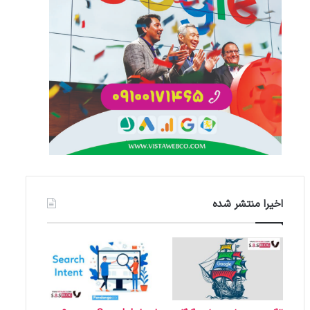
اخیرا منتشر شده